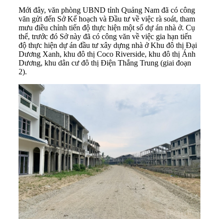
Mới đây, văn phòng UBND tỉnh Quảng Nam đã có công
văn gửi đến Sở Kế hoạch và Đầu tư về việc rà soát, tham
mưu điều chỉnh tiến độ thực hiện một số dự án nhà ở. Cụ
thể, trước đó Sở này đã có công văn về việc gia hạn tiến
độ thực hiện dự án đầu tư xây dựng nhà ở Khu đô thị Đại
Dương Xanh, khu đô thị Coco Riverside, khu đô thị Ánh
Dương, khu dân cư đô thị Điện Thắng Trung (giai đoạn
2).