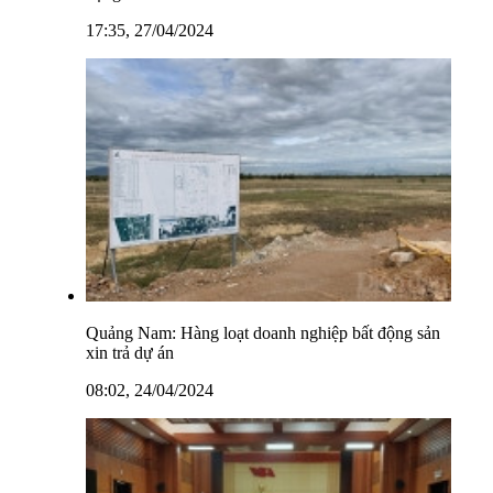
17:35, 27/04/2024
Quảng Nam: Hàng loạt doanh nghiệp bất động sản
xin trả dự án
08:02, 24/04/2024