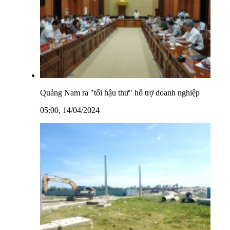
Quảng Nam ra "tối hậu thư" hỗ trợ doanh nghiệp
05:00, 14/04/2024