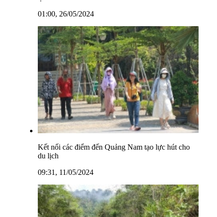
01:00, 26/05/2024
Kết nối các điểm đến Quảng Nam tạo lực hút cho
du lịch
09:31, 11/05/2024