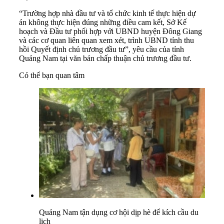
“Trường hợp nhà đầu tư và tổ chức kinh tế thực hiện dự
án không thực hiện đúng những điều cam kết, Sở Kế
hoạch và Đầu tư phối hợp với UBND huyện Đông Giang
và các cơ quan liên quan xem xét, trình UBND tỉnh thu
hồi Quyết định chủ trương đầu tư”, yêu cầu của tỉnh
Quảng Nam tại văn bản chấp thuận chủ trương đầu tư.
Có thể bạn quan tâm
Quảng Nam tận dụng cơ hội dịp hè để kích cầu du
lịch