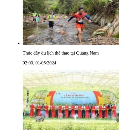
Thúc đẩy du lịch thể thao tại Quảng Nam
02:00, 01/05/2024