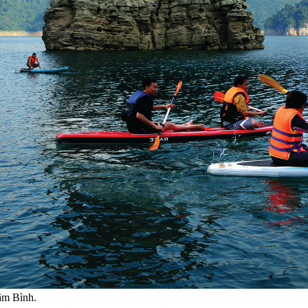
Lâm Bình.