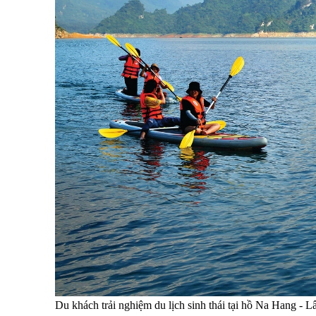
Du khách trải nghiệm du lịch sinh thái tại hồ Na Hang - 