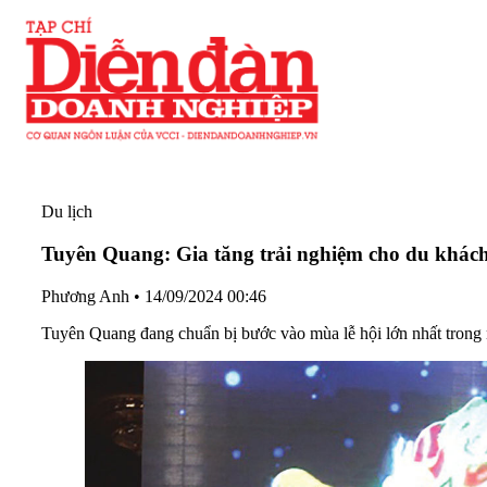
Du lịch
Tuyên Quang: Gia tăng trải nghiệm cho du khác
Phương Anh
•
14/09/2024 00:46
Tuyên Quang đang chuẩn bị bước vào mùa lễ hội lớn nhất trong n