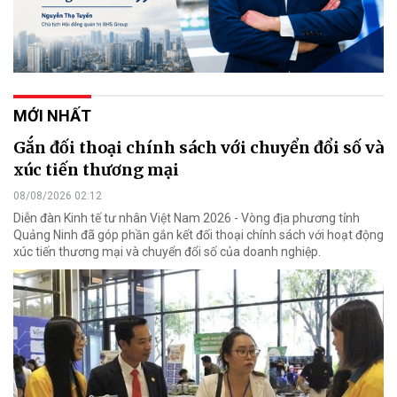
MỚI NHẤT
Gắn đối thoại chính sách với chuyển đổi số và
xúc tiến thương mại
08/08/2026 02:12
Diễn đàn Kinh tế tư nhân Việt Nam 2026 - Vòng địa phương tỉnh
Quảng Ninh đã góp phần gắn kết đối thoại chính sách với hoạt động
xúc tiến thương mại và chuyển đổi số của doanh nghiệp.