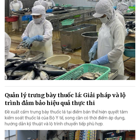
Quản lý trưng bày thuốc lá: Giải pháp và lộ
trình đảm bảo hiệu quả thực thi
Đề xuất cấm trưng bày thuốc lá tại điểm bán thể hiện quyết tâm
kiểm soát thuốc lá của Bộ Y tế, song cần có thời điểm áp dụng,
hướng dẫn kỹ thuật và lộ trình chuyển tiếp phù hợp.