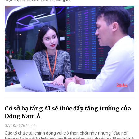
Cơ sở hạ tầng AI sẽ thúc đẩy tăng trưởng của
Đông Nam Á
07/08/2026 11:06
Các tổ chức tài chính đóng vai trò then chốt như những "cầu nối"