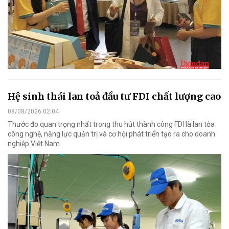
Hệ sinh thái lan toả đầu tư FDI chất lượng cao
08/08/2026 02:04
Thước đo quan trọng nhất trong thu hút thành công FDI là lan tỏa
công nghệ, năng lực quản trị và cơ hội phát triển tạo ra cho doanh
nghiệp Việt Nam.