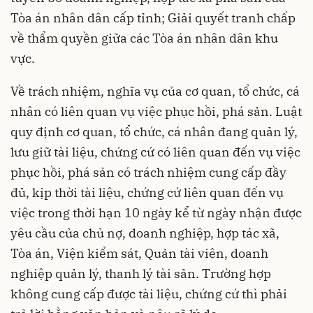
Tòa án nhân dân cấp tỉnh; Giải quyết tranh chấp
về thẩm quyền giữa các Tòa án nhân dân khu
vực.
Về trách nhiệm, nghĩa vụ của cơ quan, tổ chức, cá
nhân có liên quan vụ việc phục hồi, phá sản. Luật
quy định cơ quan, tổ chức, cá nhân đang quản lý,
lưu giữ tài liệu, chứng cứ có liên quan đến vụ việc
phục hồi, phá sản có trách nhiệm cung cấp đầy
đủ, kịp thời tài liệu, chứng cứ liên quan đến vụ
việc trong thời hạn 10 ngày kể từ ngày nhận được
yêu cầu của chủ nợ, doanh nghiệp, hợp tác xã,
Tòa án, Viện kiểm sát, Quản tài viên, doanh
nghiệp quản lý, thanh lý tài sản. Trường hợp
không cung cấp được tài liệu, chứng cứ thì phải