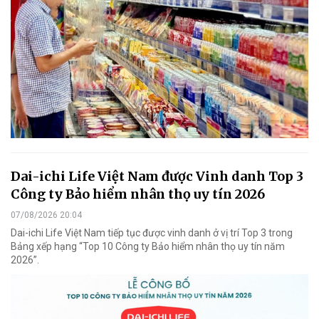
Dai-ichi Life Việt Nam được Vinh danh Top 3
Công ty Bảo hiểm nhân thọ uy tín 2026
07/08/2026 20:04
Dai-ichi Life Việt Nam tiếp tục được vinh danh ở vị trí Top 3 trong
Bảng xếp hạng “Top 10 Công ty Bảo hiểm nhân thọ uy tín năm
2026”.