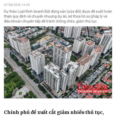
07/08/2026 16:05
Dự thảo Luật Kinh doanh Bất động sản (sửa đổi) được đề xuất hoàn
thiện quy định về chuyển nhượng dự án, kế thừa hồ sơ pháp lý và
điều khoản chuyển tiếp để tránh chồng chéo, giảm thủ tục.
Chính phủ đề xuất cắt giảm nhiều thủ tục,