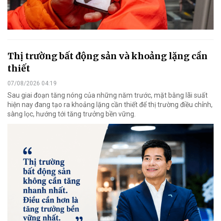
Thị trường bất động sản và khoảng lặng cần
thiết
07/08/2026 04:19
Sau giai đoạn tăng nóng của những năm trước, mặt bằng lãi suất
hiện nay đang tạo ra khoảng lặng cần thiết để thị trường điều chỉnh,
sàng lọc, hướng tới tăng trưởng bền vững.