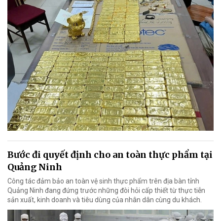
Bước đi quyết định cho an toàn thực phẩm tại
Quảng Ninh
Công tác đảm bảo an toàn vệ sinh thực phẩm trên địa bàn tỉnh
Quảng Ninh đang đứng trước những đòi hỏi cấp thiết từ thực tiễn
sản xuất, kinh doanh và tiêu dùng của nhân dân cùng du khách.