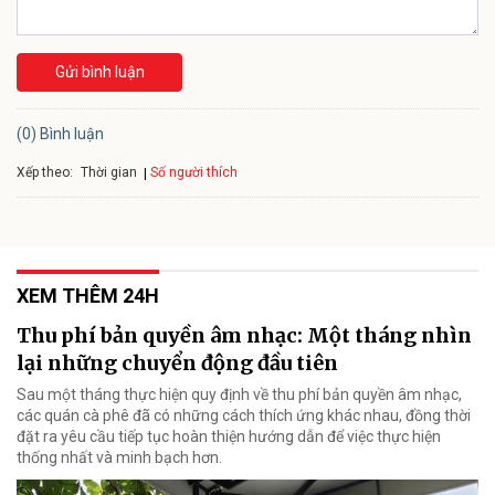
Gửi bình luận
(0) Bình luận
Xếp theo:
Số người thích
Thời gian
XEM THÊM 24H
Thu phí bản quyền âm nhạc: Một tháng nhìn
lại những chuyển động đầu tiên
Sau một tháng thực hiện quy định về thu phí bản quyền âm nhạc,
các quán cà phê đã có những cách thích ứng khác nhau, đồng thời
đặt ra yêu cầu tiếp tục hoàn thiện hướng dẫn để việc thực hiện
thống nhất và minh bạch hơn.