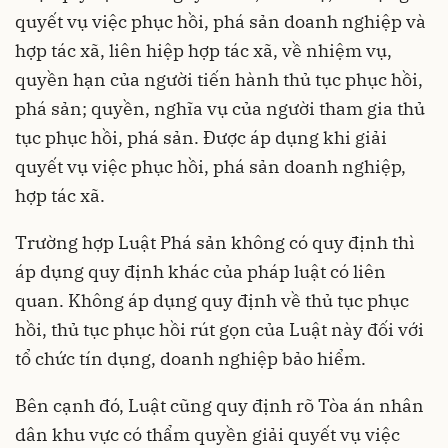
quyết vụ việc phục hồi, phá sản doanh nghiệp và
hợp tác xã, liên hiệp hợp tác xã, về nhiệm vụ,
quyền hạn của người tiến hành thủ tục phục hồi,
phá sản; quyền, nghĩa vụ của người tham gia thủ
tục phục hồi, phá sản. Được áp dụng khi giải
quyết vụ việc phục hồi, phá sản doanh nghiệp,
hợp tác xã.
Trường hợp Luật Phá sản không có quy định thì
áp dụng quy định khác của pháp luật có liên
quan. Không áp dụng quy định về thủ tục phục
hồi, thủ tục phục hồi rút gọn của Luật này đối với
tổ chức tín dụng, doanh nghiệp bảo hiểm.
Bên cạnh đó, Luật cũng quy định rõ Tòa án nhân
dân khu vực có thẩm quyền giải quyết vụ việc