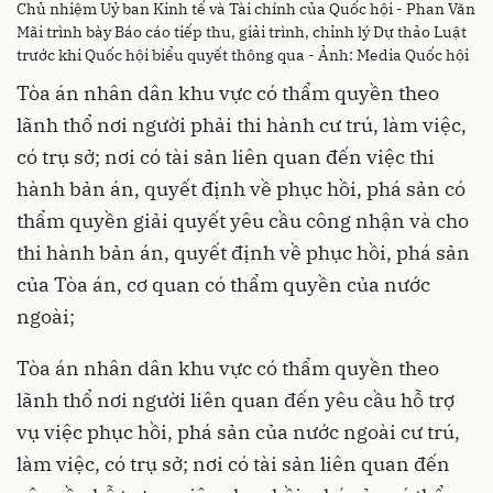
Chủ nhiệm Uỷ ban Kinh tế và Tài chính của Quốc hội - Phan Văn
Mãi trình bày Báo cáo tiếp thu, giải trình, chỉnh lý Dự thảo Luật
trước khi Quốc hội biểu quyết thông qua - Ảnh: Media Quốc hội
Tòa án nhân dân khu vực có thẩm quyền theo
lãnh thổ nơi người phải thi hành cư trú, làm việc,
có trụ sở; nơi có tài sản liên quan đến việc thi
hành bản án, quyết định về phục hồi, phá sản có
thẩm quyền giải quyết yêu cầu công nhận và cho
thi hành bản án, quyết định về phục hồi, phá sản
của Tòa án, cơ quan có thẩm quyền của nước
ngoài;
Tòa án nhân dân khu vực có thẩm quyền theo
lãnh thổ nơi người liên quan đến yêu cầu hỗ trợ
vụ việc phục hồi, phá sản của nước ngoài cư trú,
làm việc, có trụ sở; nơi có tài sản liên quan đến