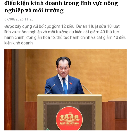
điều kiện kinh doanh trong lĩnh vực nông
nghiệp và môi trường
07/08/2026 11:20
Được xây dựng với bố cục gồm 12 Điều, Dự án 1 luật sửa 10 luật
lĩnh vực nông nghiệp và môi trường dự kiến cắt giảm 40 thủ tục
hành chính, đơn giản hoá 12 thủ tục hành chính và cắt giảm 40 điều
kiện kinh doanh.