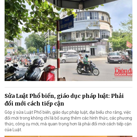
Sửa Luật Phổ biến, giáo dục pháp luật: Phải
đổi mới cách tiếp cận
Góp ý sửa Luật Phổ biến, giáo dục pháp luật, đại biểu cho rằng, việc
đổi mới trong không chỉ là bổ sung thêm các hình thức, các phương
thức, công cụ mới, mà quan trọng hơn là phải đổi mới cách tiếp cận
của Luật.