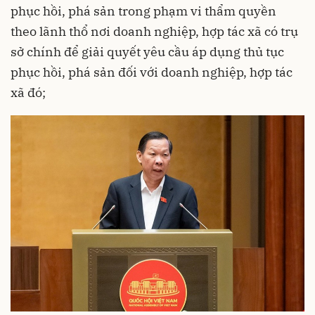
phục hồi, phá sản trong phạm vi thẩm quyền
theo lãnh thổ nơi doanh nghiệp, hợp tác xã có trụ
sở chính để giải quyết yêu cầu áp dụng thủ tục
phục hồi, phá sản đối với doanh nghiệp, hợp tác
xã đó;