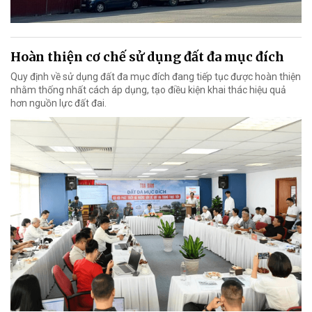
Hoàn thiện cơ chế sử dụng đất đa mục đích
Quy định về sử dụng đất đa mục đích đang tiếp tục được hoàn thiện
nhằm thống nhất cách áp dụng, tạo điều kiện khai thác hiệu quả
hơn nguồn lực đất đai.