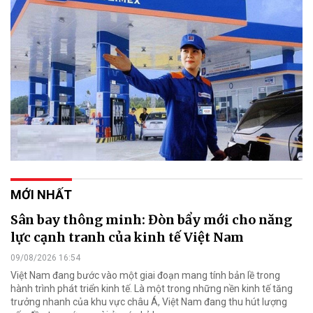
MỚI NHẤT
Sân bay thông minh: Đòn bẩy mới cho năng
lực cạnh tranh của kinh tế Việt Nam
09/08/2026 16:54
Việt Nam đang bước vào một giai đoạn mang tính bản lề trong
hành trình phát triển kinh tế. Là một trong những nền kinh tế tăng
trưởng nhanh của khu vực châu Á, Việt Nam đang thu hút lượng