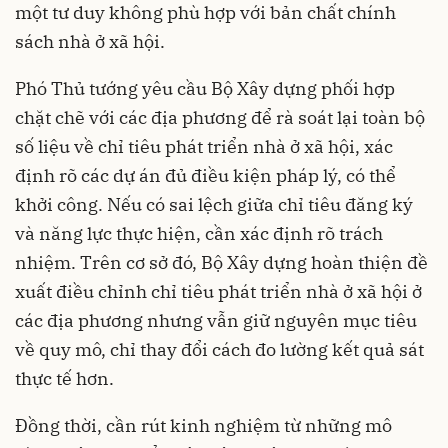
một tư duy không phù hợp với bản chất chính
sách nhà ở xã hội.
Phó Thủ tướng yêu cầu Bộ Xây dựng phối hợp
chặt chẽ với các địa phương để rà soát lại toàn bộ
số liệu về chỉ tiêu phát triển nhà ở xã hội, xác
định rõ các dự án đủ điều kiện pháp lý, có thể
khởi công. Nếu có sai lệch giữa chỉ tiêu đăng ký
và năng lực thực hiện, cần xác định rõ trách
nhiệm. Trên cơ sở đó, Bộ Xây dựng hoàn thiện đề
xuất điều chỉnh chỉ tiêu phát triển nhà ở xã hội ở
các địa phương nhưng vẫn giữ nguyên mục tiêu
về quy mô, chỉ thay đổi cách đo lường kết quả sát
thực tế hơn.
Đồng thời, cần rút kinh nghiệm từ những mô