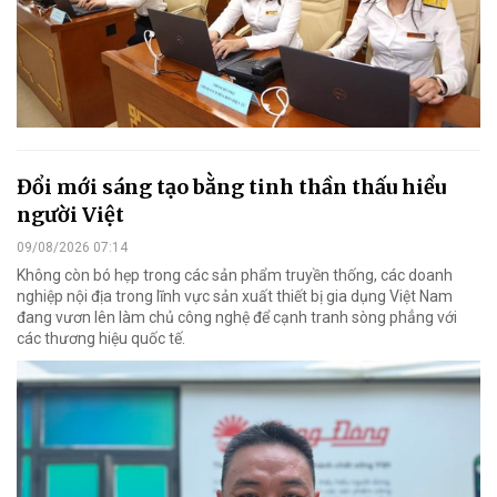
Đổi mới sáng tạo bằng tinh thần thấu hiểu
người Việt
09/08/2026 07:14
Không còn bó hẹp trong các sản phẩm truyền thống, các doanh
nghiệp nội địa trong lĩnh vực sản xuất thiết bị gia dụng Việt Nam
đang vươn lên làm chủ công nghệ để cạnh tranh sòng phẳng với
các thương hiệu quốc tế.