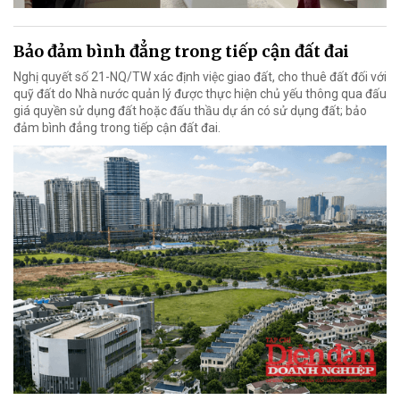
Bảo đảm bình đẳng trong tiếp cận đất đai
Nghị quyết số 21-NQ/TW xác định việc giao đất, cho thuê đất đối với
quỹ đất do Nhà nước quản lý được thực hiện chủ yếu thông qua đấu
giá quyền sử dụng đất hoặc đấu thầu dự án có sử dụng đất; bảo
đảm bình đẳng trong tiếp cận đất đai.