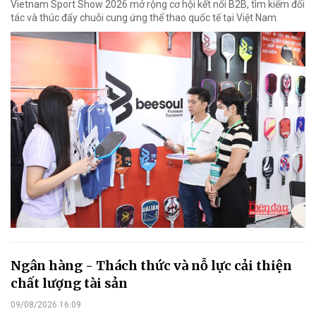
Vietnam Sport Show 2026 mở rộng cơ hội kết nối B2B, tìm kiếm đối
tác và thúc đẩy chuỗi cung ứng thể thao quốc tế tại Việt Nam.
Ngân hàng - Thách thức và nỗ lực cải thiện
chất lượng tài sản
09/08/2026 16:09