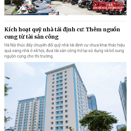
Kích hoạt quỹ nhà tái định cư: Thêm nguồn
cung từ tài sản công
Hà Nội thúc đẩy chuyển đổi quỹ nhà tái định cư chưa khai thác hiệu
quả sang nhà ở xã hội, đưa tài sản công trở lại sử dụng và bổ sung
nguồn cung cho thị trường.