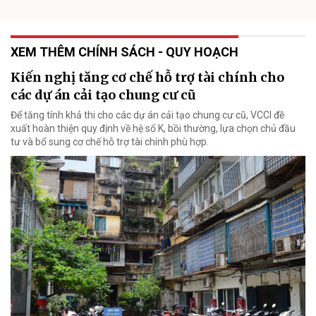
XEM THÊM CHÍNH SÁCH - QUY HOẠCH
Kiến nghị tăng cơ chế hỗ trợ tài chính cho
các dự án cải tạo chung cư cũ
Để tăng tính khả thi cho các dự án cải tạo chung cư cũ, VCCI đề
xuất hoàn thiện quy định về hệ số K, bồi thường, lựa chọn chủ đầu
tư và bổ sung cơ chế hỗ trợ tài chính phù hợp.