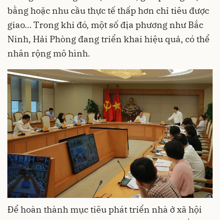
bằng hoặc nhu cầu thực tế thấp hơn chỉ tiêu được
giao… Trong khi đó, một số địa phương như Bắc
Ninh, Hải Phòng đang triển khai hiệu quả, có thể
nhân rộng mô hình.
Để hoàn thành mục tiêu phát triển nhà ở xã hội