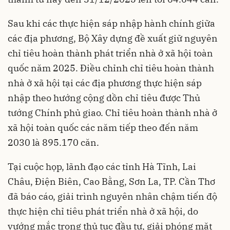
Sau khi các thực hiện sáp nhập hành chính giữa
các địa phương, Bộ Xây dựng đề xuất giữ nguyên
chỉ tiêu hoàn thành phát triển nhà ở xã hội toàn
quốc năm 2025. Điều chỉnh chỉ tiêu hoàn thành
nhà ở xã hội tại các địa phương thực hiện sáp
nhập theo hướng cộng dồn chỉ tiêu được Thủ
tướng Chính phủ giao. Chỉ tiêu hoàn thành nhà ở
xã hội toàn quốc các năm tiếp theo đến năm
2030 là 895.170 căn.
Tại cuộc họp, lãnh đạo các tỉnh Hà Tĩnh, Lai
Châu, Điện Biên, Cao Bằng, Sơn La, TP. Cần Thơ
đã báo cáo, giải trình nguyên nhân chậm tiến độ
thực hiện chỉ tiêu phát triển nhà ở xã hội, do
vướng mắc trong thủ tục đầu tư, giải phóng mặt