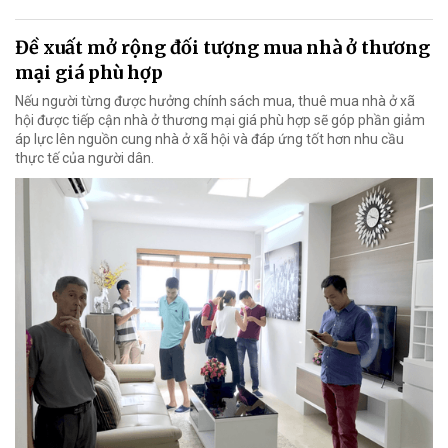
Đề xuất mở rộng đối tượng mua nhà ở thương
mại giá phù hợp
Nếu người từng được hưởng chính sách mua, thuê mua nhà ở xã
hội được tiếp cận nhà ở thương mại giá phù hợp sẽ góp phần giảm
áp lực lên nguồn cung nhà ở xã hội và đáp ứng tốt hơn nhu cầu
thực tế của người dân.