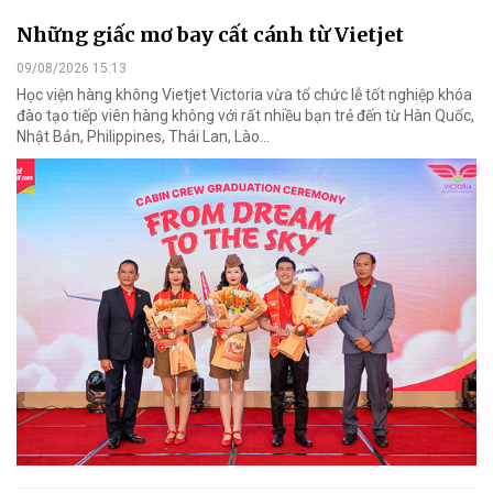
Những giấc mơ bay cất cánh từ Vietjet
09/08/2026 15:13
Học viện hàng không Vietjet Victoria vừa tổ chức lễ tốt nghiệp khóa
đào tạo tiếp viên hàng không với rất nhiều bạn trẻ đến từ Hàn Quốc,
Nhật Bản, Philippines, Thái Lan, Lào…