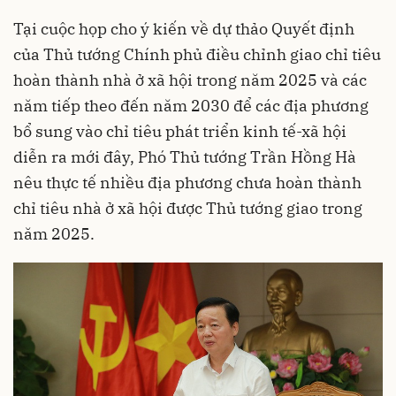
Tại cuộc họp cho ý kiến về dự thảo Quyết định
của Thủ tướng Chính phủ điều chỉnh giao chỉ tiêu
hoàn thành nhà ở xã hội trong năm 2025 và các
năm tiếp theo đến năm 2030 để các địa phương
bổ sung vào chỉ tiêu phát triển kinh tế-xã hội
diễn ra mới đây, Phó Thủ tướng Trần Hồng Hà
nêu thực tế nhiều địa phương chưa hoàn thành
chỉ tiêu nhà ở xã hội được Thủ tướng giao trong
năm 2025.