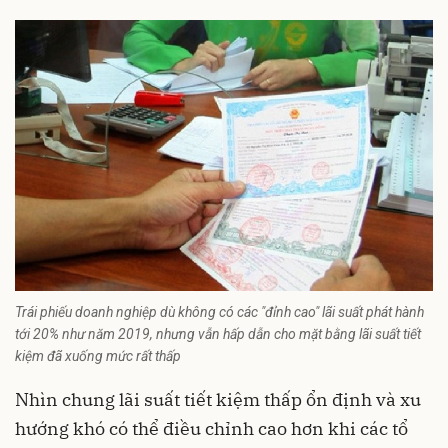
Trái phiếu doanh nghiệp dù không có các "đỉnh cao" lãi suất phát hành
tới 20% như năm 2019, nhưng vẫn hấp dẫn cho mặt bằng lãi suất tiết
kiệm đã xuống mức rất thấp
Nhìn chung lãi suất tiết kiệm thấp ổn định và xu
hướng khó có thể điều chỉnh cao hơn khi các tổ