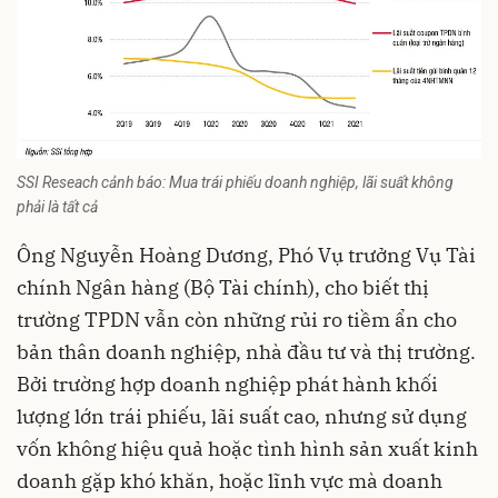
SSI Reseach cảnh báo: Mua trái phiếu doanh nghiệp, lãi suất không
phải là tất cả
Ông Nguyễn Hoàng Dương, Phó Vụ trưởng Vụ Tài
chính Ngân hàng (Bộ Tài chính), cho biết thị
trường TPDN vẫn còn những rủi ro tiềm ẩn cho
bản thân doanh nghiệp, nhà đầu tư và thị trường.
Bởi trường hợp doanh nghiệp phát hành khối
lượng lớn trái phiếu, lãi suất cao, nhưng sử dụng
vốn không hiệu quả hoặc tình hình sản xuất kinh
doanh gặp khó khăn, hoặc lĩnh vực mà doanh