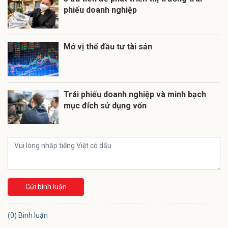
phiếu doanh nghiệp
Mở vị thế đầu tư tài sản
Trái phiếu doanh nghiệp và minh bạch
mục đích sử dụng vốn
Gửi bình luận
(0) Bình luận