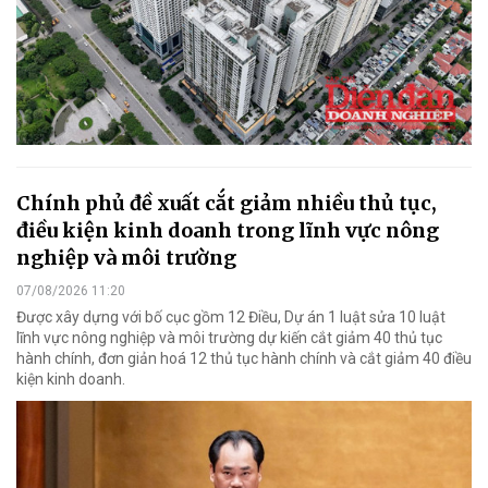
Chính phủ đề xuất cắt giảm nhiều thủ tục,
điều kiện kinh doanh trong lĩnh vực nông
nghiệp và môi trường
07/08/2026 11:20
Được xây dựng với bố cục gồm 12 Điều, Dự án 1 luật sửa 10 luật
lĩnh vực nông nghiệp và môi trường dự kiến cắt giảm 40 thủ tục
hành chính, đơn giản hoá 12 thủ tục hành chính và cắt giảm 40 điều
kiện kinh doanh.