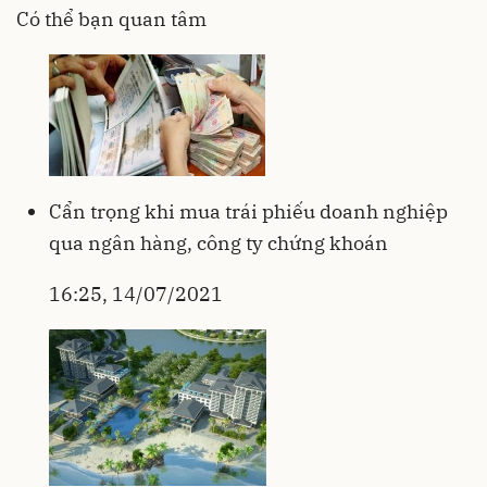
Có thể bạn quan tâm
Cẩn trọng khi mua trái phiếu doanh nghiệp
qua ngân hàng, công ty chứng khoán
16:25, 14/07/2021