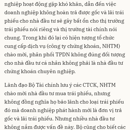
nghiệp hoạt động gặp khó khăn, dẫn đến việc
doanh nghiệp không hoàn trả được gốc và lãi trái
phiếu cho nhà đầu tư sẽ gây bất ổn cho thị trường
trái phiếu nói riêng và thị trường tài chính nói
chung. Trong khi đó lại có hiện tượng tổ chức
cung cấp dịch vụ (công ty chứng khoán, NHTM)
chào mời, phân phối TPDN không đúng đối tượng
cho nhà đầu tư cá nhân không phải là nhà đầu tư
chứng khoán chuyên nghiệp.
Lãnh đạo Bộ Tài chính lưu ý các CTCK, NHTM
chào mời nhà đầu tư mua trái phiếu, nhưng
không đồng nghĩa họ bảo lãnh cho loại trái phiếu
đó mà doanh nghiệp phát hành mới là đơn vị trả
gốc và lãi trái phiếu. Nhưng nhiều nhà đầu tư
không nắm được vấn đề này. Bộ cũng cho biết các