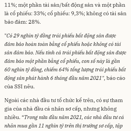
11%; một phần tài sản/bất động sản và một phần
là cổ phiếu: 33%; cổ phiếu: 9,3%; không có tài sản
bảo đảm: 28%.
"
Có 29 nghìn tỷ đồng trái phiếu bất động sản được
đảm bảo hoàn toàn bằng cổ phiếu hoặc không có tài
sản đảm bảo. Nếu tính cả trái phiếu bất động sản được
đảm bảo một phần bằng cổ phiếu, con số này là gần
60 nghìn tỷ đồng, chiếm 64% tổng lượng trái phiếu bất
động sản phát hành 6 tháng đầu năm 2021"
, báo cáo
của SSI nêu.
Ngoài các nhà đầu tư tổ chức kể trên, có sự tham
gia của nhà đầu cá nhân sơ cấp, nhưng không
nhiều. “
Trong nửa đầu năm 2021, các nhà đầu tư cá
nhân mua gần 11 nghìn tỷ trên thị trường sơ cấp, tập