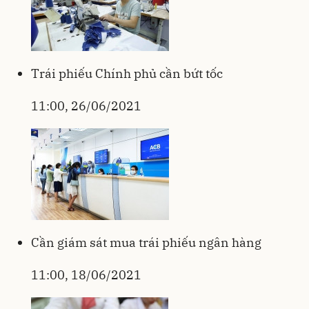
Trái phiếu Chính phủ cần bứt tốc
11:00, 26/06/2021
Cần giám sát mua trái phiếu ngân hàng
11:00, 18/06/2021