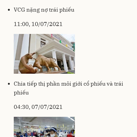
VCG nặng nợ trái phiếu
11:00, 10/07/2021
Chia tiếp thị phần môi giới cổ phiếu và trái
phiếu
04:30, 07/07/2021