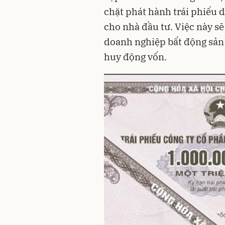
chặt phát hành trái phiếu d
cho nhà đầu tư. Việc này sẽ
doanh nghiệp bất động sản
huy động vốn.