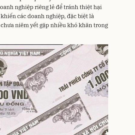
oanh nghiệp riêng lẻ để tránh thiệt hại
 khiến các doanh nghiệp, đặc biệt là
 chưa niêm yết gặp nhiều khó khăn trong