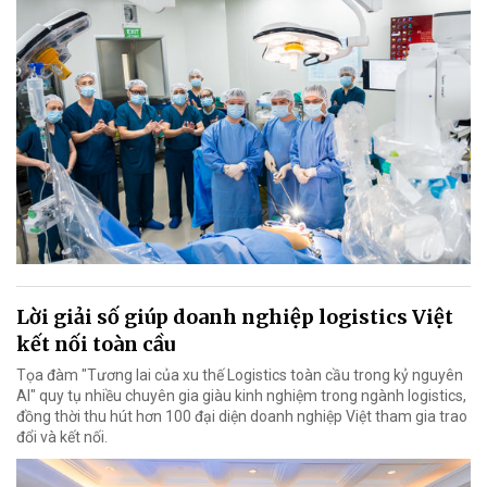
Lời giải số giúp doanh nghiệp logistics Việt
kết nối toàn cầu
Tọa đàm "Tương lai của xu thế Logistics toàn cầu trong kỷ nguyên
AI" quy tụ nhiều chuyên gia giàu kinh nghiệm trong ngành logistics,
đồng thời thu hút hơn 100 đại diện doanh nghiệp Việt tham gia trao
đổi và kết nối.