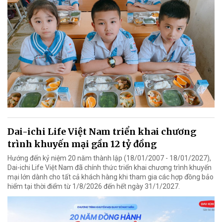
Dai-ichi Life Việt Nam triển khai chương
trình khuyến mại gần 12 tỷ đồng
Hướng đến kỷ niệm 20 năm thành lập (18/01/2007 - 18/01/2027),
Dai-ichi Life Việt Nam đã chính thức triển khai chương trình khuyến
mại lớn dành cho tất cả khách hàng khi tham gia các hợp đồng bảo
hiểm tại thời điểm từ 1/8/2026 đến hết ngày 31/1/2027.