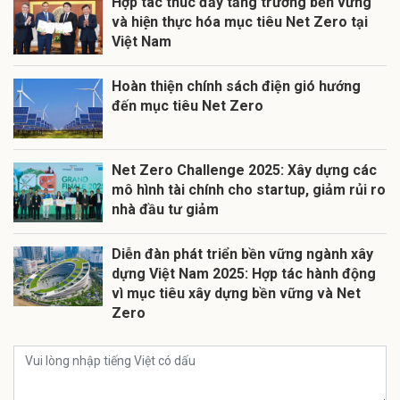
Hợp tác thúc đẩy tăng trưởng bền vững
và hiện thực hóa mục tiêu Net Zero tại
Việt Nam
Hoàn thiện chính sách điện gió hướng
đến mục tiêu Net Zero
Net Zero Challenge 2025: Xây dựng các
mô hình tài chính cho startup, giảm rủi ro
nhà đầu tư giảm
Diễn đàn phát triển bền vững ngành xây
dựng Việt Nam 2025: Hợp tác hành động
vì mục tiêu xây dựng bền vững và Net
Zero