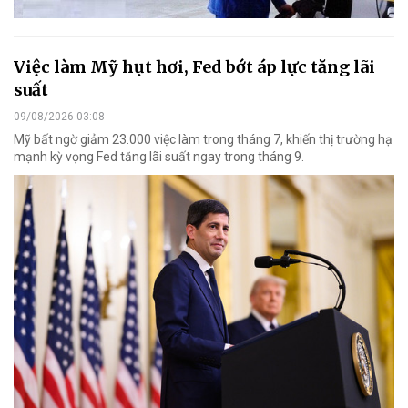
Việc làm Mỹ hụt hơi, Fed bớt áp lực tăng lãi
suất
09/08/2026 03:08
Mỹ bất ngờ giảm 23.000 việc làm trong tháng 7, khiến thị trường hạ
mạnh kỳ vọng Fed tăng lãi suất ngay trong tháng 9.