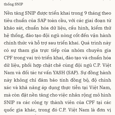
thống SNIP
Nền tảng SNIP được triển khai trong 9 tháng theo
tiêu chuẩn của SAP toàn cầu, với các giai đoạn từ
khảo sát, chuẩn hóa dữ liệu, cấu hình, kiểm thử
hệ thống, đào tạo đội ngũ nòng cốt đến vận hành
chính thức và hỗ trợ sau triển khai. Quá trình này
có sự tham gia trực tiếp của nhóm chuyên gia
CPF trong vai trò triển khai, đào tạo và chuẩn hóa
dữ liệu, phối hợp chặt chẽ cùng đội ngũ C.P. Việt
Nam và đối tác tư vấn YASH (SAP). Sự đồng hành
này không chỉ đảm bảo tính đồng bộ, độ chính
xác và khả năng áp dụng thực tiễn tại Việt Nam,
mà còn đặt nền tảng cho việc nhân rộng mô hình
SNIP ra các công ty thành viên của CPF tại các
quốc gia khác, trong đó C.P. Việt Nam là đơn vị