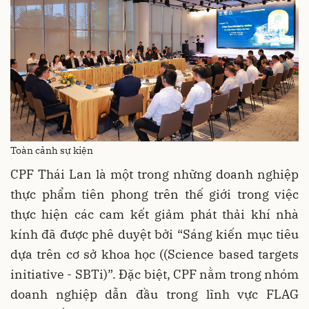
Toàn cảnh sự kiện
CPF Thái Lan là một trong những doanh nghiệp
thực phẩm tiên phong trên thế giới trong việc
thực hiện các cam kết giảm phát thải khí nhà
kính đã được phê duyệt bởi “Sáng kiến mục tiêu
dựa trên cơ sở khoa học ((Science based targets
initiative - SBTi)”. Đặc biệt, CPF nằm trong nhóm
doanh nghiệp dẫn đầu trong lĩnh vực FLAG