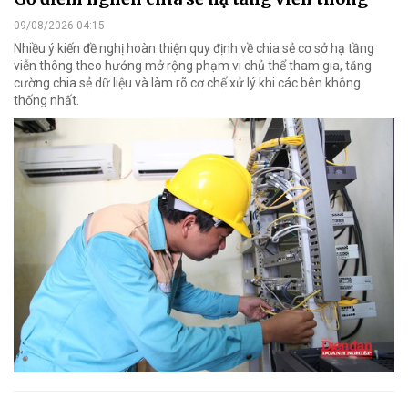
09/08/2026 04:15
Nhiều ý kiến đề nghị hoàn thiện quy định về chia sẻ cơ sở hạ tầng
viễn thông theo hướng mở rộng phạm vi chủ thể tham gia, tăng
cường chia sẻ dữ liệu và làm rõ cơ chế xử lý khi các bên không
thống nhất.