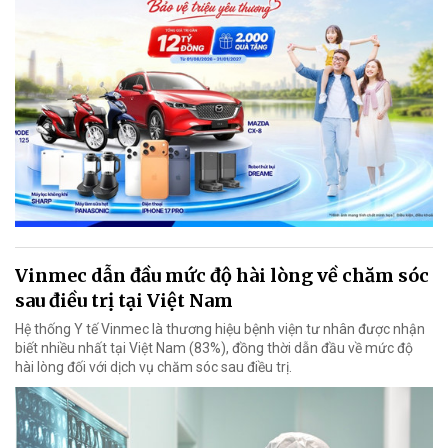
Vinmec dẫn đầu mức độ hài lòng về chăm sóc
sau điều trị tại Việt Nam
Hệ thống Y tế Vinmec là thương hiệu bệnh viện tư nhân được nhận
biết nhiều nhất tại Việt Nam (83%), đồng thời dẫn đầu về mức độ
hài lòng đối với dịch vụ chăm sóc sau điều trị.