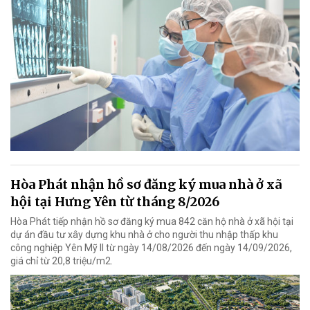
Hòa Phát nhận hồ sơ đăng ký mua nhà ở xã
hội tại Hưng Yên từ tháng 8/2026
Hòa Phát tiếp nhận hồ sơ đăng ký mua 842 căn hộ nhà ở xã hội tại
dự án đầu tư xây dựng khu nhà ở cho người thu nhập thấp khu
công nghiệp Yên Mỹ II từ ngày 14/08/2026 đến ngày 14/09/2026,
giá chỉ từ 20,8 triệu/m2.