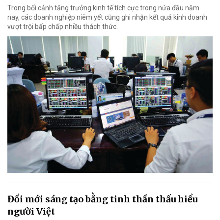
Trong bối cảnh tăng trưởng kinh tế tích cực trong nửa đầu năm
nay, các doanh nghiệp niêm yết cũng ghi nhận kết quả kinh doanh
vượt trội bấp chấp nhiều thách thức.
Đổi mới sáng tạo bằng tinh thần thấu hiểu
người Việt