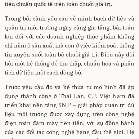
tiêu chuẩn quốc tế trên toàn chuỗi giá trị.
Trong bối cảnh yêu cầu về minh bạch dữ liệu và
quản trị môi trường ngày càng gia tăng, bài toán
lớn đối với các doanh nghiệp thực phẩm không
chỉ nằm ở sản xuất mà còn ở việc kiểm soát thông
tin xuyên suốt toàn bộ chuỗi giá trị. Điều này đòi
hỏi một hệ thống để thu thập, chuẩn hóa và phân
tích dữ liệu một cách đồng bộ.
Trước yêu cầu đó và kế thừa từ mô hình đã áp
dụng thành công ở Thái Lan, C.P. Việt Nam đã
triển khai nền tảng SNIP – giải pháp quản trị dữ
liệu môi trường được xây dựng trên công nghệ
điện toán đám mây tiên tiến, với sự đồng hành
của các đối tác công nghệ hàng đầu thế giới. Hệ