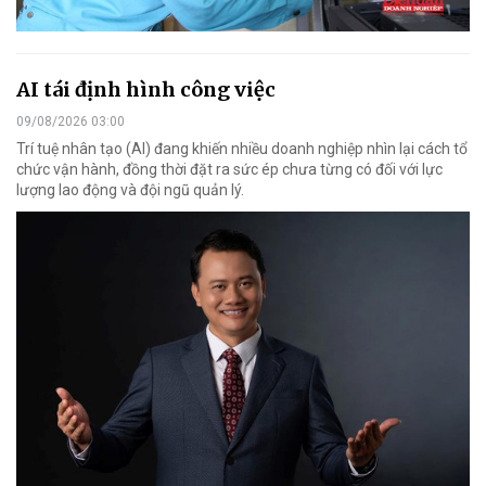
AI tái định hình công việc
09/08/2026 03:00
Trí tuệ nhân tạo (AI) đang khiến nhiều doanh nghiệp nhìn lại cách tổ
chức vận hành, đồng thời đặt ra sức ép chưa từng có đối với lực
lượng lao động và đội ngũ quản lý.