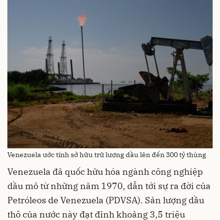
Venezuela ước tính sở hữu trữ lượng dầu lên đến 300 tỷ thùng
Venezuela đã quốc hữu hóa ngành công nghiệp
dầu mỏ từ những năm 1970, dẫn tới sự ra đời của
Petróleos de Venezuela (PDVSA). Sản lượng dầu
thô của nước này đạt đỉnh khoảng 3,5 triệu