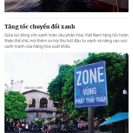
Tăng tốc chuyển đổi xanh
Giữa lúc dòng vốn xanh toàn cầu phân hóa, Việt Nam tăng tốc hoàn
thiện thể chế, mở thêm cơ hội thu hút đầu tư xanh và nâng cao sức
cạnh tranh của hàng hóa xuất khẩu.