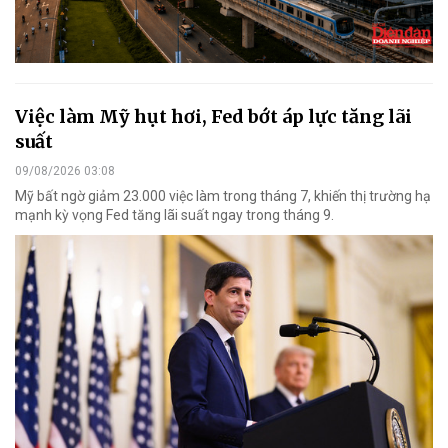
Việc làm Mỹ hụt hơi, Fed bớt áp lực tăng lãi
suất
09/08/2026 03:08
Mỹ bất ngờ giảm 23.000 việc làm trong tháng 7, khiến thị trường hạ
mạnh kỳ vọng Fed tăng lãi suất ngay trong tháng 9.