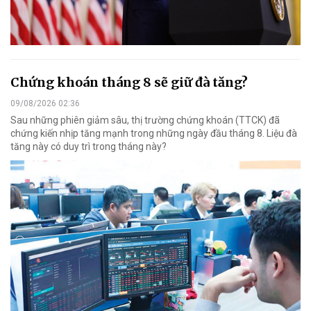
Chứng khoán tháng 8 sẽ giữ đà tăng?
09/08/2026 02:36
Sau những phiên giảm sâu, thị trường chứng khoán (TTCK) đã
chứng kiến nhịp tăng mạnh trong những ngày đầu tháng 8. Liệu đà
tăng này có duy trì trong tháng này?