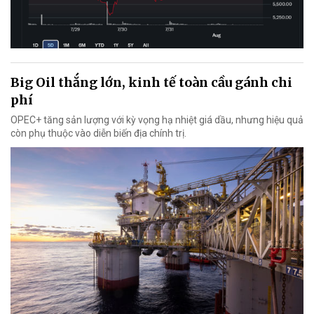
Big Oil thắng lớn, kinh tế toàn cầu gánh chi
phí
OPEC+ tăng sản lượng với kỳ vọng hạ nhiệt giá dầu, nhưng hiệu quả
còn phụ thuộc vào diễn biến địa chính trị.