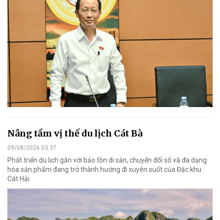
Nâng tầm vị thế du lịch Cát Bà
09/08/2026 03:37
Phát triển du lịch gắn với bảo tồn di sản, chuyển đổi số và đa dạng
hóa sản phẩm đang trở thành hướng đi xuyên suốt của Đặc khu
Cát Hải.