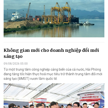
Không gian mới cho doanh nghiệp đổi mới
sáng tạo
09/08/2026 05:00
Từ một trung tâm công nghiệp cảng biển của cả nước, Hải Phòng
đang tăng tốc hiện thực hoá mục tiêu trở thành trung tâm đổi mới
sáng tạo (ĐMST) vươn tầm quốc tế.