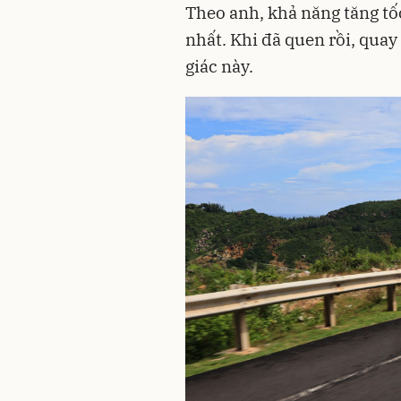
Theo anh, khả năng tăng tố
nhất. Khi đã quen rồi, quay
giác này.