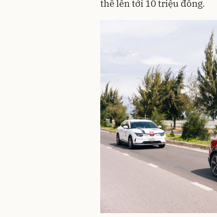
thể lên tới 10 triệu đồng.