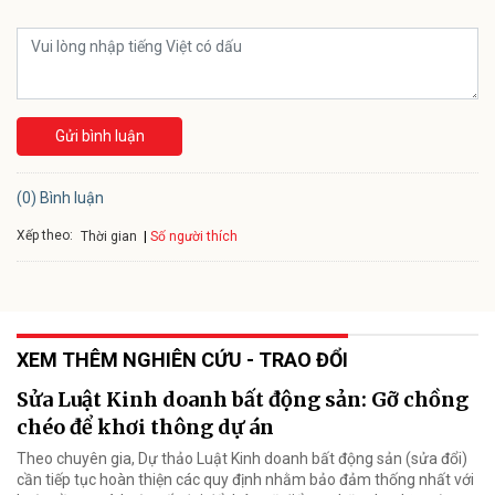
Gửi bình luận
(0) Bình luận
Xếp theo:
Số người thích
Thời gian
XEM THÊM NGHIÊN CỨU - TRAO ĐỔI
Sửa Luật Kinh doanh bất động sản: Gỡ chồng
chéo để khơi thông dự án
Theo chuyên gia, Dự thảo Luật Kinh doanh bất động sản (sửa đổi)
cần tiếp tục hoàn thiện các quy định nhằm bảo đảm thống nhất với