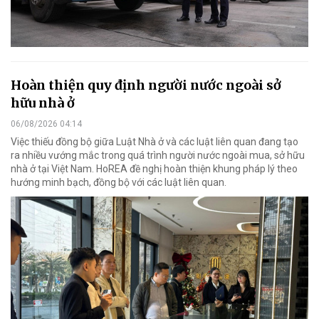
Hoàn thiện quy định người nước ngoài sở
hữu nhà ở
06/08/2026 04:14
Việc thiếu đồng bộ giữa Luật Nhà ở và các luật liên quan đang tạo
ra nhiều vướng mắc trong quá trình người nước ngoài mua, sở hữu
nhà ở tại Việt Nam. HoREA đề nghị hoàn thiện khung pháp lý theo
hướng minh bạch, đồng bộ với các luật liên quan.