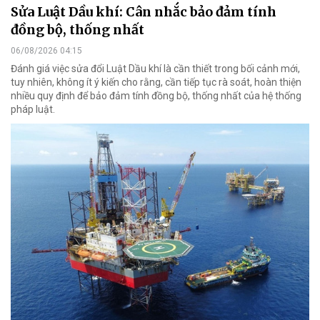
Sửa Luật Dầu khí: Cân nhắc bảo đảm tính
đồng bộ, thống nhất
06/08/2026 04:15
Đánh giá việc sửa đổi Luật Dầu khí là cần thiết trong bối cảnh mới,
tuy nhiên, không ít ý kiến cho rằng, cần tiếp tục rà soát, hoàn thiện
nhiều quy định để bảo đảm tính đồng bộ, thống nhất của hệ thống
pháp luật.