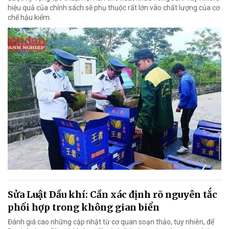
hiệu quả của chính sách sẽ phụ thuộc rất lớn vào chất lượng của cơ
chế hậu kiểm.
Sửa Luật Dầu khí: Cần xác định rõ nguyên tắc
phối hợp trong không gian biển
Đánh giá cao những cập nhật từ cơ quan soạn thảo, tuy nhiên, để