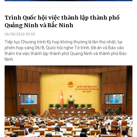
Trình Quốc hội việc thành lập thành phố
Quảng Ninh và Bắc Ninh
06/08/2026 09:00
Tiếp tục Chương trình Kỳ họp không thường lệ lần thứ nhất, tại
phiên họp sáng 06/8, Quốc hội nghe Tờ trình, Đề án và Báo cáo
thẩm tra việc thành lập thành phố Quảng Ninh và thành phố Bắc
Ninh.