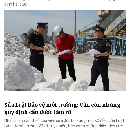
định hải quan.
Sửa Luật Bảo vệ môi trường: Vẫn còn những
quy định cần được làm rõ
Nhất trí sự cần thiết của việc sửa đổi, bổ sung một số điều của Luật
Bảo vệ môi trường 2020, tuy nhiên, bên cạnh những điểm tích cực,