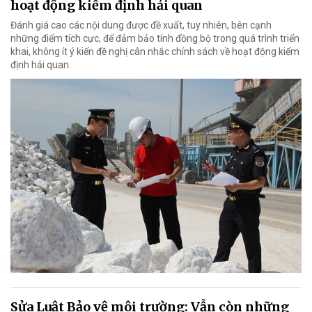
hoạt động kiểm định hải quan
Đánh giá cao các nội dung được đề xuất, tuy nhiên, bên cạnh
những điểm tích cực, để đảm bảo tính đồng bộ trong quá trình triển
khai, không ít ý kiến đề nghị cân nhắc chính sách về hoạt động kiểm
định hải quan.
Sửa Luật Bảo vệ môi trường: Vẫn còn những