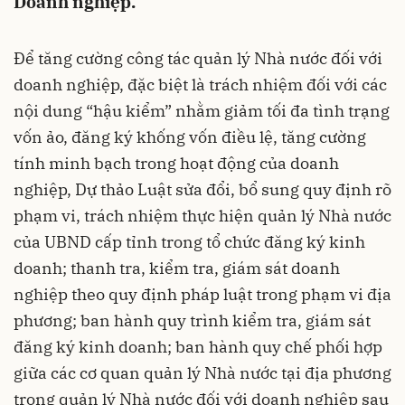
Doanh nghiệp.
Để tăng cường công tác quản lý Nhà nước đối với
doanh nghiệp, đặc biệt là trách nhiệm đối với các
nội dung “hậu kiểm” nhằm giảm tối đa tình trạng
vốn ảo, đăng ký khống vốn điều lệ, tăng cường
tính minh bạch trong hoạt động của doanh
nghiệp, Dự thảo Luật sửa đổi, bổ sung quy định rõ
phạm vi, trách nhiệm thực hiện quản lý Nhà nước
của UBND cấp tỉnh trong tổ chức đăng ký kinh
doanh; thanh tra, kiểm tra, giám sát doanh
nghiệp theo quy định pháp luật trong phạm vi địa
phương; ban hành quy trình kiểm tra, giám sát
đăng ký kinh doanh; ban hành quy chế phối hợp
giữa các cơ quan quản lý Nhà nước tại địa phương
trong quản lý Nhà nước đối với doanh nghiệp sau