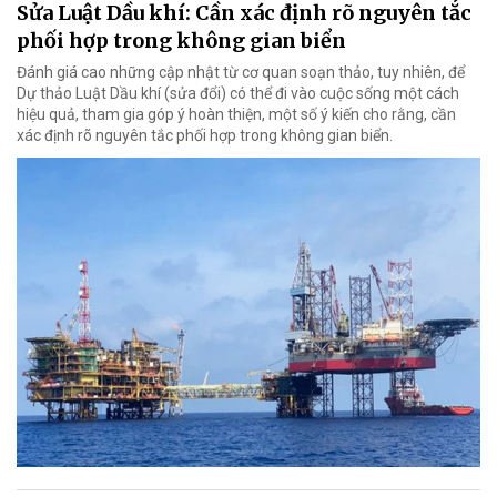
Sửa Luật Dầu khí: Cần xác định rõ nguyên tắc
phối hợp trong không gian biển
Đánh giá cao những cập nhật từ cơ quan soạn thảo, tuy nhiên, để
Dự thảo Luật Dầu khí (sửa đổi) có thể đi vào cuộc sống một cách
hiệu quả, tham gia góp ý hoàn thiện, một số ý kiến cho rằng, cần
xác định rõ nguyên tắc phối hợp trong không gian biển.