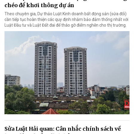
chéo để khơi thông dự án
Theo chuyên gia, Dự thảo Luật Kinh doanh bất động sản (sửa đổi)
cần tiếp tục hoàn thiện các quy định nhằm bảo đảm thống nhất với
Luật Đầu tư và Luật Đất đai để tháo gỡ điểm nghẽn cho thị trường.
Sửa Luật Hải quan: Cân nhắc chính sách về