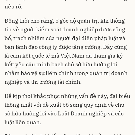
nêu rõ.
Đồng thời cho rằng, ở góc độ quản trị, khi thông
tin về người kiểm soát doanh nghiệp được công
bố, trách nhiệm của người đại diện pháp luật và
ban lãnh đạo công ty được tăng cường. Đây cũng
là cam kết quốc tế mà Việt Nam đã tham gia ký
kết: yêu cầu minh bạch chủ sở hữu hưởng lợi
nhằm bảo vệ sự liêm chính trong quản trị doanh
nghiệp và thị trường tài chính.
Để kịp thời khắc phục những vấn đề này, đại biểu
thống nhất với đề xuất bổ sung quy định về chủ
sở hữu hưởng lợi vào Luật Doanh nghiệp và các
luật liên quan.