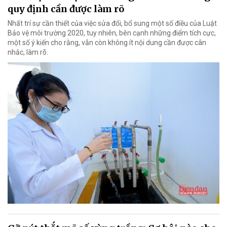
quy định cần được làm rõ
Nhất trí sự cần thiết của việc sửa đổi, bổ sung một số điều của Luật
Bảo vệ môi trường 2020, tuy nhiên, bên cạnh những điểm tích cực,
một số ý kiến cho rằng, vẫn còn không ít nội dung cần được cân
nhắc, làm rõ.