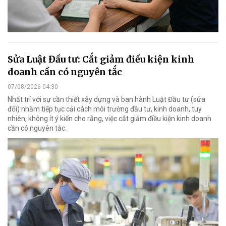
Sửa Luật Đầu tư: Cắt giảm điều kiện kinh
doanh cần có nguyên tắc
07/08/2026 04:30
Nhất trí với sự cần thiết xây dựng và ban hành Luật Đầu tư (sửa
đổi) nhằm tiếp tục cải cách môi trường đầu tư, kinh doanh, tuy
nhiên, không ít ý kiến cho rằng, việc cắt giảm điều kiện kinh doanh
cần có nguyên tắc.