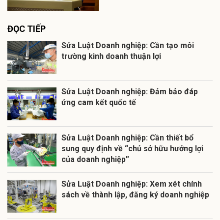
ĐỌC TIẾP
Sửa Luật Doanh nghiệp: Cần tạo môi
trường kinh doanh thuận lợi
Sửa Luật Doanh nghiệp: Đảm bảo đáp
ứng cam kết quốc tế
Sửa Luật Doanh nghiệp: Cần thiết bổ
sung quy định về “chủ sở hữu hưởng lợi
của doanh nghiệp”
Sửa Luật Doanh nghiệp: Xem xét chính
sách về thành lập, đăng ký doanh nghiệp