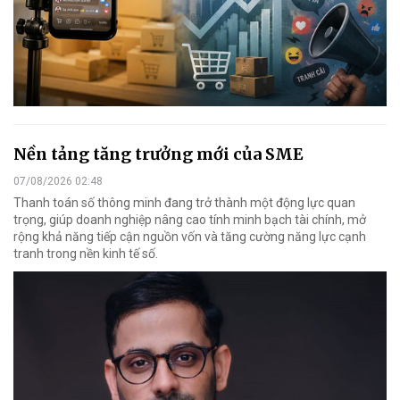
Nền tảng tăng trưởng mới của SME
07/08/2026 02:48
Thanh toán số thông minh đang trở thành một động lực quan
trọng, giúp doanh nghiệp nâng cao tính minh bạch tài chính, mở
rộng khả năng tiếp cận nguồn vốn và tăng cường năng lực cạnh
tranh trong nền kinh tế số.