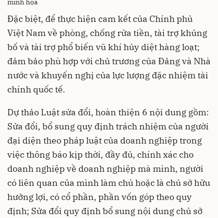
minh họa
Đặc biệt, để thực hiện cam kết của Chính phủ
Việt Nam về phòng, chống rửa tiền, tài trợ khủng
bố và tài trợ phổ biến vũ khí hủy diệt hàng loạt;
đảm bảo phù hợp với chủ trương của Đảng và Nhà
nước và khuyến nghị của lực lượng đặc nhiệm tài
chính quốc tế.
Dự thảo Luật sửa đổi, hoàn thiện 6 nội dung gồm:
Sửa đổi, bổ sung quy định trách nhiệm của người
đại diện theo pháp luật của doanh nghiệp trong
việc thông báo kịp thời, đầy đủ, chính xác cho
doanh nghiệp về doanh nghiệp mà mình, người
có liên quan của mình làm chủ hoặc là chủ sở hữu
hưởng lợi, có cổ phần, phần vốn góp theo quy
định; Sửa đổi quy định bổ sung nội dung chủ sở