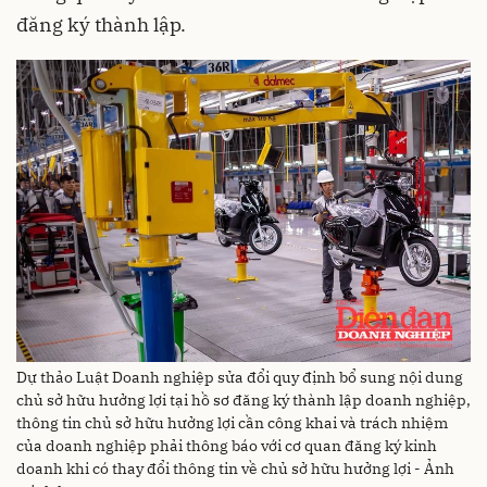
đăng ký thành lập.
Dự thảo Luật Doanh nghiệp sửa đổi quy định bổ sung nội dung
chủ sở hữu hưởng lợi tại hồ sơ đăng ký thành lập doanh nghiệp,
thông tin chủ sở hữu hưởng lợi cần công khai và trách nhiệm
của doanh nghiệp phải thông báo với cơ quan đăng ký kinh
doanh khi có thay đổi thông tin về chủ sở hữu hưởng lợi - Ảnh