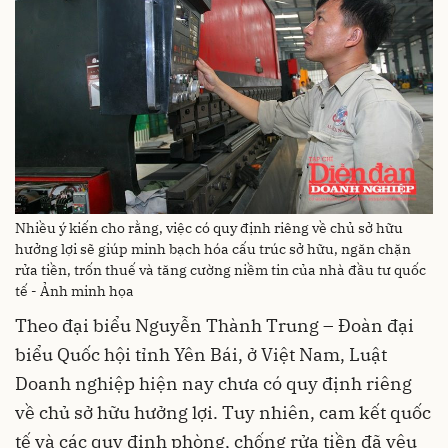
Nhiều ý kiến cho rằng, việc có quy định riêng về chủ sở hữu
hưởng lợi sẽ giúp minh bạch hóa cấu trúc sở hữu, ngăn chặn
rửa tiền, trốn thuế và tăng cường niềm tin của nhà đầu tư quốc
tế - Ảnh minh họa
Theo đại biểu Nguyễn Thành Trung – Đoàn đại
biểu Quốc hội tỉnh Yên Bái, ở Việt Nam, Luật
Doanh nghiệp hiện nay chưa có quy định riêng
về chủ sở hữu hưởng lợi. Tuy nhiên, cam kết quốc
tế và các quy định phòng, chống rửa tiền đã yêu