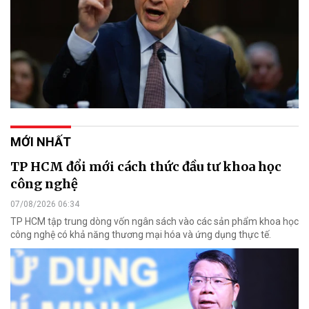
MỚI NHẤT
TP HCM đổi mới cách thức đầu tư khoa học
công nghệ
07/08/2026 06:34
TP HCM tập trung dòng vốn ngân sách vào các sản phẩm khoa học
công nghệ có khả năng thương mại hóa và ứng dụng thực tế.