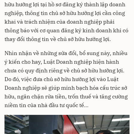
hữu hưởng lợi tại hồ sơ đăng ký thành lập doanh
nghiệp, thông tin chủ sở hữu hưởng lợi cần công
khai và trách nhiệm của doanh nghiệp phải
thông báo với cơ quan đăng ký kinh doanh khi có
thay đổi thông tin về chủ sở hữu hưởng lợi.
Nhìn nhận về những sửa đổi, bổ sung này, nhiều
ý kiến cho hay, Luật Doanh nghiệp hiện hành
chưa có quy định riêng về chủ sở hữu hưởng lợi.
Do đó, việc đưa chủ sở hữu hưởng lợi vào Luật
Doanh nghiệp sẽ giúp minh bạch hóa cấu trúc sở
hữu, ngăn chặn rửa tiền, trốn thuế và tăng cường
niềm tin của nhà đầu tư quốc tế...