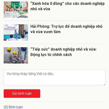
“Xanh hóa 0 đồng” cho các doanh nghiệp
nhỏ và vừa
Hải Phòng: Trợ lực để doanh nghiệp nhỏ
và vừa vươn tầm
“Tiếp sức” doanh nghiệp nhỏ và vừa:
Động lực từ chính sách
Gửi bình luận
(0) Bình luận