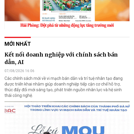
MỚI NHẤT
Kết nối doanh nghiệp với chính sách bán
dẫn, AI
07/08/2026 16:06
Các chính sách mới về vi mạch bán dẫn và trí tuệ nhân tạo đang
được triển khai nhằm giúp doanh nghiệp tiếp cận cơ chế hỗ trợ,
thúc đẩy đổi mới sáng tạo, phát triển nguồn nhân lực và hệ sinh
thái công nghệ.