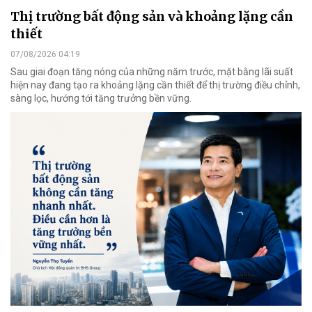
Thị trường bất động sản và khoảng lặng cần
thiết
07/08/2026 04:19
Sau giai đoạn tăng nóng của những năm trước, mặt bằng lãi suất
hiện nay đang tạo ra khoảng lặng cần thiết để thị trường điều chỉnh,
sàng lọc, hướng tới tăng trưởng bền vững.