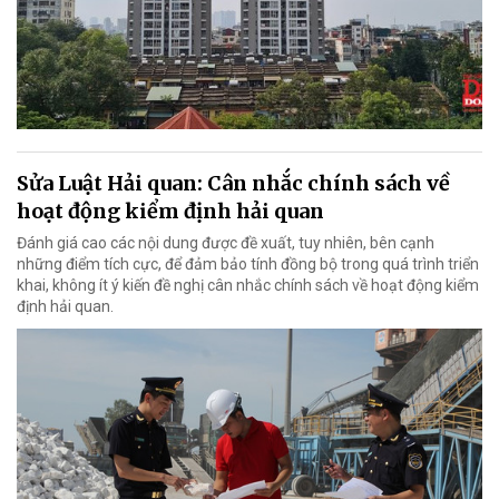
Sửa Luật Hải quan: Cân nhắc chính sách về
hoạt động kiểm định hải quan
Đánh giá cao các nội dung được đề xuất, tuy nhiên, bên cạnh
những điểm tích cực, để đảm bảo tính đồng bộ trong quá trình triển
khai, không ít ý kiến đề nghị cân nhắc chính sách về hoạt động kiểm
định hải quan.