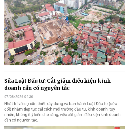
Sửa Luật Đầu tư: Cắt giảm điều kiện kinh
doanh cần có nguyên tắc
07/08/2026 04:30
Nhất trí với sự cần thiết xây dựng và ban hành Luật Đầu tư (sửa
đổi) nhằm tiếp tục cải cách môi trường đầu tư, kinh doanh, tuy
nhiên, không ít ý kiến cho rằng, việc cắt giảm điều kiện kinh doanh
cần có nguyên tắc.