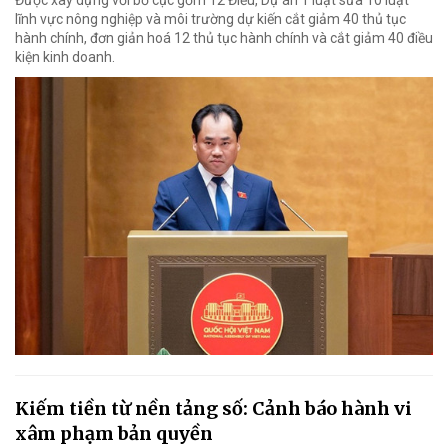
lĩnh vực nông nghiệp và môi trường dự kiến cắt giảm 40 thủ tục
hành chính, đơn giản hoá 12 thủ tục hành chính và cắt giảm 40 điều
kiện kinh doanh.
Kiếm tiền từ nền tảng số: Cảnh báo hành vi
xâm phạm bản quyền