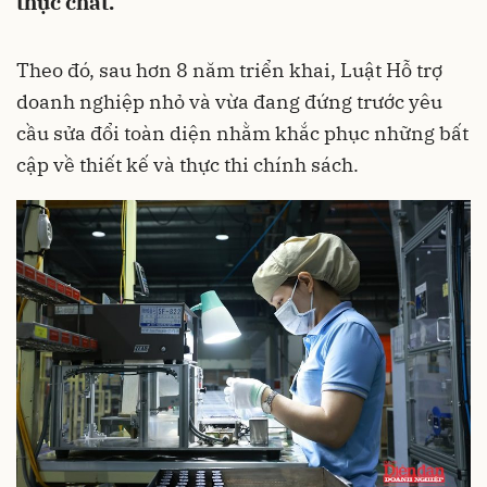
thực chất.
Theo đó, sau hơn 8 năm triển khai, Luật Hỗ trợ
doanh nghiệp nhỏ và vừa đang đứng trước yêu
cầu sửa đổi toàn diện nhằm khắc phục những bất
cập về thiết kế và thực thi chính sách.