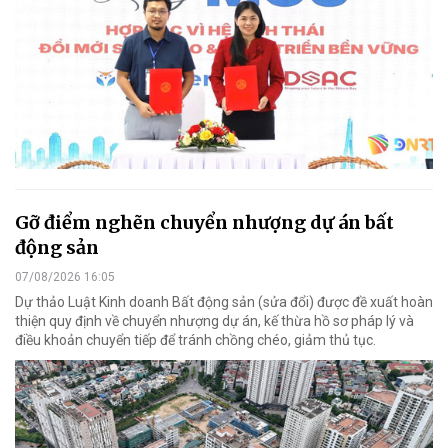
Gỡ điểm nghẽn chuyển nhượng dự án bất
động sản
07/08/2026 16:05
Dự thảo Luật Kinh doanh Bất động sản (sửa đổi) được đề xuất hoàn
thiện quy định về chuyển nhượng dự án, kế thừa hồ sơ pháp lý và
điều khoản chuyển tiếp để tránh chồng chéo, giảm thủ tục.