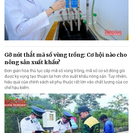
Gỡ nút thắt mã số vùng trồng: Cơ hội nào cho
nông sản xuất khẩu?
Đơn giản hóa thủ tục cấp mã số vùng trồng, mã số cơ sở đóng gói
được kỳ vọng tạo thuận lợi hơn cho xuất khẩu nông sản. Tuy nhiên,
hiệu quả của chính sách sẽ phụ thuộc rất lớn vào chất lượng của cơ
chế hậu kiểm.