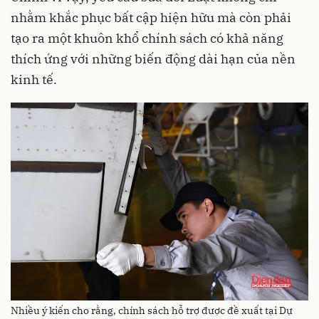
nhằm khắc phục bất cập hiện hữu mà còn phải
tạo ra một khuôn khổ chính sách có khả năng
thích ứng với những biến động dài hạn của nền
kinh tế.
Nhiều ý kiến cho rằng, chính sách hỗ trợ được đề xuất tại Dự