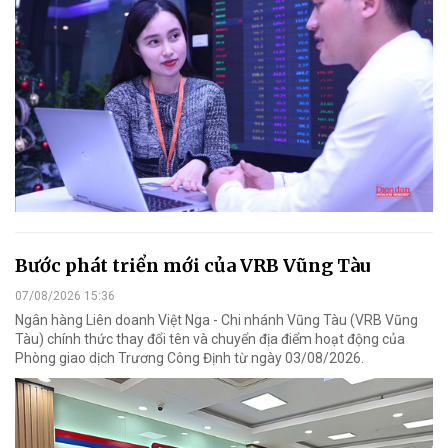
Bước phát triển mới của VRB Vũng Tàu
07/08/2026 15:36
Ngân hàng Liên doanh Việt Nga - Chi nhánh Vũng Tàu (VRB Vũng
Tàu) chính thức thay đổi tên và chuyển địa điểm hoạt động của
Phòng giao dịch Trương Công Định từ ngày 03/08/2026.