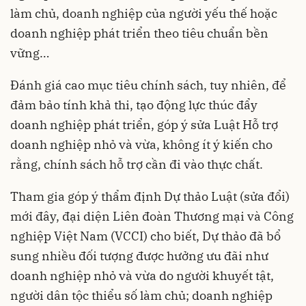
làm chủ, doanh nghiệp của người yếu thế hoặc
doanh nghiệp phát triển theo tiêu chuẩn bền
vững…
Đánh giá cao mục tiêu chính sách, tuy nhiên, để
đảm bảo tính khả thi, tạo động lực thúc đẩy
doanh nghiệp phát triển, góp ý sửa Luật Hỗ trợ
doanh nghiệp nhỏ và vừa, không ít ý kiến cho
rằng, chính sách hỗ trợ cần đi vào thực chất.
Tham gia góp ý thẩm định Dự thảo Luật (sửa đổi)
mới đây, đại diện Liên đoàn Thương mại và Công
nghiệp Việt Nam (VCCI) cho biết, Dự thảo đã bổ
sung nhiều đối tượng được hưởng ưu đãi như
doanh nghiệp nhỏ và vừa do người khuyết tật,
người dân tộc thiểu số làm chủ; doanh nghiệp