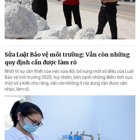
Sửa Luật Bảo vệ môi trường: Vẫn còn những
quy định cần được làm rõ
Nhất trí sự cần thiết của việc sửa đổi, bổ sung một số điều của Luật
Bảo vệ môi trường 2020, tuy nhiên, bên cạnh những điểm tích cực,
một số ý kiến cho rằng, vẫn còn không ít nội dung cần được cân
nhắc, làm rõ.