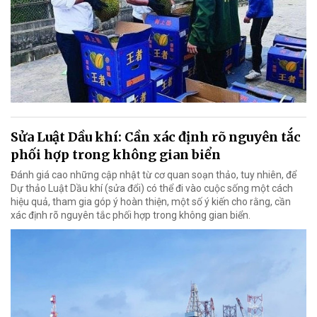
Sửa Luật Dầu khí: Cần xác định rõ nguyên tắc
phối hợp trong không gian biển
Đánh giá cao những cập nhật từ cơ quan soạn thảo, tuy nhiên, để
Dự thảo Luật Dầu khí (sửa đổi) có thể đi vào cuộc sống một cách
hiệu quả, tham gia góp ý hoàn thiện, một số ý kiến cho rằng, cần
xác định rõ nguyên tắc phối hợp trong không gian biển.