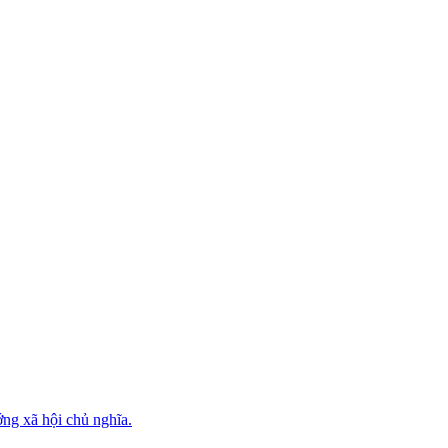
ớng xã hội chủ nghĩa.