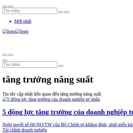
Mới nhất
tăng trưởng năng suất
Tin tức cập nhật liên quan đến tăng trưởng năng suất
5 động lực tăng trưởng của doanh nghiệp 
Nghị quyết số 68-NQ/TW của Bộ Chính trị khẳng định, phát triển kinh
Tài chính doanh nghiệp