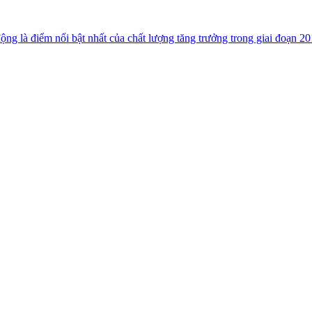
ộng là điểm nổi bật nhất của chất lượng tăng trưởng trong giai đoạn 20