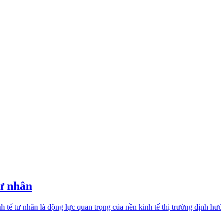
tư nhân
 tế tư nhân là động lực quan trọng của nền kinh tế thị trường định hư