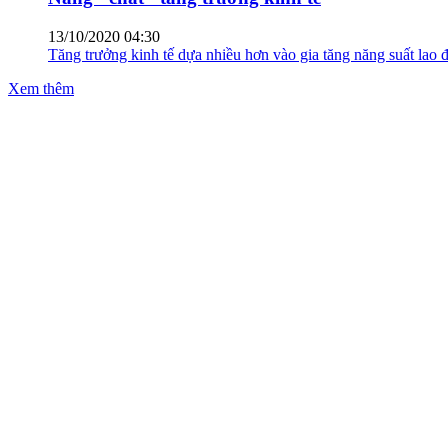
13/10/2020 04:30
Tăng trưởng kinh tế dựa nhiều hơn vào gia tăng năng suất lao đ
Xem thêm