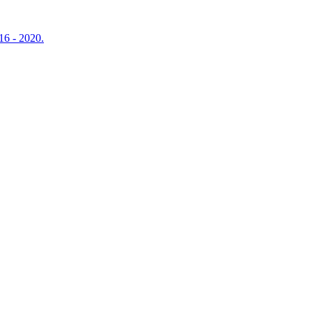
16 - 2020.