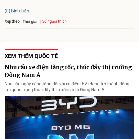
(0) Bình luận
Xếp theo:
Số người thích
Thời gian
XEM THÊM QUỐC TẾ
Nhu cầu xe điện tăng tốc, thúc đẩy thị trường
Đông Nam Á
Nhu cầu ngày càng tăng đối với xe điện (EV) đang trở thành động
lực quan trọng thúc đẩy thị trường ô tô Đông Nam Á.