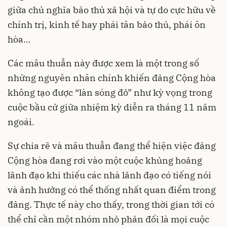
giữa chủ nghĩa bảo thủ xã hội và tự do cực hữu về
chính trị, kinh tế hay phái tân bảo thủ, phái ôn
hòa…
Các mâu thuẫn này được xem là một trong số
những nguyên nhân chính khiến đảng Cộng hòa
không tạo được “làn sóng đỏ” như kỳ vọng trong
cuộc bầu cử giữa nhiệm kỳ
diễn ra tháng 11 năm
ngoái.
Sự chia rẽ và mâu thuẫn đang thể hiện việc đảng
Cộng hòa đang rơi vào một cuộc khủng hoảng
lãnh đạo khi thiếu các nhà lãnh đạo có tiếng nói
và ảnh hưởng có thể thống nhất quan điểm trong
đảng. Thực tế này cho thấy, trong thời gian tới có
thể chỉ cần một nhóm nhỏ phản đối là mọi cuộc