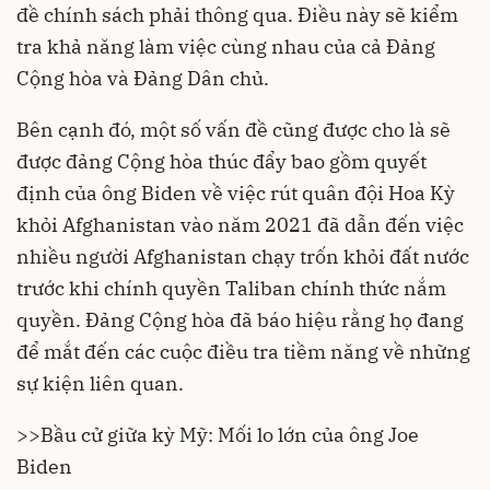
đề chính sách phải thông qua. Điều này sẽ kiểm
tra khả năng làm việc cùng nhau của cả Đảng
Cộng hòa và Đảng Dân chủ.
Bên cạnh đó, một số vấn đề cũng được cho là sẽ
được đảng Cộng hòa thúc đẩy bao gồm quyết
định của ông Biden về việc rút quân đội Hoa Kỳ
khỏi Afghanistan vào năm 2021 đã dẫn đến việc
nhiều người Afghanistan chạy trốn khỏi đất nước
trước khi chính quyền Taliban chính thức nắm
quyền. Đảng Cộng hòa đã báo hiệu rằng họ đang
để mắt đến các cuộc điều tra tiềm năng về những
sự kiện liên quan.
>>
Bầu cử giữa kỳ Mỹ: Mối lo lớn của ông Joe
Biden