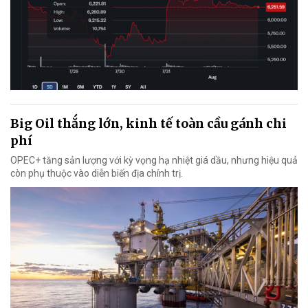
Big Oil thắng lớn, kinh tế toàn cầu gánh chi
phí
OPEC+ tăng sản lượng với kỳ vọng hạ nhiệt giá dầu, nhưng hiệu quả
còn phụ thuộc vào diễn biến địa chính trị.