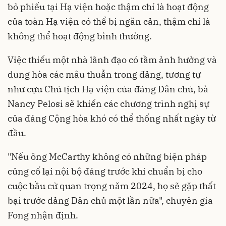
bỏ phiếu tại Hạ viện hoặc thậm chí là hoạt động
của toàn Hạ viện có thể bị ngăn cản, thậm chí là
không thể hoạt động bình thường.
Việc thiếu một nhà lãnh đạo có tầm ảnh hưởng và
dung hòa các mâu thuẫn trong đảng, tương tự
như cựu Chủ tịch Hạ viện của đảng Dân chủ, bà
Nancy Pelosi sẽ khiến các chương trình nghị sự
của đảng Cộng hòa khó có thể thống nhất ngày từ
đầu.
"Nếu ông McCarthy không có những biện pháp
củng cố lại nội bộ đảng trước khi chuẩn bị cho
cuộc bầu cử quan trọng năm 2024, họ sẽ gặp thất
bại trước đảng Dân chủ một lần nữa", chuyên gia
Fong nhận định.