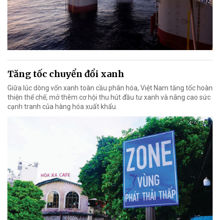
Tăng tốc chuyển đổi xanh
Giữa lúc dòng vốn xanh toàn cầu phân hóa, Việt Nam tăng tốc hoàn
thiện thể chế, mở thêm cơ hội thu hút đầu tư xanh và nâng cao sức
cạnh tranh của hàng hóa xuất khẩu.