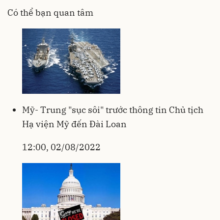
Có thể bạn quan tâm
Mỹ- Trung "sục sôi" trước thông tin Chủ tịch
Hạ viện Mỹ đến Đài Loan
12:00, 02/08/2022