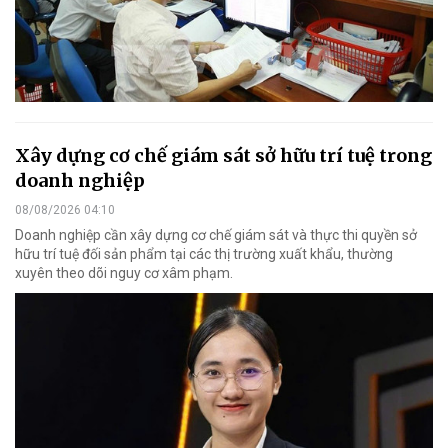
Xây dựng cơ chế giám sát sở hữu trí tuệ trong
doanh nghiệp
08/08/2026 04:10
Doanh nghiệp cần xây dựng cơ chế giám sát và thực thi quyền sở
hữu trí tuệ đối sản phẩm tại các thị trường xuất khẩu, thường
xuyên theo dõi nguy cơ xâm phạm.