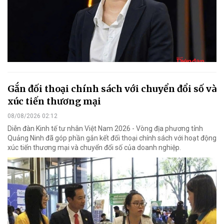
Gắn đối thoại chính sách với chuyển đổi số và
xúc tiến thương mại
08/08/2026 02:12
Diễn đàn Kinh tế tư nhân Việt Nam 2026 - Vòng địa phương tỉnh
Quảng Ninh đã góp phần gắn kết đối thoại chính sách với hoạt động
xúc tiến thương mại và chuyển đổi số của doanh nghiệp.