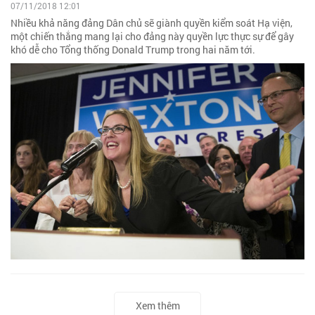
07/11/2018 12:01
Nhiều khả năng đảng Dân chủ sẽ giành quyền kiểm soát Hạ viện,
một chiến thắng mang lại cho đảng này quyền lực thực sự để gây
khó dễ cho Tổng thống Donald Trump trong hai năm tới.
Xem thêm