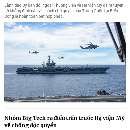
Lãnh đạo Ủy ban đối ngoại Thượng viện và Hạ viện Mỹ đã ra tuyên
bố khẳng định các yêu sách chủ quyền của Trung Quốc tại Biển
Đông là hoàn toàn bất hợp pháp.
Nhóm Big Tech ra điều trần trước Hạ viện Mỹ
về chống độc quyền