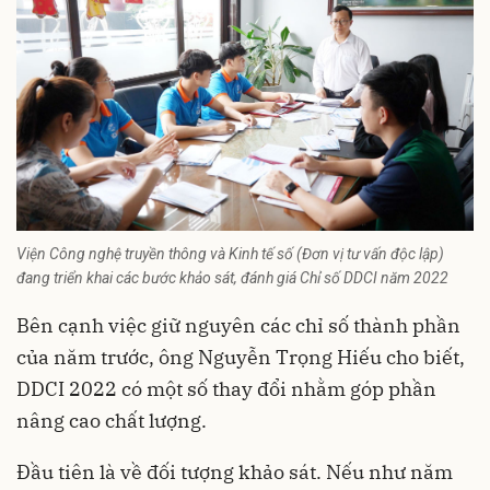
Viện Công nghệ truyền thông và Kinh tế số (Đơn vị tư vấn độc lập)
đang triển khai các bước khảo sát, đánh giá Chỉ số DDCI năm 2022
Bên cạnh việc giữ nguyên các chỉ số thành phần
của năm trước, ông Nguyễn Trọng Hiếu cho biết,
DDCI 2022 có một số thay đổi nhằm góp phần
nâng cao chất lượng.
Đầu tiên là về đối tượng khảo sát. Nếu như năm