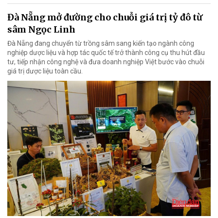
Đà Nẵng mở đường cho chuỗi giá trị tỷ đô từ
sâm Ngọc Linh
Đà Nẵng đang chuyển từ trồng sâm sang kiến tạo ngành công
nghiệp dược liệu và hợp tác quốc tế trở thành công cụ thu hút đầu
tư, tiếp nhận công nghệ và đưa doanh nghiệp Việt bước vào chuỗi
giá trị dược liệu toàn cầu.