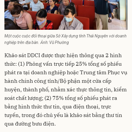
Một cuộc cuộc đối thoại giữa Sở Xây dựng tỉnh Thái Nguyên với doanh
nghiệp trên địa bàn. Ảnh: Vũ Phường
Khảo sát DDCI được thực hiện thông qua 2 hình
thức: (1) Phỏng vấn trực tiếp 25% tổng số phiếu
phát ra tại doanh nghiệp hoặc Trung tâm Phục vụ
hành chính công tỉnh/Bộ phận một cửa cấp
huyện, thành phố, nhằm xác thực thông tin, kiểm
soát chất lượng; (2) 75% tổng số phiếu phát ra
bằng hình thức thư tín, qua điện thoại, trực
tuyến, trong đó chủ yếu là khảo sát bằng thư tín
qua đường bưu điện.