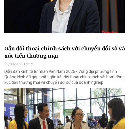
Gắn đối thoại chính sách với chuyển đổi số và
xúc tiến thương mại
08/08/2026 02:12
Diễn đàn Kinh tế tư nhân Việt Nam 2026 - Vòng địa phương tỉnh
Quảng Ninh đã góp phần gắn kết đối thoại chính sách với hoạt động
xúc tiến thương mại và chuyển đổi số của doanh nghiệp.