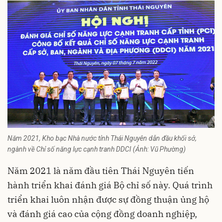
Năm 2021, Kho bạc Nhà nước tỉnh Thái Nguyên dẫn đầu khối sở,
ngành về Chỉ số năng lực cạnh tranh DDCI (Ảnh: Vũ Phường)
Năm 2021 là năm đầu tiên
Thái Nguyên
tiến
hành triển khai đánh giá Bộ chỉ số này. Quá trình
triển khai luôn nhận được sự đồng thuận ủng hộ
và đánh giá cao của cộng đồng doanh nghiệp,