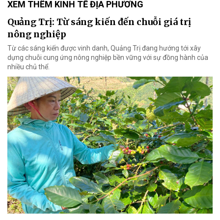
XEM THÊM KINH TẾ ĐỊA PHƯƠNG
Quảng Trị: Từ sáng kiến đến chuỗi giá trị
nông nghiệp
Từ các sáng kiến được vinh danh, Quảng Trị đang hướng tới xây
dựng chuỗi cung ứng nông nghiệp bền vững với sự đồng hành của
nhiều chủ thể.