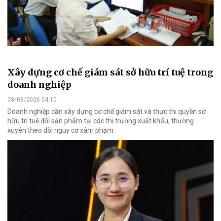
Xây dựng cơ chế giám sát sở hữu trí tuệ trong
doanh nghiệp
08/08/2026 04:10
Doanh nghiệp cần xây dựng cơ chế giám sát và thực thi quyền sở
hữu trí tuệ đối sản phẩm tại các thị trường xuất khẩu, thường
xuyên theo dõi nguy cơ xâm phạm.