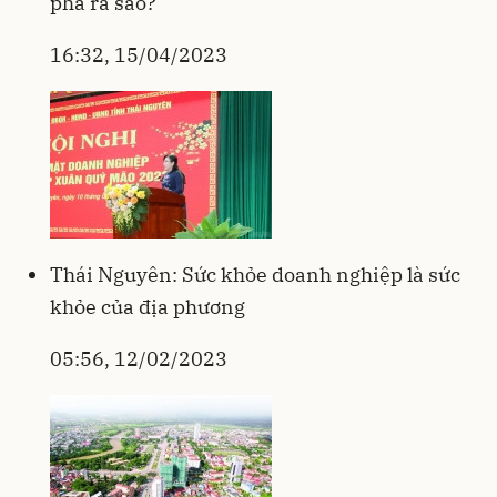
phá ra sao?
16:32, 15/04/2023
Thái Nguyên: Sức khỏe doanh nghiệp là sức
khỏe của địa phương
05:56, 12/02/2023