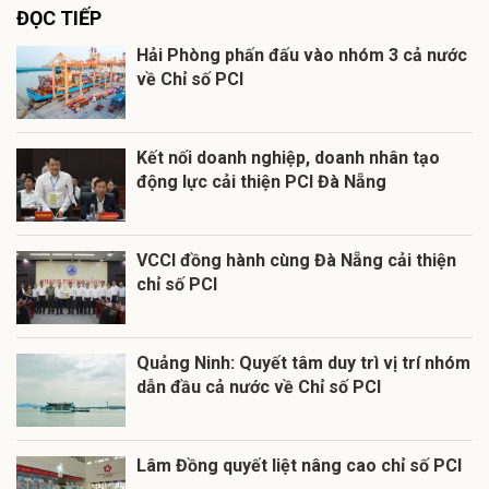
ĐỌC TIẾP
Hải Phòng phấn đấu vào nhóm 3 cả nước
về Chỉ số PCI
Kết nối doanh nghiệp, doanh nhân tạo
động lực cải thiện PCI Đà Nẵng
VCCI đồng hành cùng Đà Nẵng cải thiện
chỉ số PCI
Quảng Ninh: Quyết tâm duy trì vị trí nhóm
dẫn đầu cả nước về Chỉ số PCI
Lâm Đồng quyết liệt nâng cao chỉ số PCI