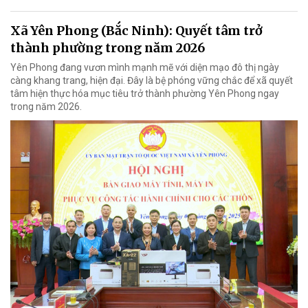
Xã Yên Phong (Bắc Ninh): Quyết tâm trở
thành phường trong năm 2026
Yên Phong đang vươn mình mạnh mẽ với diện mạo đô thị ngày
càng khang trang, hiện đại. Đây là bệ phóng vững chắc để xã quyết
tâm hiện thực hóa mục tiêu trở thành phường Yên Phong ngay
trong năm 2026.