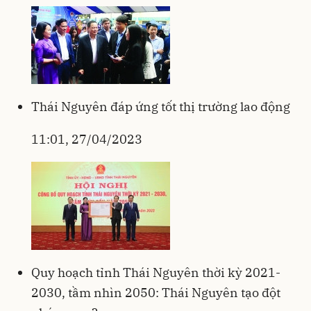
Thái Nguyên đáp ứng tốt thị trường lao động
11:01, 27/04/2023
Quy hoạch tỉnh Thái Nguyên thời kỳ 2021-
2030, tầm nhìn 2050: Thái Nguyên tạo đột