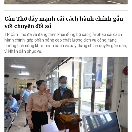
Cần Thơ đẩy mạnh cải cách hành chính gắn
với chuyển đổi số
TP Cần Thơ đã và đang triển khai đồng bộ các giải pháp cải cách
hành chính, góp phần nâng cao chất lượng dịch vụ công, tăng
cường tính công khai, minh bạch và xây dựng chính quyền gần dân,
vì Nhân dân phục vụ.