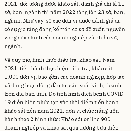
2021, đối tượng được khảo sát, đánh giá chỉ là 11
sở, ban, ngành thì năm 2022 tăng lên 23 sở, ban,
ngành. Như vậy, số các đơn vị được đánh giá đã
có sự gia tăng đáng kể trên cơ sở đề xuất, nguyện
vọng của chính các doanh nghiệp và nhiều sở,
ngành.
Về quy mô, hình thức điều tra, khảo sát. Năm
2021, tiến hành thực hiện điều tra, khảo sát
1.000 đơn vị, bao gồm các doanh nghiệp, hợp tác
xã đang hoạt động đầu tư, sản xuất kinh, doanh
trên địa bàn tỉnh. Do tình hình dịch bệnh COVID-
19 diễn biến phức tạp vào thời điểm tiến hành
khảo sát nên năm 2021, đơn vị chức năng tiến
hành theo 2 hình thức: Khảo sát online 900
doanh nghiệp và khảo sát qua đường bưu điện