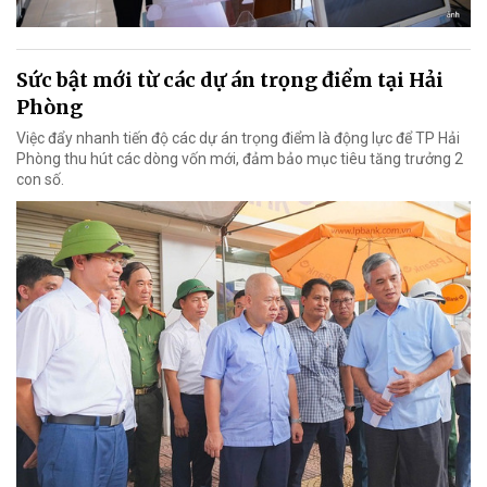
Sức bật mới từ các dự án trọng điểm tại Hải
Phòng
Việc đẩy nhanh tiến độ các dự án trọng điểm là động lực để TP Hải
Phòng thu hút các dòng vốn mới, đảm bảo mục tiêu tăng trưởng 2
con số.