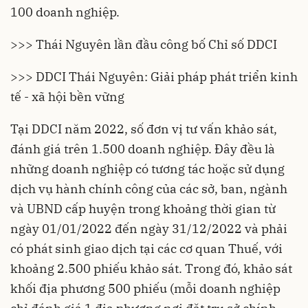
100 doanh nghiệp.
>>> Thái Nguyên lần đầu công bố Chỉ số DDCI
>>> DDCI Thái Nguyên: Giải pháp phát triển kinh
tế - xã hội bền vững
Tại DDCI năm 2022, số đơn vị tư vấn khảo sát,
đánh giá trên 1.500 doanh nghiệp. Đây đều là
những doanh nghiệp có tương tác hoặc sử dụng
dịch vụ hành chính công của các sở, ban, ngành
và UBND cấp huyện trong khoảng thời gian từ
ngày 01/01/2022 đến ngày 31/12/2022 và phải
có phát sinh giao dịch tại các cơ quan Thuế, với
khoảng 2.500 phiếu khảo sát. Trong đó, khảo sát
khối địa phương 500 phiếu (mỗi doanh nghiệp