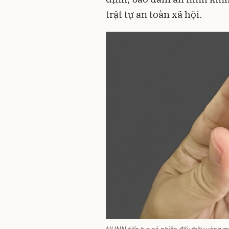
trật tự an toàn xã hội.