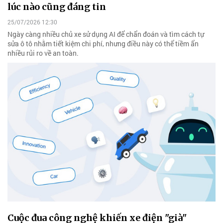
lúc nào cũng đáng tin
25/07/2026 12:30
Ngày càng nhiều chủ xe sử dụng AI để chẩn đoán và tìm cách tự
sửa ô tô nhằm tiết kiệm chi phí, nhưng điều này có thể tiềm ẩn
nhiều rủi ro về an toàn.
Cuộc đua công nghệ khiến xe điện "già"