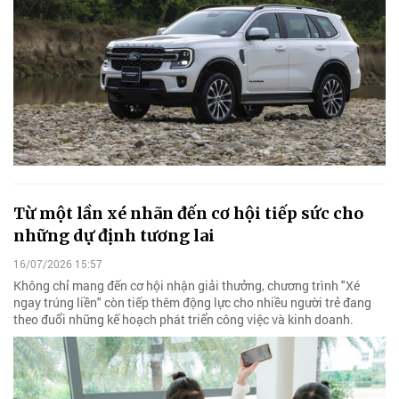
Từ một lần xé nhãn đến cơ hội tiếp sức cho
những dự định tương lai
16/07/2026 15:57
Không chỉ mang đến cơ hội nhận giải thưởng, chương trình "Xé
ngay trúng liền" còn tiếp thêm động lực cho nhiều người trẻ đang
theo đuổi những kế hoạch phát triển công việc và kinh doanh.