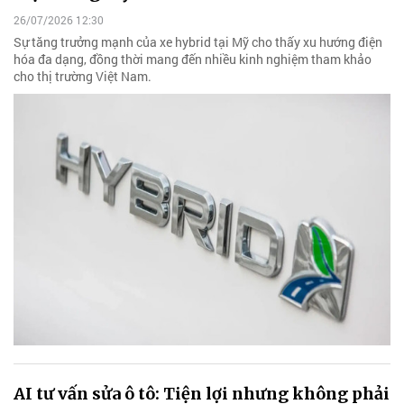
26/07/2026 12:30
Sự tăng trưởng mạnh của xe hybrid tại Mỹ cho thấy xu hướng điện
hóa đa dạng, đồng thời mang đến nhiều kinh nghiệm tham khảo
cho thị trường Việt Nam.
AI tư vấn sửa ô tô: Tiện lợi nhưng không phải