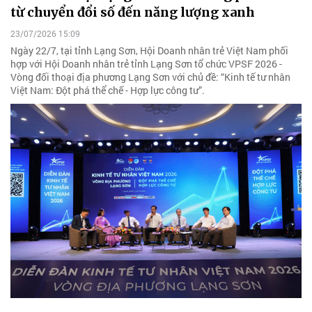
từ chuyển đổi số đến năng lượng xanh
23/07/2026 15:09
Ngày 22/7, tại tỉnh Lạng Sơn, Hội Doanh nhân trẻ Việt Nam phối
hợp với Hội Doanh nhân trẻ tỉnh Lạng Sơn tổ chức VPSF 2026 -
Vòng đối thoại địa phương Lạng Sơn với chủ đề: “Kinh tế tư nhân
Việt Nam: Đột phá thể chế - Hợp lực công tư”.