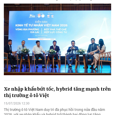
Xe nhập khẩu bứt tốc, hybrid tăng mạnh trên
thị trường ô tô Việt
15/07/2026 12:30
Thị trường ô tô Việt Nam duy trì đà phục hồi trong nửa đầu năm
2026, với xe nhập khẩu và hybrid trở thành hai động lực tăng