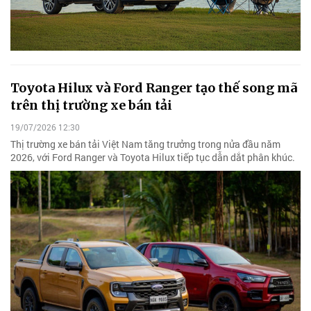
Toyota Hilux và Ford Ranger tạo thế song mã
trên thị trường xe bán tải
19/07/2026 12:30
Thị trường xe bán tải Việt Nam tăng trưởng trong nửa đầu năm
2026, với Ford Ranger và Toyota Hilux tiếp tục dẫn dắt phân khúc.