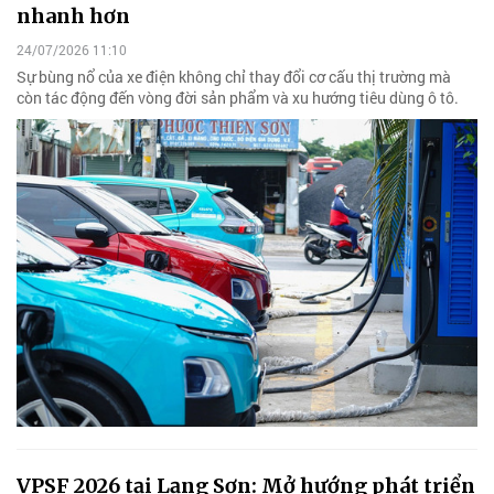
nhanh hơn
24/07/2026 11:10
Sự bùng nổ của xe điện không chỉ thay đổi cơ cấu thị trường mà
còn tác động đến vòng đời sản phẩm và xu hướng tiêu dùng ô tô.
VPSF 2026 tại Lạng Sơn: Mở hướng phát triển