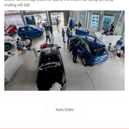
trưởng nổi bật.
Xem thêm