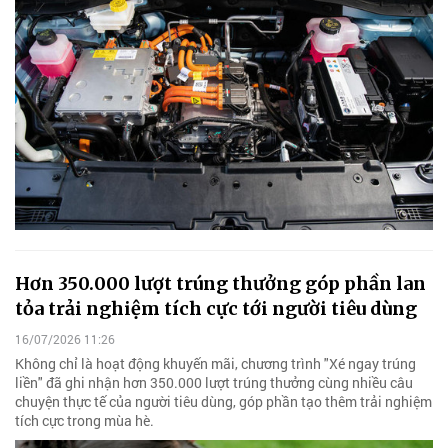
Hơn 350.000 lượt trúng thưởng góp phần lan
tỏa trải nghiệm tích cực tới người tiêu dùng
16/07/2026 11:26
Không chỉ là hoạt động khuyến mãi, chương trình "Xé ngay trúng
liền" đã ghi nhận hơn 350.000 lượt trúng thưởng cùng nhiều câu
chuyện thực tế của người tiêu dùng, góp phần tạo thêm trải nghiệm
tích cực trong mùa hè.