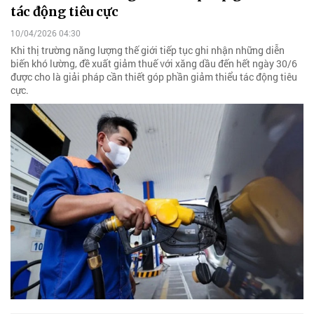
tác động tiêu cực
10/04/2026 04:30
Khi thị trường năng lượng thế giới tiếp tục ghi nhận những diễn
biến khó lường, đề xuất giảm thuế với xăng dầu đến hết ngày 30/6
được cho là giải pháp cần thiết góp phần giảm thiểu tác động tiêu
cực.