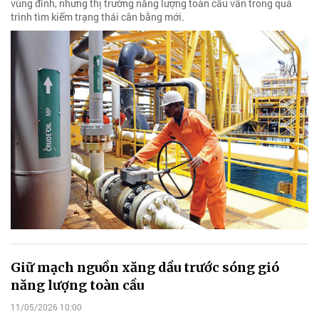
vùng đỉnh, nhưng thị trường năng lượng toàn cầu vẫn trong quá
trình tìm kiếm trạng thái cân bằng mới.
Giữ mạch nguồn xăng dầu trước sóng gió
năng lượng toàn cầu
11/05/2026 10:00