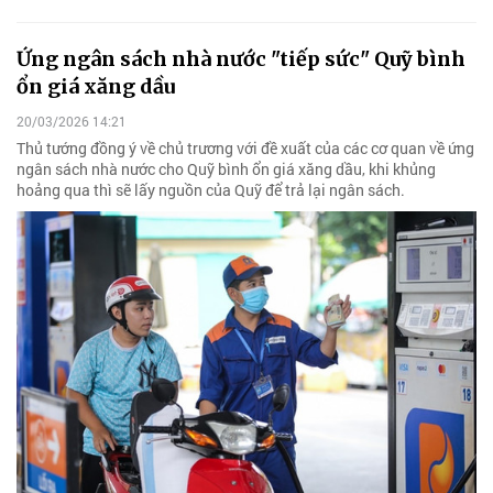
Ứng ngân sách nhà nước "tiếp sức" Quỹ bình
ổn giá xăng dầu
20/03/2026 14:21
Thủ tướng đồng ý về chủ trương với đề xuất của các cơ quan về ứng
ngân sách nhà nước cho Quỹ bình ổn giá xăng dầu, khi khủng
hoảng qua thì sẽ lấy nguồn của Quỹ để trả lại ngân sách.