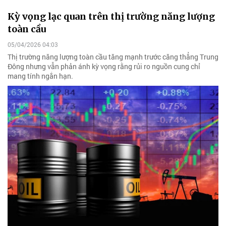
Kỳ vọng lạc quan trên thị trường năng lượng
toàn cầu
05/04/2026 04:03
Thị trường năng lượng toàn cầu tăng mạnh trước căng thẳng Trung
Đông nhưng vẫn phản ánh kỳ vọng rằng rủi ro nguồn cung chỉ
mang tính ngắn hạn.