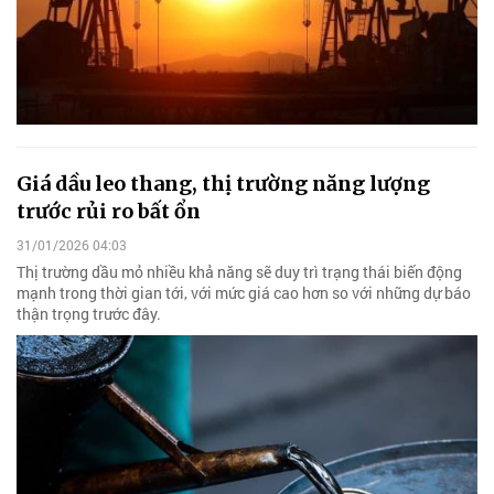
Giá dầu leo thang, thị trường năng lượng
trước rủi ro bất ổn
31/01/2026 04:03
Thị trường dầu mỏ nhiều khả năng sẽ duy trì trạng thái biến động
mạnh trong thời gian tới, với mức giá cao hơn so với những dự báo
thận trọng trước đây.