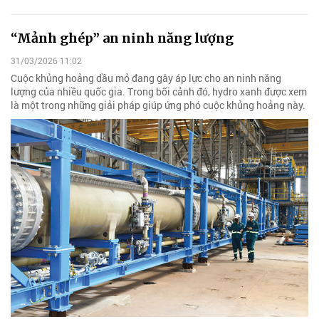
“Mảnh ghép” an ninh năng lượng
31/03/2026 11:02
Cuộc khủng hoảng dầu mỏ đang gây áp lực cho an ninh năng
lượng của nhiều quốc gia. Trong bối cảnh đó, hydro xanh được xem
là một trong những giải pháp giúp ứng phó cuộc khủng hoảng này.