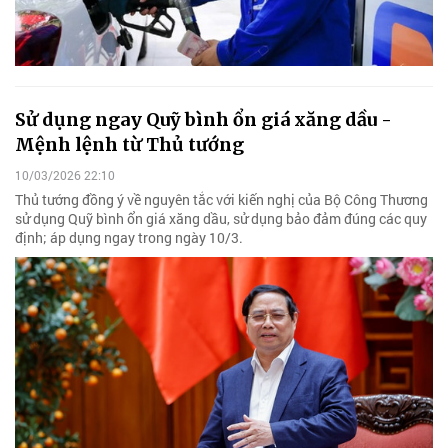
Sử dụng ngay Quỹ bình ổn giá xăng dầu -
Mệnh lệnh từ Thủ tướng
10/03/2026 22:10
Thủ tướng đồng ý về nguyên tắc với kiến nghị của Bộ Công Thương
sử dụng Quỹ bình ổn giá xăng dầu, sử dụng bảo đảm đúng các quy
định; áp dụng ngay trong ngày 10/3.