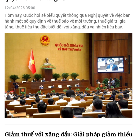
12/04/2026 05:00
Hôm nay, Quốc hội sẽ biểu quyết thông qua Nghị quyết về việc ban
hành một số quy định về thuế bảo vệ môi trường, thuế giá trị gia
tăng, thuế tiêu thụ đặc biệt đối với xăng, dầu và nhiên liệu bay.
Giảm thuế với xăng dầu: Giải pháp giảm thiểu