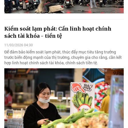
Kiểm soát lạm phát: Cần linh hoạt chính
sách tài khóa - tiền tệ
11/03/2026 04:30
Để đảm bảo kiểm soát lạm phát, thúc đẩy mục tiêu tăng trưởng
trước biến động mạnh của thị trường, chuyên gia cho rằng, cần kết
hợp linh hoạt chính sách tài khóa, chính sách tiền tệ.