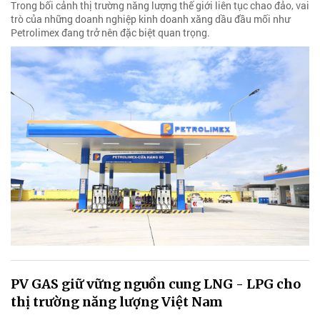
Trong bối cảnh thị trường năng lượng thế giới liên tục chao đảo, vai
trò của những doanh nghiệp kinh doanh xăng dầu đầu mối như
Petrolimex đang trở nên đặc biệt quan trọng.
PV GAS giữ vững nguồn cung LNG - LPG cho
thị trường năng lượng Việt Nam