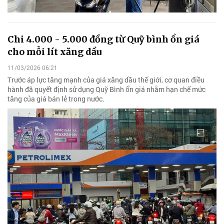
Chi 4.000 - 5.000 đồng từ Quỹ bình ổn giá
cho mỗi lít xăng dầu
11/03/2026 06:21
Trước áp lực tăng mạnh của giá xăng dầu thế giới, cơ quan điều
hành đã quyết định sử dụng Quỹ Bình ổn giá nhằm hạn chế mức
tăng của giá bán lẻ trong nước.