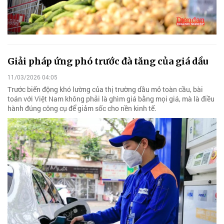
Giải pháp ứng phó trước đà tăng của giá dầu
11/03/2026 04:05
Trước biến động khó lường của thị trường dầu mỏ toàn cầu, bài
toán với Việt Nam không phải là ghìm giá bằng mọi giá, mà là điều
hành đúng công cụ để giảm sốc cho nền kinh tế.