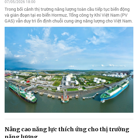
07/05/2026 18:00
Trong bối cảnh thị trường năng lượng toàn cầu tiếp tục biến động
và gián đoạn tại eo biển Hormuz, Tổng công ty Khí Việt Nam (PV
GAS) vẫn duy trì ổn định chuỗi cung ứng năng lượng cho Việt Nam.
Nâng cao năng lực thích ứng cho thị trường
năng lượng