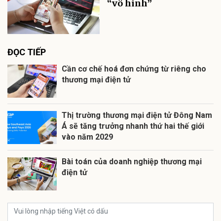
“vô hình”
ĐỌC TIẾP
Cần cơ chế hoá đơn chứng từ riêng cho
thương mại điện tử
Thị trường thương mại điện tử Đông Nam
Á sẽ tăng trưởng nhanh thứ hai thế giới
vào năm 2029
Bài toán của doanh nghiệp thương mại
điện tử