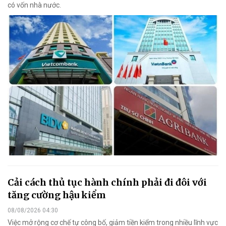
có vốn nhà nước.
Cải cách thủ tục hành chính phải đi đôi với
tăng cường hậu kiểm
08/08/2026 04:30
Việc mở rộng cơ chế tự công bố, giảm tiền kiểm trong nhiều lĩnh vực