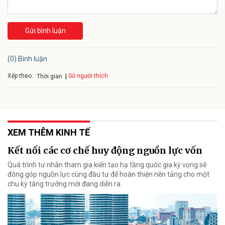
Gửi bình luận
(0) Bình luận
Xếp theo:
Số người thích
Thời gian
XEM THÊM KINH TẾ
Kết nối các cơ chế huy động nguồn lực vốn
Quá trình tư nhân tham gia kiến tạo hạ tầng quốc gia kỳ vọng sẽ
đóng góp nguồn lực cùng đầu tư để hoàn thiện nền tảng cho một
chu kỳ tăng trưởng mới đang diễn ra.