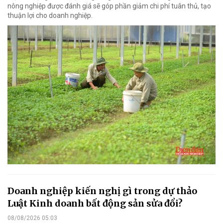
nông nghiệp được đánh giá sẽ góp phần giảm chi phí tuân thủ, tạo
thuận lợi cho doanh nghiệp.
Doanh nghiệp kiến nghị gì trong dự thảo
Luật Kinh doanh bất động sản sửa đổi?
08/08/2026 05:03