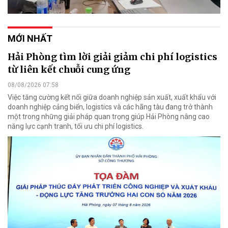
MỚI NHẤT
Hải Phòng tìm lời giải giảm chi phí logistics
từ liên kết chuỗi cung ứng
08/08/2026 07:58
Việc tăng cường kết nối giữa doanh nghiệp sản xuất, xuất khẩu với
doanh nghiệp cảng biển, logistics và các hãng tàu đang trở thành
một trong những giải pháp quan trọng giúp Hải Phòng nâng cao
năng lực cạnh tranh, tối ưu chi phí logistics.