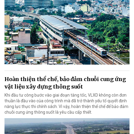
Hoàn thiện thể chế, bảo đảm chuỗi cung ứng
vật liệu xây dựng thông suốt
Khi đầu tư công bước vào giai đoạn tăng tốc, VLXD không còn đơn
thuần là đầu vào của công trình mà đã trở thành yếu tố quyết định
năng lực thực thi chính sách. Vì vậy, hoàn thiện thể chế để bảo đảm
chuỗi cung ứng thông suốt là yêu cầu cấp thiết.