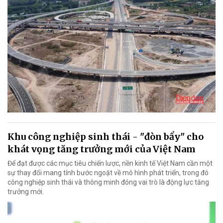
Khu công nghiệp sinh thái - "đòn bẩy" cho
khát vọng tăng trưởng mới của Việt Nam
Để đạt được các mục tiêu chiến lược, nền kinh tế Việt Nam cần một
sự thay đổi mang tính bước ngoặt về mô hình phát triển, trong đó
công nghiệp sinh thái và thông minh đóng vai trò là động lực tăng
trưởng mới.