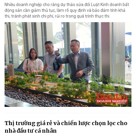
Nhiều doanh nghiệp cho rằng dự thảo sửa đổi Luật Kinh doanh bất
động sản cần giảm thủ tục, làm rõ quy định và bảo đảm tính khả
thi, tránh phát sinh chi phí, rủi ro trong quá trình thực thi.
Thị trường giá rẻ và chiến lược chọn lọc cho
nhà đầu tư cá nhân