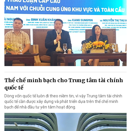
Thể chế minh bạch cho Trung tâm tài chính
quốc tế
Dòng vốn quốc tế luôn đi theo niềm tin, vì vậy Trung tâm tài chính
quốc tế cần được xây dựng và phát triển dựa trên thể chế minh
bạch để nhà đầu tư yên tâm hoạt động.