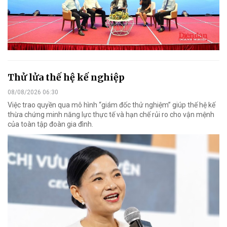
Thử lửa thế hệ kế nghiệp
08/08/2026 06:30
Việc trao quyền qua mô hình “giám đốc thử nghiệm” giúp thế hệ kế
thừa chứng minh năng lực thực tế và hạn chế rủi ro cho vận mệnh
của toàn tập đoàn gia đình.