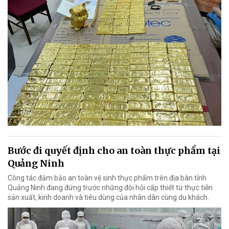
Bước đi quyết định cho an toàn thực phẩm tại
Quảng Ninh
Công tác đảm bảo an toàn vệ sinh thực phẩm trên địa bàn tỉnh
Quảng Ninh đang đứng trước những đòi hỏi cấp thiết từ thực tiễn
sản xuất, kinh doanh và tiêu dùng của nhân dân cùng du khách.