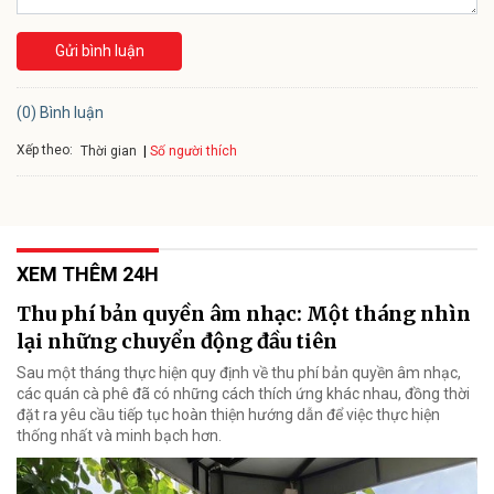
Gửi bình luận
(0) Bình luận
Xếp theo:
Số người thích
Thời gian
XEM THÊM 24H
Thu phí bản quyền âm nhạc: Một tháng nhìn
lại những chuyển động đầu tiên
Sau một tháng thực hiện quy định về thu phí bản quyền âm nhạc,
các quán cà phê đã có những cách thích ứng khác nhau, đồng thời
đặt ra yêu cầu tiếp tục hoàn thiện hướng dẫn để việc thực hiện
thống nhất và minh bạch hơn.