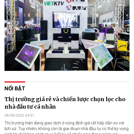
NỔI BẬT
Thị trường giá rẻ và chiến lược chọn lọc cho
nhà đầu tư cá nhân
08/08/2026 04:01
Thị trường hiện đang giao dịch ở vùng định giá rất hấp dẫn so với
lịch sử. Tuy nhiên, không còn là giai đoạn nhà đầu tư có thể kỳ vọng