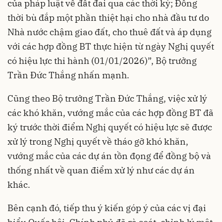
của pháp luật về đất đai qua các thời kỳ; Đồng
thời bù đắp một phần thiệt hại cho nhà đầu tư do
Nhà nước chậm giao đất, cho thuê đất và áp dụng
với các hợp đồng BT thực hiện từ ngày Nghị quyết
có hiệu lực thi hành (01/01/2026)”, Bộ trưởng
Trần Đức Thắng nhấn mạnh.
Cũng theo Bộ trưởng Trần Đức Thắng, việc xử lý
các khó khăn, vướng mắc của các hợp đồng BT đã
ký trước thời điểm Nghị quyết có hiệu lực sẽ được
xử lý trong Nghị quyết về tháo gỡ khó khăn,
vướng mắc của các dự án tồn đọng để đồng bộ và
thống nhất về quan điểm xử lý như các dự án
khác.
Bên cạnh đó, tiếp thu ý kiến góp ý của các vị đại