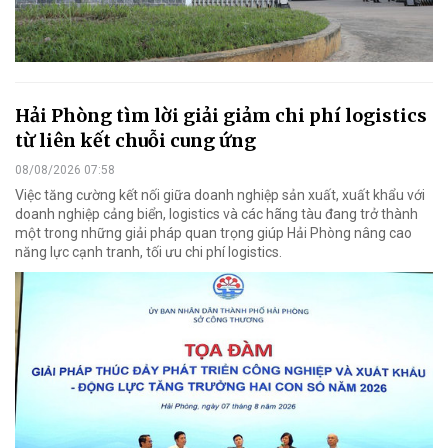
Hải Phòng tìm lời giải giảm chi phí logistics
từ liên kết chuỗi cung ứng
08/08/2026 07:58
Việc tăng cường kết nối giữa doanh nghiệp sản xuất, xuất khẩu với
doanh nghiệp cảng biển, logistics và các hãng tàu đang trở thành
một trong những giải pháp quan trọng giúp Hải Phòng nâng cao
năng lực cạnh tranh, tối ưu chi phí logistics.