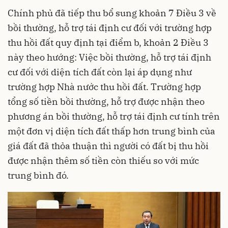
Chính phủ đã tiếp thu bổ sung khoản 7 Điều 3 về
bồi thường, hỗ trợ tái định cư đối với trường hợp
thu hồi đất quy định tại điểm b, khoản 2 Điều 3
này theo hướng: Việc bồi thường, hỗ trợ tái định
cư đối với diện tích đất còn lại áp dụng như
trường hợp Nhà nước thu hồi đất. Trường hợp
tổng số tiền bồi thường, hỗ trợ được nhận theo
phương án bồi thường, hỗ trợ tái định cư tính trên
một đơn vị diện tích đất thấp hơn trung bình của
giá đất đã thỏa thuận thì người có đất bị thu hồi
được nhận thêm số tiền còn thiếu so với mức
trung bình đó.