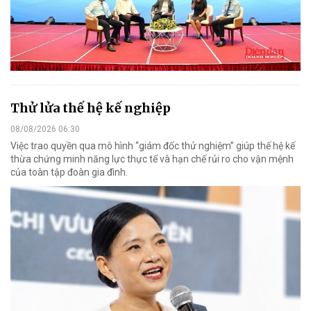
Thử lửa thế hệ kế nghiệp
08/08/2026 06:30
Việc trao quyền qua mô hình “giám đốc thử nghiệm” giúp thế hệ kế
thừa chứng minh năng lực thực tế và hạn chế rủi ro cho vận mệnh
của toàn tập đoàn gia đình.