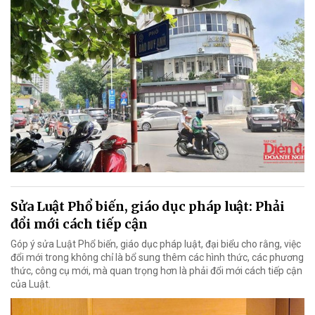
Sửa Luật Phổ biến, giáo dục pháp luật: Phải
đổi mới cách tiếp cận
Góp ý sửa Luật Phổ biến, giáo dục pháp luật, đại biểu cho rằng, việc
đổi mới trong không chỉ là bổ sung thêm các hình thức, các phương
thức, công cụ mới, mà quan trọng hơn là phải đổi mới cách tiếp cận
của Luật.