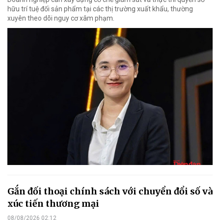
hữu trí tuệ đối sản phẩm tại các thị trường xuất khẩu, thường
xuyên theo dõi nguy cơ xâm phạm.
Gắn đối thoại chính sách với chuyển đổi số và
xúc tiến thương mại
08/08/2026 02:12