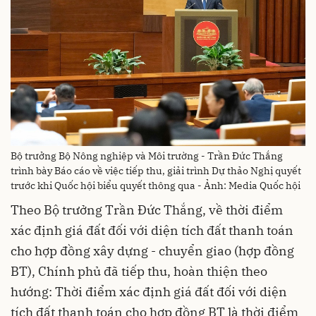
Bộ trưởng Bộ Nông nghiệp và Môi trường - Trần Đức Thắng
trình bày Báo cáo về việc tiếp thu, giải trình Dự thảo Nghị quyết
trước khi Quốc hội biểu quyết thông qua - Ảnh: Media Quốc hội
Theo Bộ trưởng Trần Đức Thắng, về thời điểm
xác định giá đất đối với diện tích đất thanh toán
cho hợp đồng xây dựng - chuyển giao (hợp đồng
BT), Chính phủ đã tiếp thu, hoàn thiện theo
hướng: Thời điểm xác định giá đất đối với diện
tích đất thanh toán cho hợp đồng BT là thời điểm