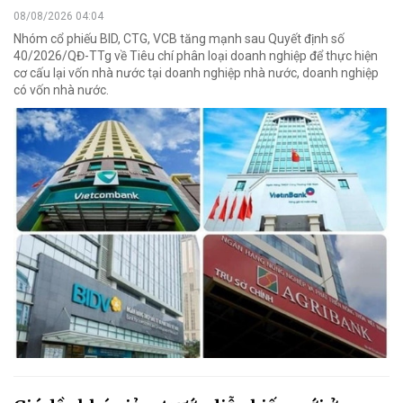
08/08/2026 04:04
Nhóm cổ phiếu BID, CTG, VCB tăng mạnh sau Quyết định số
40/2026/QĐ-TTg về Tiêu chí phân loại doanh nghiệp để thực hiện
cơ cấu lại vốn nhà nước tại doanh nghiệp nhà nước, doanh nghiệp
có vốn nhà nước.