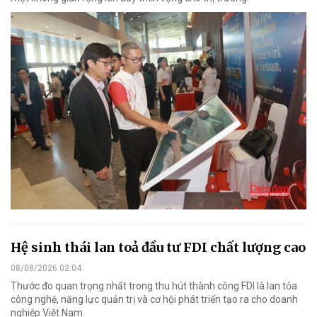
Hệ sinh thái lan toả đầu tư FDI chất lượng cao
08/08/2026 02:04
Thước đo quan trọng nhất trong thu hút thành công FDI là lan tỏa
công nghệ, năng lực quản trị và cơ hội phát triển tạo ra cho doanh
nghiệp Việt Nam.