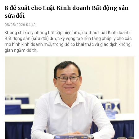
8 đề xuất cho Luật Kinh doanh Bất động sản
sửa đổi
08/08/2026 04:49
Không chỉ xử lý những bất cập hiện hữu, dự thảo Luật Kinh doanh
Bất động sản (sửa đổi) được kỳ vọng tạo nền tảng pháp lý cho các
mô hình kinh doanh mới, trong đó có khai thác và giao dịch không
gian ngầm đô thị.