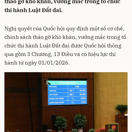
tháo gỡ khó khăn, vướng mắc trong tổ chức
thi hành Luật Đất đai.
Nghị quyết của Quốc hội quy định một số cơ chế,
chính sách tháo gỡ khó khăn, vướng mắc trong tổ
chức thi hành Luật Đất đai được Quốc hội thông
qua gồm 3 Chương, 13 Điều và có hiệu lực thi
hành từ ngày 01/01/2026.