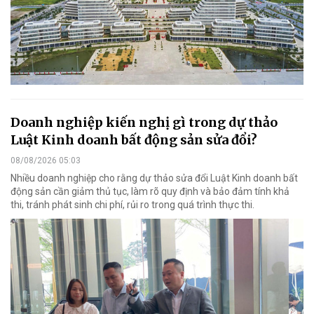
Doanh nghiệp kiến nghị gì trong dự thảo
Luật Kinh doanh bất động sản sửa đổi?
08/08/2026 05:03
Nhiều doanh nghiệp cho rằng dự thảo sửa đổi Luật Kinh doanh bất
động sản cần giảm thủ tục, làm rõ quy định và bảo đảm tính khả
thi, tránh phát sinh chi phí, rủi ro trong quá trình thực thi.