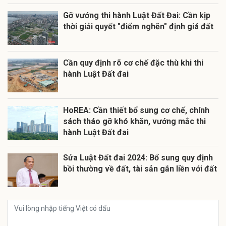
Gỡ vướng thi hành Luật Đất Đai: Cần kịp
thời giải quyết "điểm nghẽn" định giá đất
Cần quy định rõ cơ chế đặc thù khi thi
hành Luật Đất đai
HoREA: Cần thiết bổ sung cơ chế, chính
sách tháo gỡ khó khăn, vướng mắc thi
hành Luật Đất đai
Sửa Luật Đất đai 2024: Bổ sung quy định
bồi thường về đất, tài sản gắn liền với đất