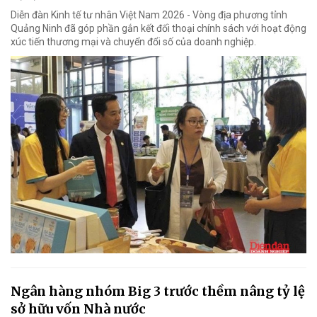
Diễn đàn Kinh tế tư nhân Việt Nam 2026 - Vòng địa phương tỉnh
Quảng Ninh đã góp phần gắn kết đối thoại chính sách với hoạt động
xúc tiến thương mại và chuyển đổi số của doanh nghiệp.
Ngân hàng nhóm Big 3 trước thềm nâng tỷ lệ
sở hữu vốn Nhà nước