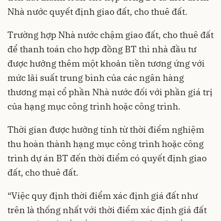
Nhà nước quyết định giao đất, cho thuê đất.
Trường hợp Nhà nước chậm giao đất, cho thuê đất
để thanh toán cho hợp đồng BT thì nhà đầu tư
được hưởng thêm một khoản tiền tương ứng với
mức lãi suất trung bình của các ngân hàng
thương mại cổ phần Nhà nước đối với phần giá trị
của hạng mục công trình hoặc công trình.
Thời gian được hưởng tính từ thời điểm nghiệm
thu hoàn thành hạng mục công trình hoặc công
trình dự án BT đến thời điểm có quyết định giao
đất, cho thuê đất.
“Việc quy định thời điểm xác định giá đất như
trên là thống nhất với thời điểm xác định giá đất