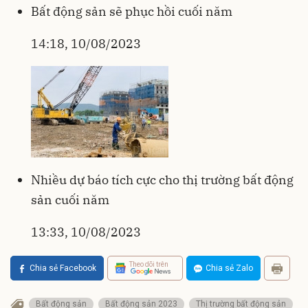
Bất động sản sẽ phục hồi cuối năm
14:18, 10/08/2023
Nhiều dự báo tích cực cho thị trường bất động
sản cuối năm
13:33, 10/08/2023
Theo dõi trên
Chia sẻ Facebook
Chia sẻ Zalo
Bất động sản
Bất động sản 2023
Thị trường bất động sản