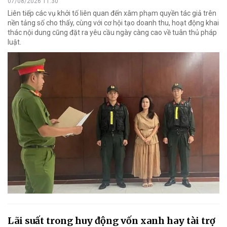
07/08/2026 11:30
Liên tiếp các vụ khởi tố liên quan đến xâm phạm quyền tác giả trên
nền tảng số cho thấy, cùng với cơ hội tạo doanh thu, hoạt động khai
thác nội dung cũng đặt ra yêu cầu ngày càng cao về tuân thủ pháp
luật.
Lãi suất trong huy động vốn xanh hay tài trợ