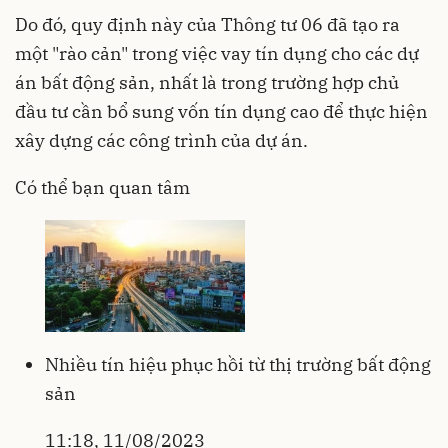
Do đó, quy định này của Thông tư 06 đã tạo ra
một "rào cản" trong việc vay tín dụng cho các dự
án bất động sản, nhất là trong trường hợp chủ
đầu tư cần bổ sung vốn tín dụng cao để thực hiện
xây dựng các công trình của dự án.
Có thể bạn quan tâm
Nhiều tín hiệu phục hồi từ thị trường bất động
sản
11:18, 11/08/2023