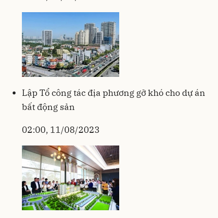
Lập Tổ công tác địa phương gỡ khó cho dự án
bất động sản
02:00, 11/08/2023