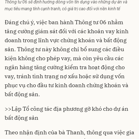
Thông tư 06 sẽ định hướng dòng vốn tín dụng vào những dự án và
mục tiêu mang tính cạnh tranh, có giá trị cao đối với nền kinh tế
Đáng chú ý, việc ban hành Thông tư 06 nhằm
tăng cường giám sát đối với các khoản vay kinh
doanh trong lĩnh vực chứng khoán và bất động
sản. Thông tư này không chỉ bổ sung các điều
kiện không cho phép vay, mà còn yêu cầu các
ngân hàng tăng cường kiểm tra hoạt động cho
vay, tránh tình trạng nợ xấu hoặc sử dụng vốn
phục vụ cho đầu tư kinh doanh chứng khoán và
bất động sản.
>>
Lập Tổ công tác địa phương gỡ khó cho dự án
bất động sản
Theo nhận định của bà Thanh, thông qua việc gia