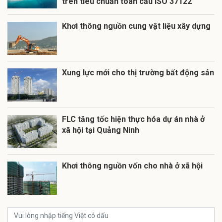
trên tiêu chuẩn toàn cầu ISO 37122
Khơi thông nguồn cung vật liệu xây dựng
Xung lực mới cho thị trường bất động sản
FLC tăng tốc hiện thực hóa dự án nhà ở
xã hội tại Quảng Ninh
Khơi thông nguồn vốn cho nhà ở xã hội