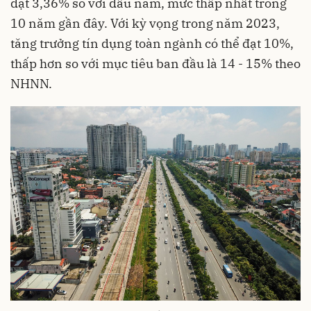
đạt 3,36% so với đầu năm, mức thấp nhất trong
10 năm gần đây. Với kỳ vọng trong năm 2023,
tăng trưởng tín dụng toàn ngành có thể đạt 10%,
thấp hơn so với mục tiêu ban đầu là 14 - 15% theo
NHNN.