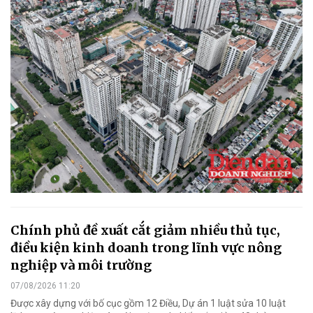
Chính phủ đề xuất cắt giảm nhiều thủ tục,
điều kiện kinh doanh trong lĩnh vực nông
nghiệp và môi trường
07/08/2026 11:20
Được xây dựng với bố cục gồm 12 Điều, Dự án 1 luật sửa 10 luật