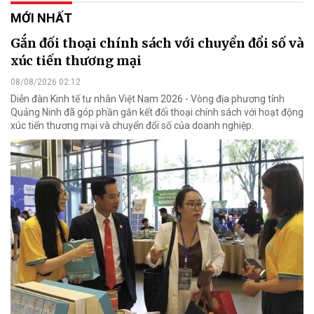
MỚI NHẤT
Gắn đối thoại chính sách với chuyển đổi số và
xúc tiến thương mại
08/08/2026 02:12
Diễn đàn Kinh tế tư nhân Việt Nam 2026 - Vòng địa phương tỉnh
Quảng Ninh đã góp phần gắn kết đối thoại chính sách với hoạt động
xúc tiến thương mại và chuyển đổi số của doanh nghiệp.