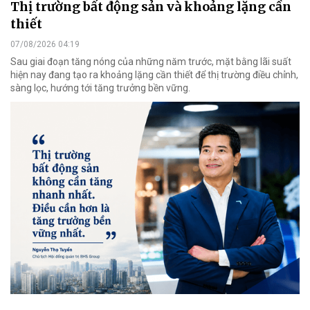
Thị trường bất động sản và khoảng lặng cần
thiết
07/08/2026 04:19
Sau giai đoạn tăng nóng của những năm trước, mặt bằng lãi suất
hiện nay đang tạo ra khoảng lặng cần thiết để thị trường điều chỉnh,
sàng lọc, hướng tới tăng trưởng bền vững.