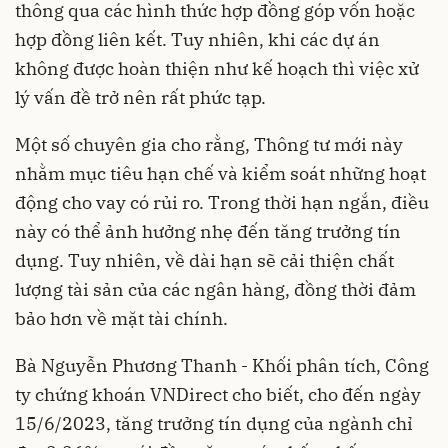
thông qua các hình thức hợp đồng góp vốn hoặc
hợp đồng liên kết. Tuy nhiên, khi các dự án
không được hoàn thiện như kế hoạch thì việc xử
lý vấn đề trở nên rất phức tạp.
Một số chuyên gia cho rằng, Thông tư mới này
nhằm mục tiêu hạn chế và kiểm soát những hoạt
động cho vay có rủi ro. Trong thời hạn ngắn, điều
này có thể ảnh hưởng nhẹ đến tăng trưởng
tín
dụng
. Tuy nhiên, về dài hạn sẽ cải thiện chất
lượng tài sản của các ngân hàng, đồng thời đảm
bảo hơn về mặt tài chính.
Bà Nguyễn Phương Thanh - Khối phân tích, Công
ty chứng khoán VNDirect cho biết, cho đến ngày
15/6/2023, tăng trưởng tín dụng của ngành chỉ