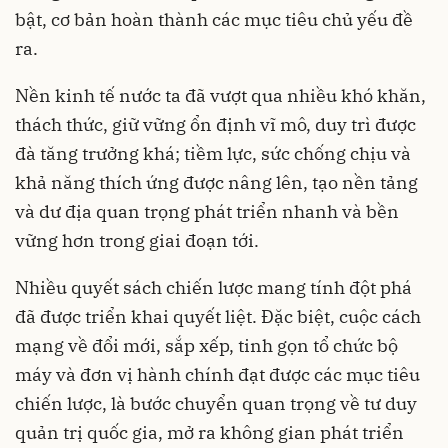
bật, cơ bản hoàn thành các mục tiêu chủ yếu đề
ra.
Nền kinh tế nước ta đã vượt qua nhiều khó khăn,
thách thức, giữ vững ổn định vĩ mô, duy trì được
đà tăng trưởng khá; tiềm lực, sức chống chịu và
khả năng thích ứng được nâng lên, tạo nền tảng
và dư địa quan trọng phát triển nhanh và bền
vững hơn trong giai đoạn tới.
Nhiều quyết sách chiến lược mang tính đột phá
đã được triển khai quyết liệt. Đặc biệt, cuộc cách
mạng về đổi mới, sắp xếp, tinh gọn tổ chức bộ
máy và đơn vị hành chính đạt được các mục tiêu
chiến lược, là bước chuyển quan trọng về tư duy
quản trị quốc gia, mở ra không gian phát triển