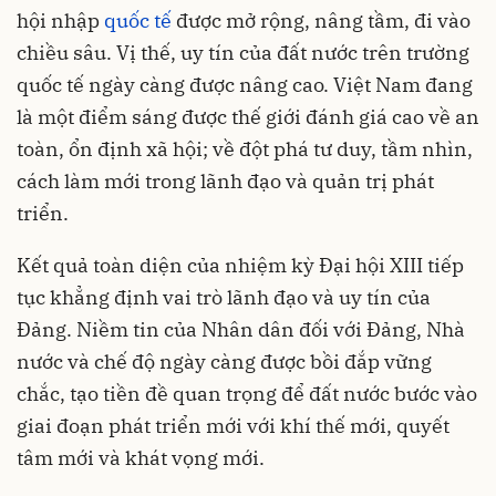
hội nhập
quốc tế
được mở rộng, nâng tầm, đi vào
chiều sâu. Vị thế, uy tín của đất nước trên trường
quốc tế ngày càng được nâng cao. Việt Nam đang
là một điểm sáng được thế giới đánh giá cao về an
toàn, ổn định xã hội; về đột phá tư duy, tầm nhìn,
cách làm mới trong lãnh đạo và quản trị phát
triển.
Kết quả toàn diện của nhiệm kỳ Đại hội XIII tiếp
tục khẳng định vai trò lãnh đạo và uy tín của
Đảng. Niềm tin của Nhân dân đối với Đảng, Nhà
nước và chế độ ngày càng được bồi đắp vững
chắc, tạo tiền đề quan trọng để đất nước bước vào
giai đoạn phát triển mới với khí thế mới, quyết
tâm mới và khát vọng mới.