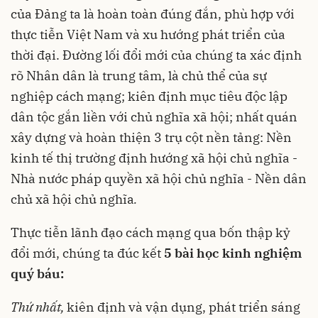
của Đảng ta là hoàn toàn đúng đắn, phù hợp với
thực tiễn Việt Nam và xu hướng phát triển của
thời đại. Đường lối đổi mới của chúng ta xác định
rõ Nhân dân là trung tâm, là chủ thể của sự
nghiệp cách mạng; kiên định mục tiêu độc lập
dân tộc gắn liền với chủ nghĩa xã hội; nhất quán
xây dựng và hoàn thiện 3 trụ cột nền tảng: Nền
kinh tế thị trường định hướng xã hội chủ nghĩa -
Nhà nước pháp quyền xã hội chủ nghĩa - Nền dân
chủ xã hội chủ nghĩa
.
Thực tiễn lãnh đạo cách mạng qua bốn thập kỷ
đổi mới, chúng ta đúc kết
5 bài học kinh nghiệm
quý báu:
Thứ nhất,
kiên định và vận dụng, phát triển sáng