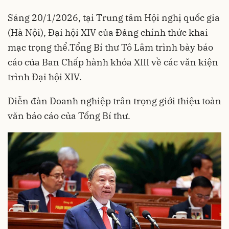
Sáng 20/1/2026, tại Trung tâm Hội nghị quốc gia
(Hà Nội), Đại hội XIV của Đảng chính thức khai
mạc trọng thể.Tổng Bí thư Tô Lâm trình bày báo
cáo của Ban Chấp hành khóa XIII về các văn kiện
trình Đại hội XIV.
Diễn đàn Doanh nghiệp trân trọng giới thiệu toàn
văn báo cáo của Tổng Bí thư.