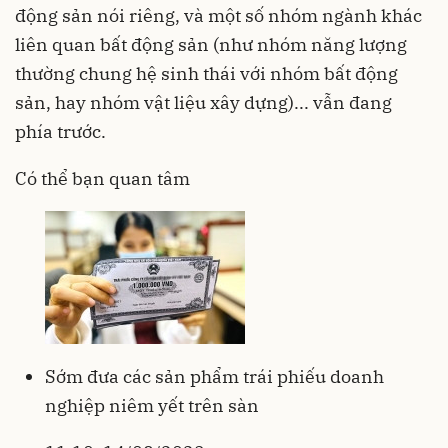
động sản nói riêng, và một số nhóm ngành khác
liên quan bất động sản (như nhóm năng lượng
thường chung hệ sinh thái với nhóm bất động
sản, hay nhóm vật liệu xây dựng)... vẫn đang
phía trước.
Có thể bạn quan tâm
Sớm đưa các sản phẩm trái phiếu doanh
nghiệp niêm yết trên sàn