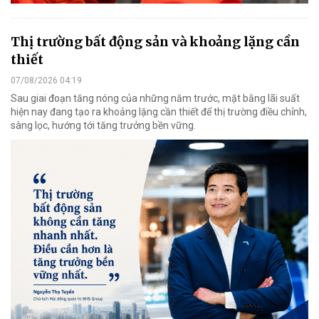
Thị trường bất động sản và khoảng lặng cần
thiết
07/08/2026 04:19
Sau giai đoạn tăng nóng của những năm trước, mặt bằng lãi suất
hiện nay đang tạo ra khoảng lặng cần thiết để thị trường điều chỉnh,
sàng lọc, hướng tới tăng trưởng bền vững.