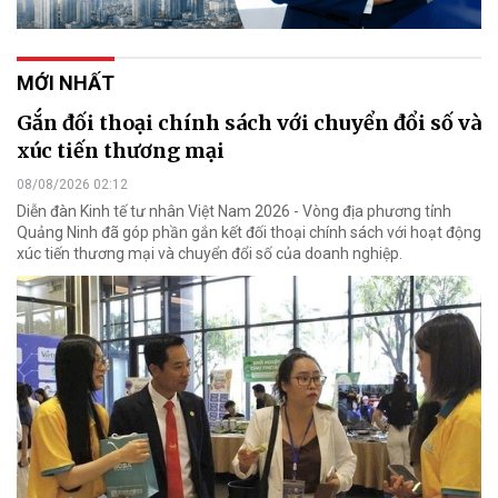
MỚI NHẤT
Gắn đối thoại chính sách với chuyển đổi số và
xúc tiến thương mại
08/08/2026 02:12
Diễn đàn Kinh tế tư nhân Việt Nam 2026 - Vòng địa phương tỉnh
Quảng Ninh đã góp phần gắn kết đối thoại chính sách với hoạt động
xúc tiến thương mại và chuyển đổi số của doanh nghiệp.