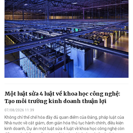
Một luật sửa 4 luật về khoa học công nghệ:
Tạo môi trường kinh doanh thuận lợi
07/08/2026 11:39
Không chỉ thể chế hóa đầy đủ quan điểm của Đảng, pháp luật của
Nhà nước về cắt giảm, đơn giản hóa thủ tục hành chính, điều kiện
kinh doanh, Dự án một luật sửa 4 luật về khoa học công nghệ còn