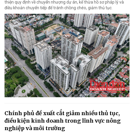
thiện quy định về chuyển nhượng dự án, kế thừa hồ sơ pháp lý và
điều khoản chuyển tiếp để tránh chồng chéo, giảm thủ tục.
Chính phủ đề xuất cắt giảm nhiều thủ tục,
điều kiện kinh doanh trong lĩnh vực nông
nghiệp và môi trường