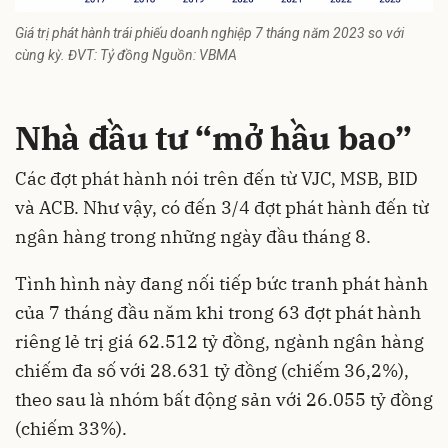
Giá trị phát hành trái phiếu doanh nghiệp 7 tháng năm 2023 so với
cùng kỳ. ĐVT: Tỷ đồng Nguồn: VBMA
Nhà đầu tư “mở hầu bao”
Các đợt phát hành nói trên đến từ VJC, MSB, BID
và ACB. Như vậy, có đến 3/4 đợt phát hành đến từ
ngân hàng trong những ngày đầu tháng 8.
Tình hình này đang nối tiếp bức tranh phát hành
của 7 tháng đầu năm khi trong 63 đợt phát hành
riêng lẻ trị giá 62.512 tỷ đồng, ngành ngân hàng
chiếm đa số với 28.631 tỷ đồng (chiếm 36,2%),
theo sau là nhóm bất động sản với 26.055 tỷ đồng
(chiếm 33%).