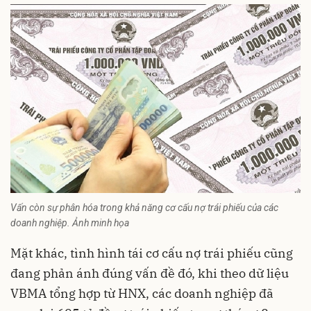
Vấn còn sự phân hóa trong khả năng cơ cấu nợ trái phiếu của các
doanh nghiệp. Ảnh minh họa
Mặt khác, tình hình tái
cơ cấu nợ
trái phiếu cũng
đang phản ánh đúng vấn đề đó, khi theo dữ liệu
VBMA tổng hợp từ HNX, các doanh nghiệp đã