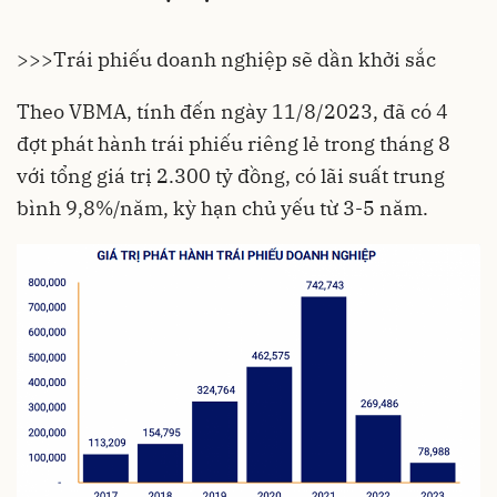
>>>
Trái phiếu doanh nghiệp sẽ dần khởi sắc
Theo VBMA, tính đến ngày 11/8/2023, đã có 4
đợt phát hành trái phiếu riêng lẻ trong tháng 8
với tổng giá trị 2.300 tỷ đồng, có lãi suất trung
bình 9,8%/năm, kỳ hạn chủ yếu từ 3-5 năm.