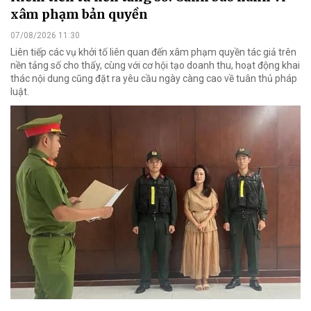
xâm phạm bản quyền
07/08/2026 11:30
Liên tiếp các vụ khởi tố liên quan đến xâm phạm quyền tác giả trên
nền tảng số cho thấy, cùng với cơ hội tạo doanh thu, hoạt động khai
thác nội dung cũng đặt ra yêu cầu ngày càng cao về tuân thủ pháp
luật.