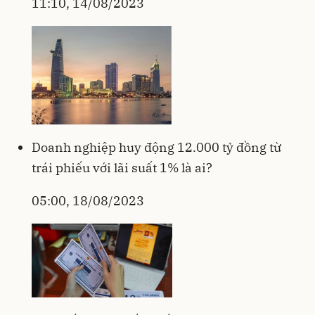
11:10, 14/08/2023
Doanh nghiệp huy động 12.000 tỷ đồng từ
trái phiếu với lãi suất 1% là ai?
05:00, 18/08/2023