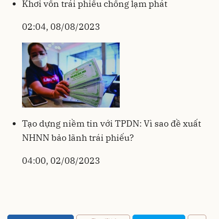
Khơi vốn trái phiếu chống lạm phát
02:04, 08/08/2023
Tạo dựng niềm tin với TPDN: Vì sao đề xuất
NHNN bảo lãnh trái phiếu?
04:00, 02/08/2023