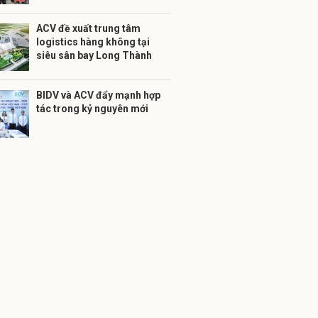
ACV đề xuất trung tâm
logistics hàng không tại
siêu sân bay Long Thành
BIDV và ACV đẩy mạnh hợp
tác trong kỷ nguyên mới