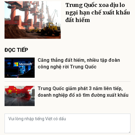
Trung Quốc xoa dịu lo
ngại hạn chế xuất khẩu
đất hiếm
ĐỌC TIẾP
Căng thẳng đất hiếm, nhiều tập đoàn
công nghệ rời Trung Quốc
Trung Quốc giảm phát 3 năm liên tiếp,
doanh nghiệp đổ xô tìm đường xuất khẩu