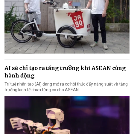
AI sẽ chỉ tạo ra tăng trưởng khi ASEAN cùng
hành động
Trí tuệ nhân tạo (AI) đang mở ra cơ hội thúc đẩy năng suất và tăng
trưởng kinh tế chưa từng có cho ASEAN.