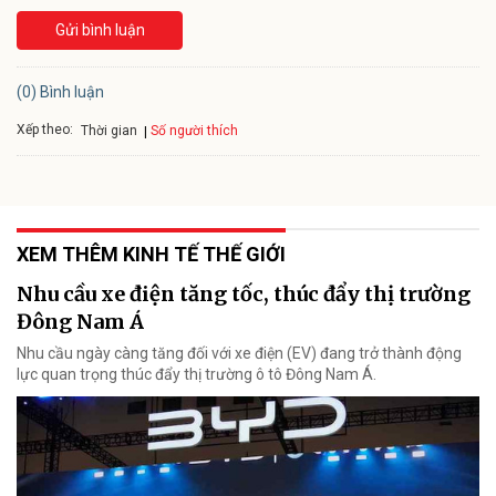
Gửi bình luận
(0) Bình luận
Xếp theo:
Số người thích
Thời gian
XEM THÊM KINH TẾ THẾ GIỚI
Nhu cầu xe điện tăng tốc, thúc đẩy thị trường
Đông Nam Á
Nhu cầu ngày càng tăng đối với xe điện (EV) đang trở thành động
lực quan trọng thúc đẩy thị trường ô tô Đông Nam Á.