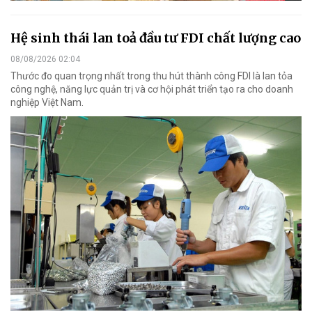
Hệ sinh thái lan toả đầu tư FDI chất lượng cao
08/08/2026 02:04
Thước đo quan trọng nhất trong thu hút thành công FDI là lan tỏa
công nghệ, năng lực quản trị và cơ hội phát triển tạo ra cho doanh
nghiệp Việt Nam.