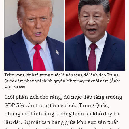
Triển vọng kinh tế trong nước là nền tảng để lãnh đạo Trung
Quốc đàm phán với chính quyền Mỹ từ nay tới cuối năm (Ảnh:
ABC News)
Giới phân tích cho rằng, dù mục tiêu tăng trưởng
GDP 5% vẫn trong tầm với của Trung Quốc,
nhưng mô hình tăng trưởng hiện tại khó duy trì
lâu dài. Sự mất cân bằng giữa khu vực sản xuất