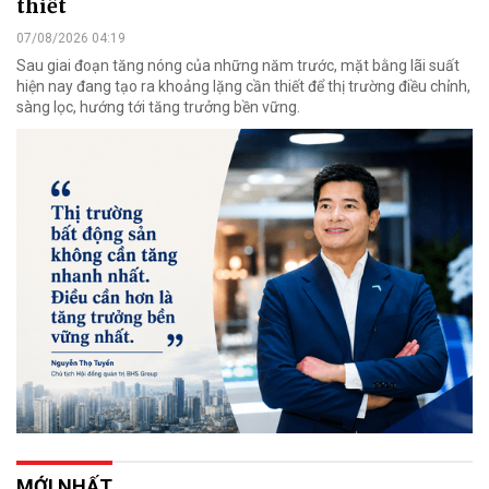
thiết
07/08/2026 04:19
Sau giai đoạn tăng nóng của những năm trước, mặt bằng lãi suất
hiện nay đang tạo ra khoảng lặng cần thiết để thị trường điều chỉnh,
sàng lọc, hướng tới tăng trưởng bền vững.
MỚI NHẤT