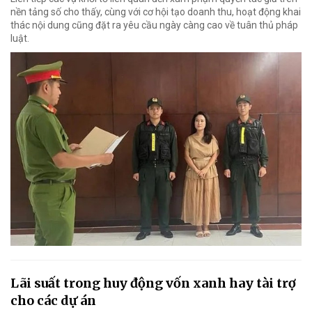
nền tảng số cho thấy, cùng với cơ hội tạo doanh thu, hoạt động khai
thác nội dung cũng đặt ra yêu cầu ngày càng cao về tuân thủ pháp
luật.
Lãi suất trong huy động vốn xanh hay tài trợ
cho các dự án