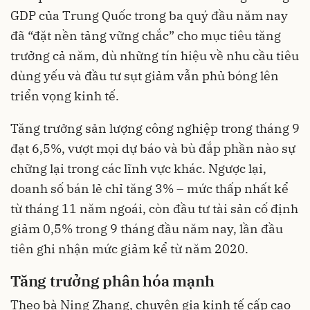
GDP của Trung Quốc trong ba quý đầu năm nay
đã “đặt nền tảng vững chắc” cho mục tiêu tăng
trưởng cả năm, dù những tín hiệu về nhu cầu tiêu
dùng yếu và đầu tư sụt giảm vẫn phủ bóng lên
triển vọng kinh tế.
Tăng trưởng sản lượng công nghiệp trong tháng 9
đạt 6,5%, vượt mọi dự báo và bù đắp phần nào sự
chững lại trong các lĩnh vực khác. Ngược lại,
doanh số bán lẻ chỉ tăng 3% – mức thấp nhất kể
từ tháng 11 năm ngoái, còn đầu tư tài sản cố định
giảm 0,5% trong 9 tháng đầu năm nay, lần đầu
tiên ghi nhận mức giảm kể từ năm 2020.
Tăng trưởng phân hóa mạnh
Theo bà Ning Zhang, chuyên gia kinh tế cấp cao