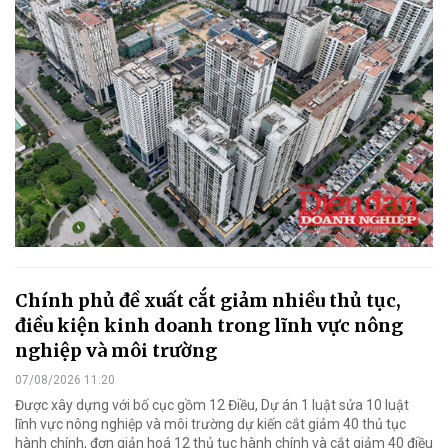
Chính phủ đề xuất cắt giảm nhiều thủ tục,
điều kiện kinh doanh trong lĩnh vực nông
nghiệp và môi trường
07/08/2026 11:20
Được xây dựng với bố cục gồm 12 Điều, Dự án 1 luật sửa 10 luật
lĩnh vực nông nghiệp và môi trường dự kiến cắt giảm 40 thủ tục
hành chính, đơn giản hoá 12 thủ tục hành chính và cắt giảm 40 điều