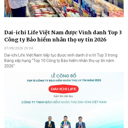
Dai-ichi Life Việt Nam được Vinh danh Top 3
Công ty Bảo hiểm nhân thọ uy tín 2026
07/08/2026 20:04
Dai-ichi Life Việt Nam tiếp tục được vinh danh ở vị trí Top 3 trong
Bảng xếp hạng “Top 10 Công ty Bảo hiểm nhân thọ uy tín năm
2026”.