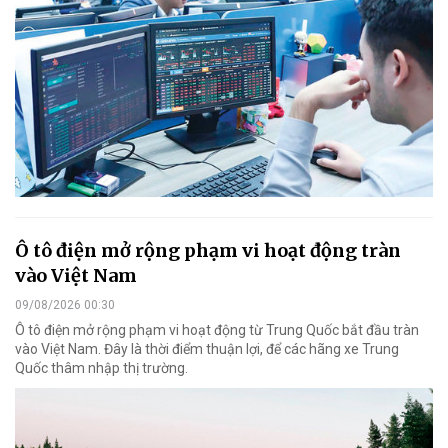
Ô tô điện mở rộng phạm vi hoạt động tràn
vào Việt Nam
09/08/2026 00:30
Ô tô điện mở rộng phạm vi hoạt động từ Trung Quốc bắt đầu tràn
vào Việt Nam. Đây là thời điểm thuận lợi, để các hãng xe Trung
Quốc thâm nhập thị trường.