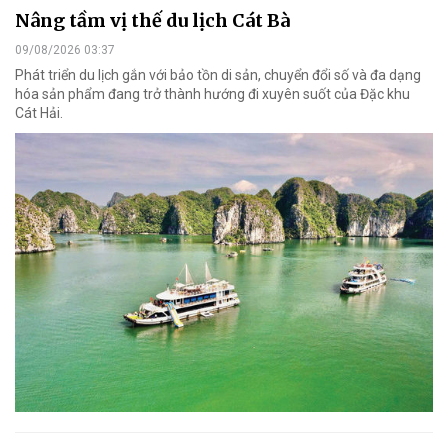
Nâng tầm vị thế du lịch Cát Bà
09/08/2026 03:37
Phát triển du lịch gắn với bảo tồn di sản, chuyển đổi số và đa dạng
hóa sản phẩm đang trở thành hướng đi xuyên suốt của Đặc khu
Cát Hải.