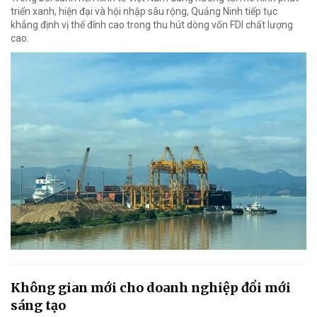
triển xanh, hiện đại và hội nhập sâu rộng, Quảng Ninh tiếp tục
khẳng định vị thế đỉnh cao trong thu hút dòng vốn FDI chất lượng
cao.
Không gian mới cho doanh nghiệp đổi mới
sáng tạo