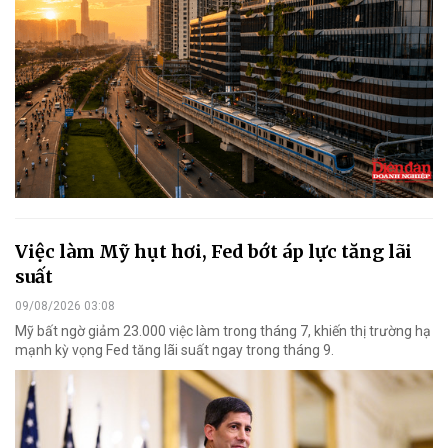
Việc làm Mỹ hụt hơi, Fed bớt áp lực tăng lãi
suất
09/08/2026 03:08
Mỹ bất ngờ giảm 23.000 việc làm trong tháng 7, khiến thị trường hạ
mạnh kỳ vọng Fed tăng lãi suất ngay trong tháng 9.