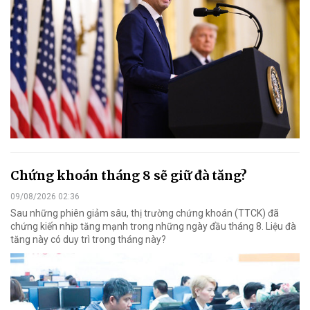
Chứng khoán tháng 8 sẽ giữ đà tăng?
09/08/2026 02:36
Sau những phiên giảm sâu, thị trường chứng khoán (TTCK) đã
chứng kiến nhịp tăng mạnh trong những ngày đầu tháng 8. Liệu đà
tăng này có duy trì trong tháng này?