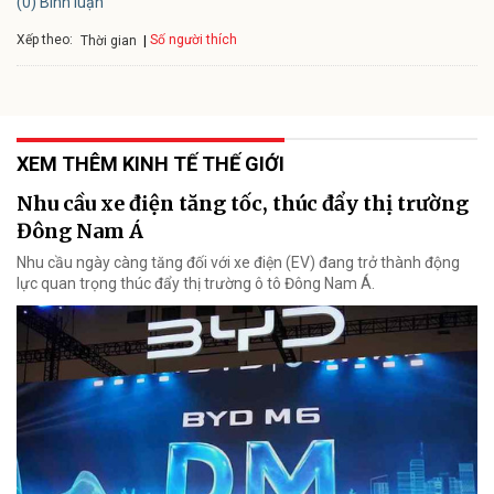
(0) Bình luận
Xếp theo:
Số người thích
Thời gian
XEM THÊM KINH TẾ THẾ GIỚI
Nhu cầu xe điện tăng tốc, thúc đẩy thị trường
Đông Nam Á
Nhu cầu ngày càng tăng đối với xe điện (EV) đang trở thành động
lực quan trọng thúc đẩy thị trường ô tô Đông Nam Á.