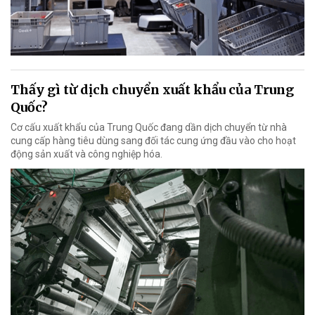
Thấy gì từ dịch chuyển xuất khẩu của Trung
Quốc?
Cơ cấu xuất khẩu của Trung Quốc đang dần dịch chuyển từ nhà
cung cấp hàng tiêu dùng sang đối tác cung ứng đầu vào cho hoạt
động sản xuất và công nghiệp hóa.