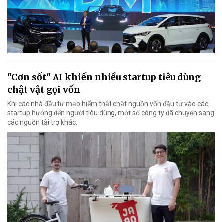
"Cơn sốt" AI khiến nhiều startup tiêu dùng
chật vật gọi vốn
Khi các nhà đầu tư mạo hiểm thắt chặt nguồn vốn đầu tư vào các
startup hướng đến người tiêu dùng, một số công ty đã chuyển sang
các nguồn tài trợ khác.