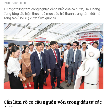
09/08/2026 05:00
Từ một trung tâm công nghiệp cảng biển của cả nước, Hải Phòng
đang tăng tốc hiện thực hoá mục tiêu trở thành trung tâm đổi mới
sáng tạo (ĐMST) vươn tầm quốc tế.
Cần làm rõ cơ cấu nguồn vốn trong đầu tư các