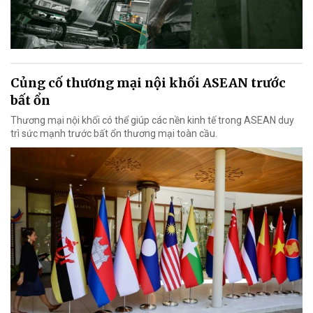
Củng cố thương mại nội khối ASEAN trước
bất ổn
Thương mại nội khối có thể giúp các nền kinh tế trong ASEAN duy
trì sức mạnh trước bất ổn thương mại toàn cầu.