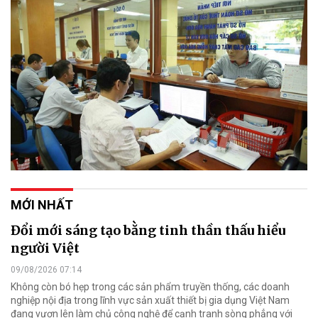
MỚI NHẤT
Đổi mới sáng tạo bằng tinh thần thấu hiểu
người Việt
09/08/2026 07:14
Không còn bó hẹp trong các sản phẩm truyền thống, các doanh
nghiệp nội địa trong lĩnh vực sản xuất thiết bị gia dụng Việt Nam
đang vươn lên làm chủ công nghệ để cạnh tranh sòng phẳng với