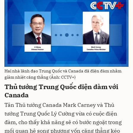
Hai nhà lãnh đạo Trung Quốc và Canada đã điện đàm nhằm
giảm nhiệt căng thẳng (Ảnh: CCTV+)
Thủ tướng Trung Quốc điện đàm với
Canada
Tân Thủ tướng Canada Mark Carney và Thủ
tướng Trung Quốc Lý Cường vừa có cuộc điện
đàm, cho thấy khả năng sẽ có bước ngoặt trong
mối quan hệ song phương vốn căng thẳng kéo