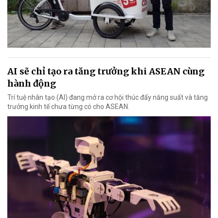
AI sẽ chỉ tạo ra tăng trưởng khi ASEAN cùng
hành động
Trí tuệ nhân tạo (AI) đang mở ra cơ hội thúc đẩy năng suất và tăng
trưởng kinh tế chưa từng có cho ASEAN.