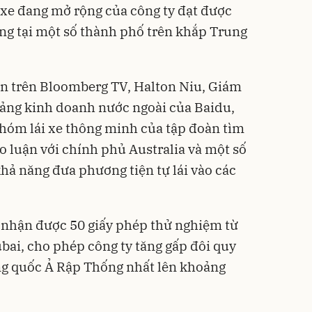
i xe đang mở rộng của công ty đạt được
ng tại một số thành phố trên khắp Trung
ấn trên Bloomberg TV, Halton Niu, Giám
ảng kinh doanh nước ngoài của Baidu,
nhóm lái xe thông minh của tập đoàn tìm
 luận với chính phủ Australia và một số
hả năng đưa phương tiện tự lái vào các
 nhận được 50 giấy phép thử nghiệm từ
bai, cho phép công ty tăng gấp đôi quy
ng quốc Ả Rập Thống nhất lên khoảng