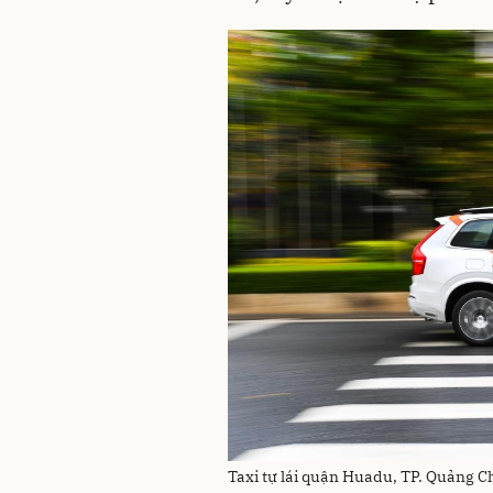
Taxi tự lái quận Huadu, TP. Quảng 