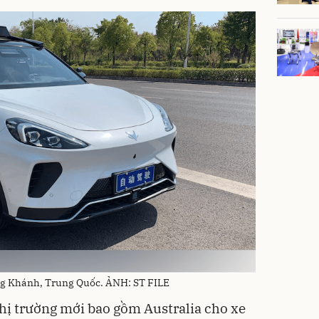
rùng Khánh, Trung Quốc. ẢNH: ST FILE
hị trường mới bao gồm Australia cho xe