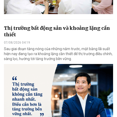
Thị trường bất động sản và khoảng lặng cần
thiết
07/08/2026 04:19
Sau giai đoạn tăng nóng của những năm trước, mặt bằng lãi suất
hiện nay đang tạo ra khoảng lặng cần thiết để thị trường điều chỉnh,
sàng lọc, hướng tới tăng trưởng bền vững.