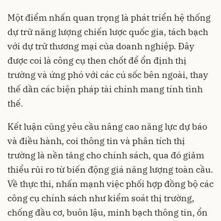
Một điểm nhấn quan trọng là phát triển hệ thống
dự trữ năng lượng chiến lược quốc gia, tách bạch
với dự trữ thương mại của doanh nghiệp. Đây
được coi là công cụ then chốt để ổn định thị
trường và ứng phó với các cú sốc bên ngoài, thay
thế dần các biện pháp tài chính mang tính tình
thế.
Kết luận cũng yêu cầu nâng cao năng lực dự báo
và điều hành, coi thông tin và phân tích thị
trường là nền tảng cho chính sách, qua đó giảm
thiểu rủi ro từ biến động giá năng lượng toàn cầu.
Về thực thi, nhấn mạnh việc phối hợp đồng bộ các
công cụ chính sách như kiểm soát thị trường,
chống đầu cơ, buôn lậu, minh bạch thông tin, ổn