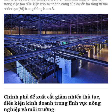
trong việc tạo điều kiện cho sự thành công của dự án hạ tầng trí tuệ
nhân tạo (AI) trong Đông Nam Á.
Chính phủ đề xuất cắt giảm nhiều thủ tục,
điều kiện kinh doanh trong lĩnh vực nông
nghiệp và môi trường