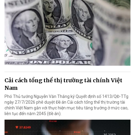
Cải cách tổng thể thị trường tài chính Việt
Nam
Phó Thủ tướng Nguyễn Văn Thắng ký Quyết định số 1413/QĐ-TTg
ngày 27/7/2026 phê duyệt Đề án Cải cách tổng thể thị trường tài
chính Việt Nam gắn với thực hiện mục tiêu tăng trưởng ở mức cao,
liên tục đến năm 2045 (Đề án).