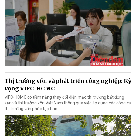
Thị trường vốn và phát triển công nghiệp: Kỳ
vọng VIFC-HCMC
VIFC-HCMC có tiềm năng thay đổi diện mạo thị trường bất động
sản và thị trường vốn Việt Nam thông qua việc áp dụng các công cụ
thị trường vốn phức tạp hơn...