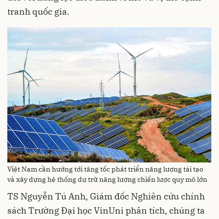
tranh quốc gia.
Việt Nam cần hướng tới tăng tốc phát triển năng lượng tái tạo
và xây dựng hệ thống dự trữ năng lượng chiến lược quy mô lớn
TS Nguyễn Tú Anh, Giám đốc Nghiên cứu chính
sách Trường Đại học VinUni phân tích, chúng ta