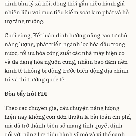
định tâm lý xã hội, đồng thời gắn điều hành giá
nhiên liệu với mục tiêu kiểm soát lạm phát và hỗ
trợ tăng trưởng.
Cuối cùng, Kết luận định hướng nâng cao tự chủ
năng lượng, phát triển ngành lọc hóa dầu trong
nước, tối ưu hóa công suất các nhà máy hiện có
và đa dạng hóa nguồn cung, nhằm bảo đảm nền
kinh tế không bị động trước biến động địa chính
trị và thị trường quốc tế.
Đòn bẩy hút FDI
Theo các chuyên gia, câu chuyện năng lượng
hiện nay không còn đơn thuần là bài toán chi phí,
mà đã trở thành biến số mang tính quyết định
đối với năng lực điều hành vĩ mô và vị thế cạnh