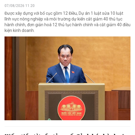
07/08/2026 11:20
Được xây dựng với bố cục gồm 12 Điều, Dự án 1 luật sửa 10 luật
lĩnh vực nông nghiệp và môi trường dự kiến cắt giảm 40 thủ tục
hành chính, đơn giản hoá 12 thủ tục hành chính và cắt giảm 40 điều
kiện kinh doanh.