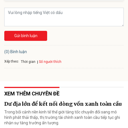
Gửi bình luận
(0) Bình luận
Xếp theo:
Số người thích
Thời gian
XEM THÊM CHUYÊN ĐỀ
Dư địa lớn để kết nối dòng vốn xanh toàn cầu
Trong bối cảnh nền kinh tế thế giới tăng tốc chuyển đổi sang mô
hình phát thải thấp, thị trường tài chính xanh toàn cầu tiếp tục ghi
nhận sự tăng trưởng ấn tượng.