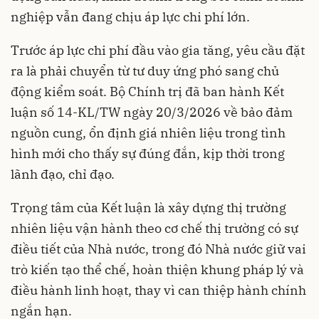
nghiệp vẫn đang chịu áp lực chi phí lớn.
Trước áp lực chi phí đầu vào gia tăng, yêu cầu đặt
ra là phải chuyển từ tư duy ứng phó sang chủ
động kiểm soát. Bộ Chính trị đã ban hành Kết
luận số 14-KL/TW ngày 20/3/2026 về bảo đảm
nguồn cung, ổn định giá nhiên liệu trong tình
hình mới cho thấy sự đúng đắn, kịp thời trong
lãnh đạo, chỉ đạo.
Trọng tâm của Kết luận là xây dựng thị trường
nhiên liệu vận hành theo cơ chế thị trường có sự
điều tiết của Nhà nước, trong đó Nhà nước giữ vai
trò kiến tạo thể chế, hoàn thiện khung pháp lý và
điều hành linh hoạt, thay vì can thiệp hành chính
ngắn hạn.