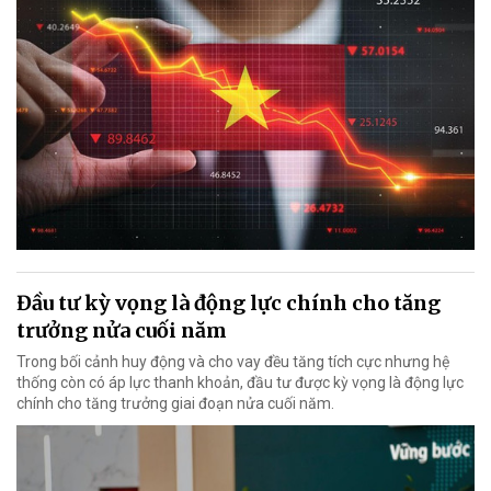
Đầu tư kỳ vọng là động lực chính cho tăng
trưởng nửa cuối năm
Trong bối cảnh huy động và cho vay đều tăng tích cực nhưng hệ
thống còn có áp lực thanh khoản, đầu tư được kỳ vọng là động lực
chính cho tăng trưởng giai đoạn nửa cuối năm.