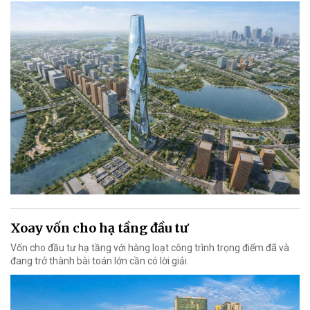
Xoay vốn cho hạ tầng đầu tư
Vốn cho đầu tư hạ tầng với hàng loạt công trình trọng điểm đã và
đang trở thành bài toán lớn cần có lời giải.