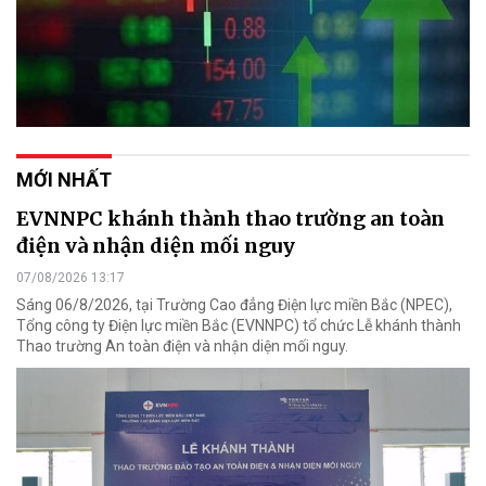
MỚI NHẤT
EVNNPC khánh thành thao trường an toàn
điện và nhận diện mối nguy
07/08/2026 13:17
Sáng 06/8/2026, tại Trường Cao đẳng Điện lực miền Bắc (NPEC),
Tổng công ty Điện lực miền Bắc (EVNNPC) tổ chức Lễ khánh thành
Thao trường An toàn điện và nhận diện mối nguy.