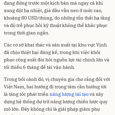
đang đứng trước một kịch bản mà ngay cả khi
xung đột hạ nhiệt, giá dầu vẫn neo ở mức cao,
khoảng 80 USD/thùng, do những tổn thất hạ tầng
và độ trễ phục hồi kỹ thuật không thể khắc phục
trong thời gian ngắn.
Các cơ sở khai thác và sản xuất tại khu vực Vịnh
đã chịu thiệt hại đáng kể, trong khi việc khôi
phục công suất đòi hỏi nguồn lực tài chính lớn và
tối thiểu 6 tháng để tái vận hành.
Trong bối cảnh đó, vị chuyên gia cho rằng đối với
Việt Nam, hai hướng đi trọng tâm cần hướng tới
là tăng tốc phát triển
năng lượng tái tạo
và xây
dựng hệ thống dự trữ năng lượng chiến lược quy
mô lớn. Đây không chỉ là giải pháp giảm phụ