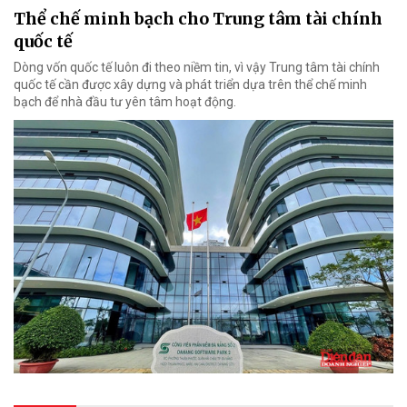
Thể chế minh bạch cho Trung tâm tài chính
quốc tế
Dòng vốn quốc tế luôn đi theo niềm tin, vì vậy Trung tâm tài chính
quốc tế cần được xây dựng và phát triển dựa trên thể chế minh
bạch để nhà đầu tư yên tâm hoạt động.