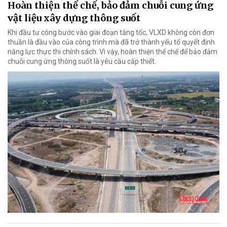
Hoàn thiện thể chế, bảo đảm chuỗi cung ứng
vật liệu xây dựng thông suốt
Khi đầu tư công bước vào giai đoạn tăng tốc, VLXD không còn đơn
thuần là đầu vào của công trình mà đã trở thành yếu tố quyết định
năng lực thực thi chính sách. Vì vậy, hoàn thiện thể chế để bảo đảm
chuỗi cung ứng thông suốt là yêu cầu cấp thiết.