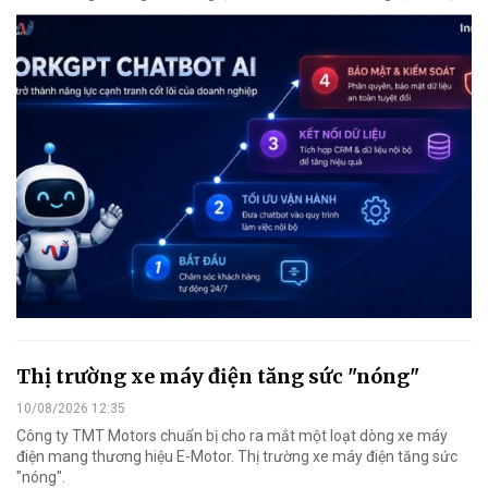
Thị trường xe máy điện tăng sức "nóng"
10/08/2026 12:35
Công ty TMT Motors chuẩn bị cho ra mắt một loạt dòng xe máy
điện mang thương hiệu E-Motor. Thị trường xe máy điện tăng sức
"nóng".