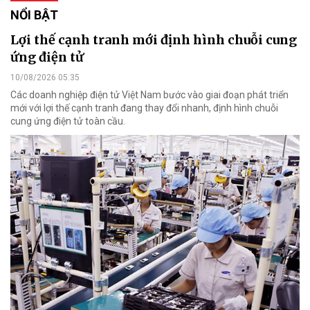
NỔI BẬT
Lợi thế cạnh tranh mới định hình chuỗi cung
ứng điện tử
10/08/2026 05:35
Các doanh nghiệp điện tử Việt Nam bước vào giai đoạn phát triển
mới với lợi thế cạnh tranh đang thay đổi nhanh, định hình chuỗi
cung ứng điện tử toàn cầu.