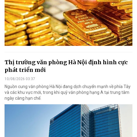
Thị trường văn phòng Hà Nội định hình cực
phát triển mới
10/08/2026 03:37
Nguồn cung văn phòng Hà Nội đang dịch chuyển mạnh về phía Tây
và các khu vực mới, trong khi quỹ văn phòng hạng A tại trung tâm
ngày càng hạn chế.