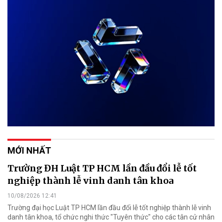
MỚI NHẤT
Trường ĐH Luật TP HCM lần đầu đổi lễ tốt
nghiệp thành lễ vinh danh tân khoa
10/08/2026 12:41
Trường đại học Luật TP HCM lần đầu đổi lễ tốt nghiệp thành lễ vinh
danh tân khoa, tổ chức nghi thức "Tuyên thức" cho các tân cử nhân