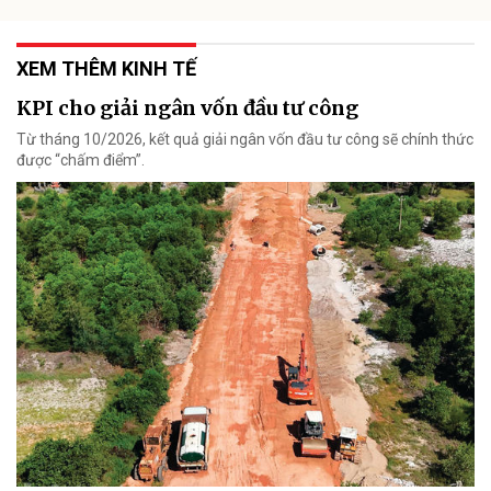
XEM THÊM KINH TẾ
KPI cho giải ngân vốn đầu tư công
Từ tháng 10/2026, kết quả giải ngân vốn đầu tư công sẽ chính thức
được “chấm điểm”.