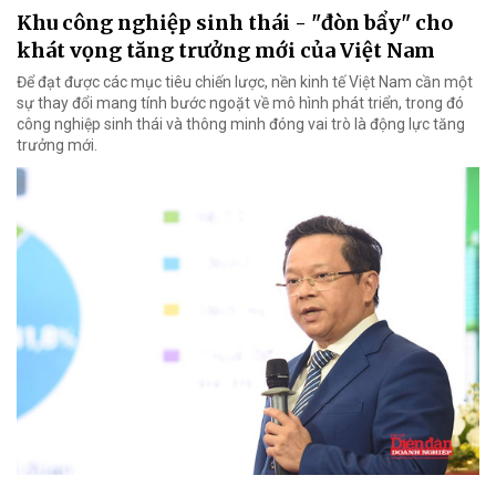
Khu công nghiệp sinh thái - "đòn bẩy" cho
khát vọng tăng trưởng mới của Việt Nam
Để đạt được các mục tiêu chiến lược, nền kinh tế Việt Nam cần một
sự thay đổi mang tính bước ngoặt về mô hình phát triển, trong đó
công nghiệp sinh thái và thông minh đóng vai trò là động lực tăng
trưởng mới.