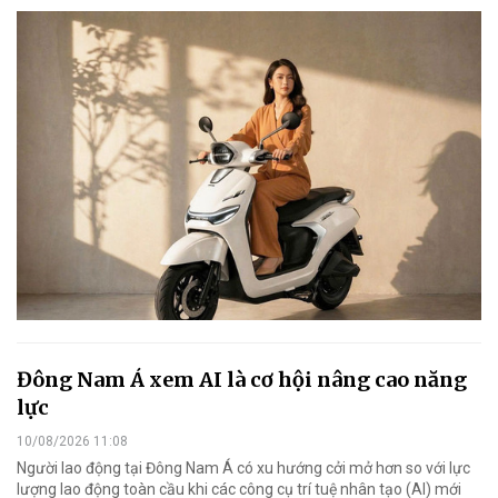
Đông Nam Á xem AI là cơ hội nâng cao năng
lực
10/08/2026 11:08
Người lao động tại Đông Nam Á có xu hướng cởi mở hơn so với lực
lượng lao động toàn cầu khi các công cụ trí tuệ nhân tạo (AI) mới