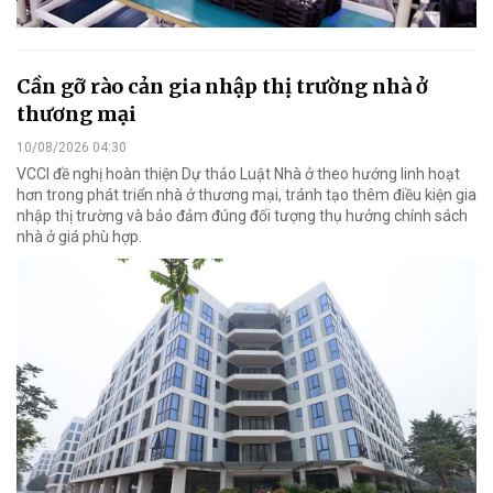
Cần gỡ rào cản gia nhập thị trường nhà ở
thương mại
10/08/2026 04:30
VCCI đề nghị hoàn thiện Dự thảo Luật Nhà ở theo hướng linh hoạt
hơn trong phát triển nhà ở thương mại, tránh tạo thêm điều kiện gia
nhập thị trường và bảo đảm đúng đối tượng thụ hưởng chính sách
nhà ở giá phù hợp.