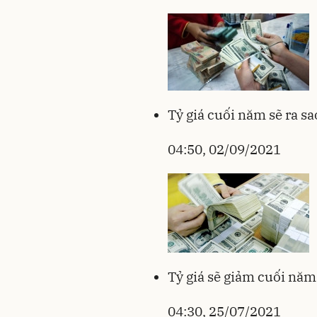
Tỷ giá cuối năm sẽ ra sa
04:50, 02/09/2021
Tỷ giá sẽ giảm cuối năm
04:30, 25/07/2021