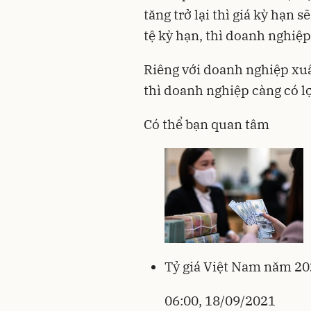
tăng trở lại thì giá kỳ hạn
tệ kỳ hạn, thì doanh nghiệp
Riêng với doanh nghiệp xuấ
thì doanh nghiệp càng có l
Có thể bạn quan tâm
Tỷ giá Việt Nam năm 202
06:00, 18/09/2021