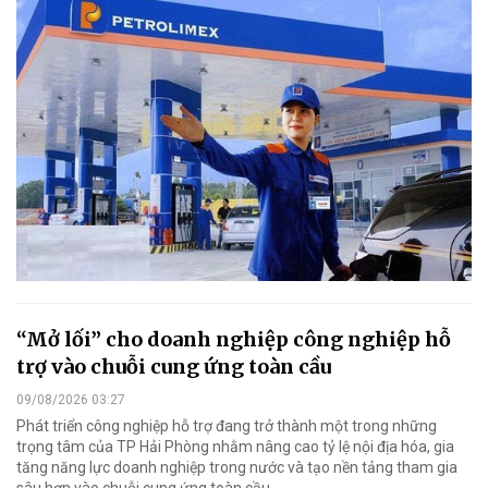
“Mở lối” cho doanh nghiệp công nghiệp hỗ
trợ vào chuỗi cung ứng toàn cầu
09/08/2026 03:27
Phát triển công nghiệp hỗ trợ đang trở thành một trong những
trọng tâm của TP Hải Phòng nhằm nâng cao tỷ lệ nội địa hóa, gia
tăng năng lực doanh nghiệp trong nước và tạo nền tảng tham gia