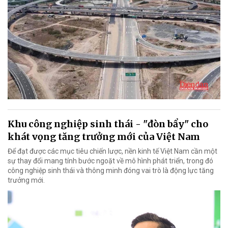
Khu công nghiệp sinh thái - "đòn bẩy" cho
khát vọng tăng trưởng mới của Việt Nam
Để đạt được các mục tiêu chiến lược, nền kinh tế Việt Nam cần một
sự thay đổi mang tính bước ngoặt về mô hình phát triển, trong đó
công nghiệp sinh thái và thông minh đóng vai trò là động lực tăng
trưởng mới.