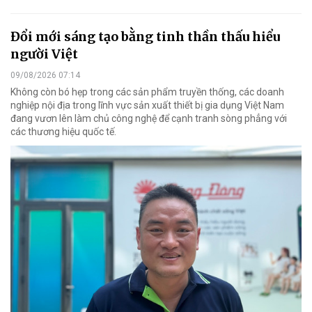
Đổi mới sáng tạo bằng tinh thần thấu hiểu
người Việt
09/08/2026 07:14
Không còn bó hẹp trong các sản phẩm truyền thống, các doanh
nghiệp nội địa trong lĩnh vực sản xuất thiết bị gia dụng Việt Nam
đang vươn lên làm chủ công nghệ để cạnh tranh sòng phẳng với
các thương hiệu quốc tế.