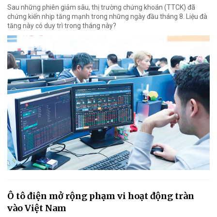
Sau những phiên giảm sâu, thị trường chứng khoán (TTCK) đã
chứng kiến nhịp tăng mạnh trong những ngày đầu tháng 8. Liệu đà
tăng này có duy trì trong tháng này?
Ô tô điện mở rộng phạm vi hoạt động tràn
vào Việt Nam