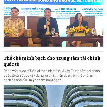
Thể chế minh bạch cho Trung tâm tài chính
quốc tế
Dòng vốn quốc tế luôn đi theo niềm tin, vì vậy Trung tâm tài chính
quốc tế cần được xây dựng và phát triển dựa trên thể chế minh
bạch để nhà đầu tư yên tâm hoạt động.