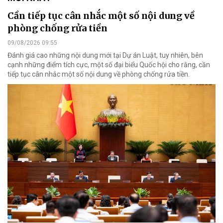
Cần tiếp tục cân nhắc một số nội dung về
phòng chống rửa tiền
09/08/2026 09:55
Đánh giá cao những nội dung mới tại Dự án Luật, tuy nhiên, bên
cạnh những điểm tích cực, một số đại biểu Quốc hội cho rằng, cần
tiếp tục cân nhắc một số nội dung về phòng chống rửa tiền.