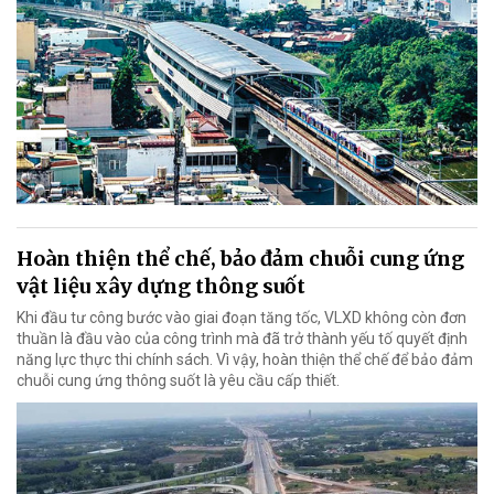
Hoàn thiện thể chế, bảo đảm chuỗi cung ứng
vật liệu xây dựng thông suốt
Khi đầu tư công bước vào giai đoạn tăng tốc, VLXD không còn đơn
thuần là đầu vào của công trình mà đã trở thành yếu tố quyết định
năng lực thực thi chính sách. Vì vậy, hoàn thiện thể chế để bảo đảm
chuỗi cung ứng thông suốt là yêu cầu cấp thiết.