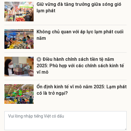
Giữ vững đà tăng trưởng giữa sóng gió
lạm phát
Không chủ quan với áp lực lạm phát cuối
năm
Điều hành chính sách tiền tệ năm
2025: Phù hợp với các chính sách kinh tế
vĩ mô
Ổn định kinh tế vĩ mô năm 2025: Lạm phát
có là trở ngại?