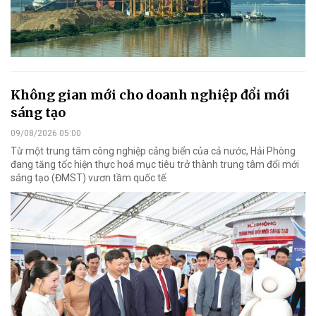
Không gian mới cho doanh nghiệp đổi mới
sáng tạo
09/08/2026 05:00
Từ một trung tâm công nghiệp cảng biển của cả nước, Hải Phòng
đang tăng tốc hiện thực hoá mục tiêu trở thành trung tâm đổi mới
sáng tạo (ĐMST) vươn tầm quốc tế.