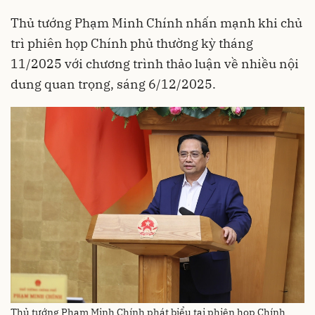
Thủ tướng Phạm Minh Chính nhấn mạnh khi chủ
trì phiên họp Chính phủ thường kỳ tháng
11/2025 với chương trình thảo luận về nhiều nội
dung quan trọng, sáng 6/12/2025.
Thủ tướng Phạm Minh Chính phát biểu tại phiên họp Chính