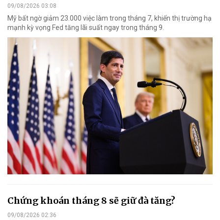
09/08/2026 03:08
Mỹ bất ngờ giảm 23.000 việc làm trong tháng 7, khiến thị trường hạ
mạnh kỳ vọng Fed tăng lãi suất ngay trong tháng 9.
Chứng khoán tháng 8 sẽ giữ đà tăng?
09/08/2026 02:36