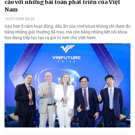
cầu với những bài toán phát triển của Việt
Nam
16/07/2026 09:25
Sau hơn 5 năm hoạt động, dấu ấn của VinFuture không chỉ được đo
bằng những giải thưởng đã trao, mà còn bằng những kết nối khoa
học đang tiếp tục tạo ra giá trị mới cho Việt Nam.