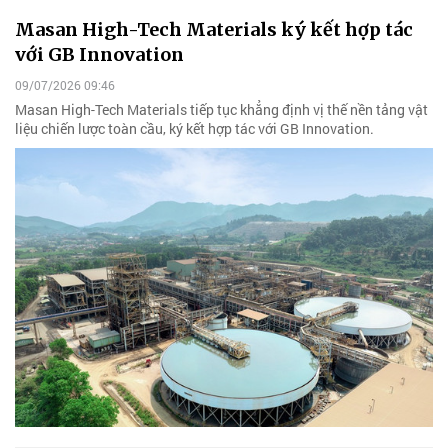
Masan High-Tech Materials ký kết hợp tác
với GB Innovation
09/07/2026 09:46
Masan High-Tech Materials tiếp tục khẳng định vị thế nền tảng vật
liệu chiến lược toàn cầu, ký kết hợp tác với GB Innovation.