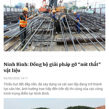
Ninh Bình: Đồng bộ giải pháp gỡ “nút thắt”
vật liệu
05/06/2026 14:11
Thiếu hụt đất đắp nền, đá xây dựng và cát san lấp đang trở thành
lực cản lớn, ảnh hưởng trực tiếp đến tiến độ thi công của các công
trình trọng điểm tại Ninh Bình.