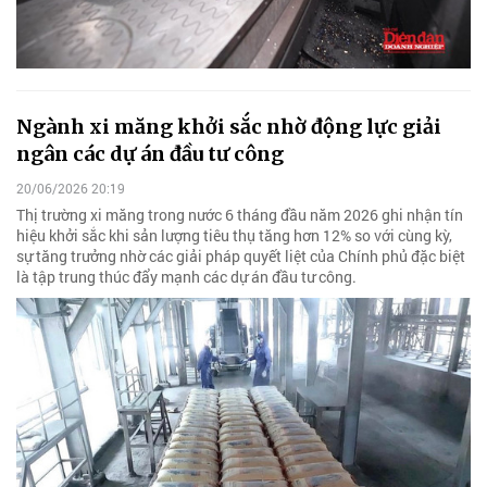
Ngành xi măng khởi sắc nhờ động lực giải
ngân các dự án đầu tư công
20/06/2026 20:19
Thị trường xi măng trong nước 6 tháng đầu năm 2026 ghi nhận tín
hiệu khởi sắc khi sản lượng tiêu thụ tăng hơn 12% so với cùng kỳ,
sự tăng trưởng nhờ các giải pháp quyết liệt của Chính phủ đặc biệt
là tập trung thúc đẩy mạnh các dự án đầu tư công.