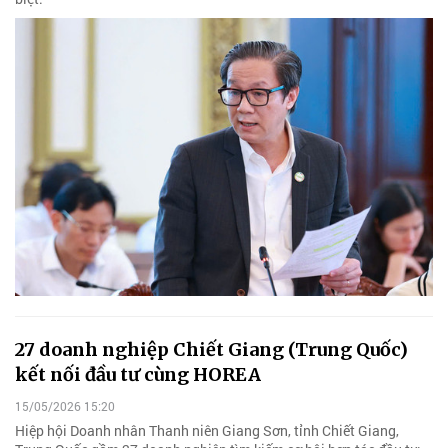
27 doanh nghiệp Chiết Giang (Trung Quốc)
kết nối đầu tư cùng HOREA
15/05/2026 15:20
Hiệp hội Doanh nhân Thanh niên Giang Sơn, tỉnh Chiết Giang,