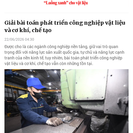
Giải bài toán phát triển công nghiệp vật liệu
và cơ khí, chế tạo
22/06/2026 04:30
Được cho là các ngành công nghiệp nền tảng, giữ vai trò quan
trọng đối với năng lực sản xuất quốc gia, tự chủ và năng lực cạnh
tranh của nền kinh tế, tuy nhiên, bài toán phát triển công nghiệp
vật liệu và cơ khí, chế tạo vẫn còn những tồn tại.