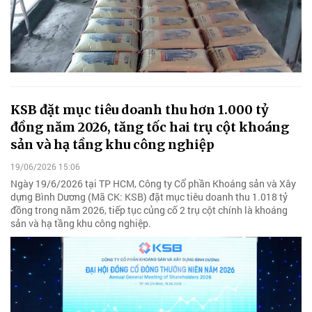
KSB đặt mục tiêu doanh thu hơn 1.000 tỷ
đồng năm 2026, tăng tốc hai trụ cột khoáng
sản và hạ tầng khu công nghiệp
19/06/2026 15:06
Ngày 19/6/2026 tại TP HCM, Công ty Cổ phần Khoáng sản và Xây
dựng Bình Dương (Mã CK: KSB) đặt mục tiêu doanh thu 1.018 tỷ
đồng trong năm 2026, tiếp tục củng cố 2 trụ cột chính là khoáng
sản và hạ tầng khu công nghiệp.