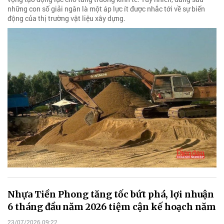
những con số giải ngân là một áp lực ít được nhắc tới về sự biến
động của thị trường vật liệu xây dựng.
Nhựa Tiền Phong tăng tốc bứt phá, lợi nhuận
6 tháng đầu năm 2026 tiệm cận kế hoạch năm
23/07/2026 09:22