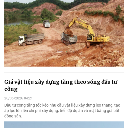
Giá vật liệu xây dựng tăng theo sóng đầu tư
công
26/05/2026 04:21
Đầu tư công tăng tốc kéo nhu cầu vật liệu xây dựng leo thang, tạo
áp lực lớn lên chi phí xây dựng, tiến độ dự án và mặt bằng giá bất
động sản.