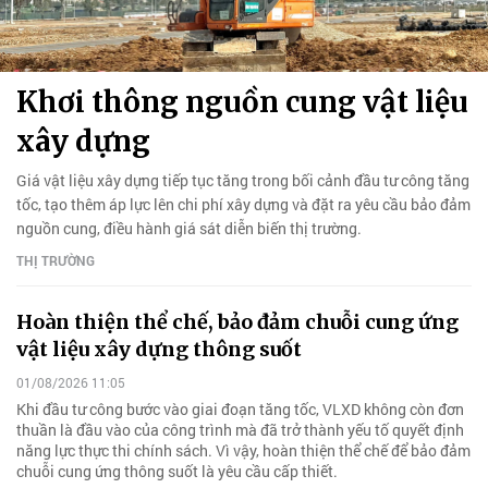
Khơi thông nguồn cung vật liệu
xây dựng
Giá vật liệu xây dựng tiếp tục tăng trong bối cảnh đầu tư công tăng
tốc, tạo thêm áp lực lên chi phí xây dựng và đặt ra yêu cầu bảo đảm
nguồn cung, điều hành giá sát diễn biến thị trường.
THỊ TRƯỜNG
Hoàn thiện thể chế, bảo đảm chuỗi cung ứng
vật liệu xây dựng thông suốt
01/08/2026 11:05
Khi đầu tư công bước vào giai đoạn tăng tốc, VLXD không còn đơn
thuần là đầu vào của công trình mà đã trở thành yếu tố quyết định
năng lực thực thi chính sách. Vì vậy, hoàn thiện thể chế để bảo đảm
chuỗi cung ứng thông suốt là yêu cầu cấp thiết.