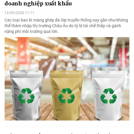
doanh nghiệp xuất khẩu
12/05/2026 11:11
Các loại bao bì màng ghép đa lớp truyền thống nay gần như không
thể thâm nhập thị trường Châu Âu do tỷ lệ tái chế thấp và gánh
nặng phí môi trường quá lớn.