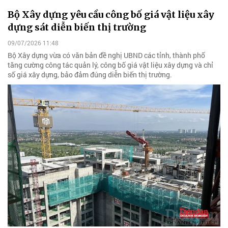
Bộ Xây dựng yêu cầu công bố giá vật liệu xây
dựng sát diễn biến thị trường
09/07/2026 11:48
Bộ Xây dựng vừa có văn bản đề nghị UBND các tỉnh, thành phố
tăng cường công tác quản lý, công bố giá vật liệu xây dựng và chỉ
số giá xây dựng, bảo đảm đúng diễn biến thị trường.