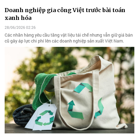
Doanh nghiệp gia công Việt trước bài toán
xanh hóa
28/06/2026 02:26
Các nhãn hàng yêu cầu tăng vật liệu tái chế nhưng vẫn giữ giá bán
cũ gây áp lực chi phí lên các doanh nghiệp sản xuất Việt Nam.