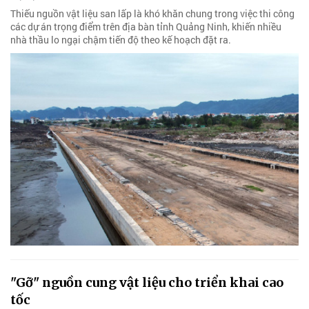
Thiếu nguồn vật liệu san lấp là khó khăn chung trong việc thi công
các dự án trọng điểm trên địa bàn tỉnh Quảng Ninh, khiến nhiều
nhà thầu lo ngại chậm tiến độ theo kế hoạch đặt ra.
"Gỡ" nguồn cung vật liệu cho triển khai cao
tốc