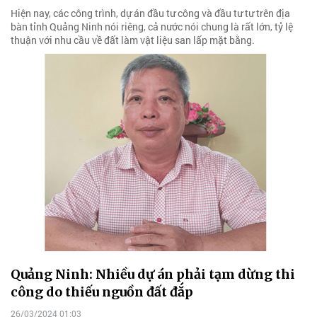
Hiện nay, các công trình, dự án đầu tư công và đầu tư tư trên địa
bàn tỉnh Quảng Ninh nói riêng, cả nước nói chung là rất lớn, tỷ lệ
thuận với nhu cầu về đất làm vật liệu san lấp mặt bằng.
Quảng Ninh: Nhiều dự án phải tạm dừng thi
công do thiếu nguồn đất đắp
26/03/2024 01:03