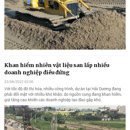
Khan hiếm nhiên vật liệu san lấp nhiều
doanh nghiệp điêu đứng
23/08/2022 03:00
Với tốc độ đô thị hóa, nhiều công trình, dự án tại Hải Dương đang
phải đối mặt với nhiều khó khăn, do nguồn cung đang khan hiếm,
giá tăng cao khiến các doanh nghiệp lao đao gặp khó.