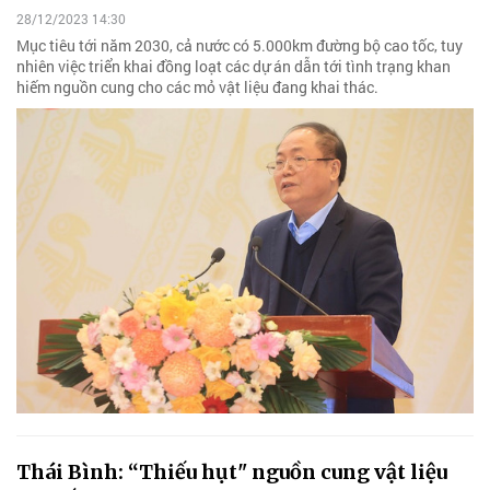
28/12/2023 14:30
Mục tiêu tới năm 2030, cả nước có 5.000km đường bộ cao tốc, tuy
nhiên việc triển khai đồng loạt các dự án dẫn tới tình trạng khan
hiếm nguồn cung cho các mỏ vật liệu đang khai thác.
Thái Bình: “Thiếu hụt" nguồn cung vật liệu