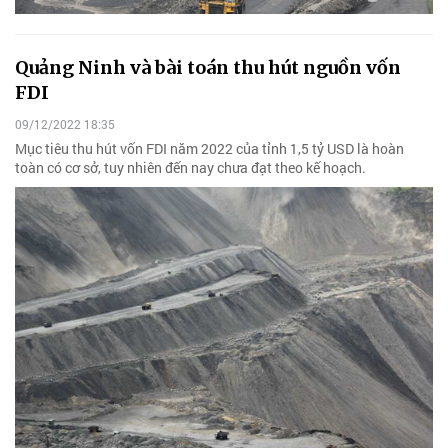
Quảng Ninh và bài toán thu hút nguồn vốn
FDI
09/12/2022 18:35
Mục tiêu thu hút vốn FDI năm 2022 của tỉnh 1,5 tỷ USD là hoàn
toàn có cơ sở, tuy nhiên đến nay chưa đạt theo kế hoạch.