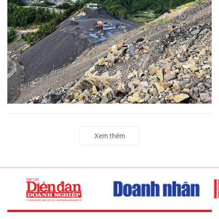
Xem thêm