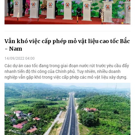
Vẫn khó việc cấp phép mỏ vật liệu cao tốc Bắc
- Nam
14/09/2022 04:00
Các dự án cao tốc đang trong giai đoạn nước rút trước yêu cầu đẩy
nhanh tiến độ thi công của Chính phủ. Tuy nhiên, nhiều doanh
nghiệp vẫn gặp khó trong việc cấp phép các mỏ vật liệu xây dựng.