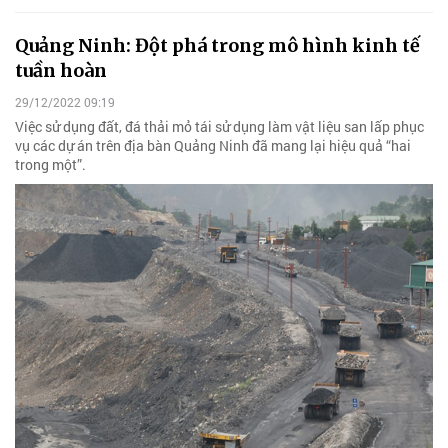
Quảng Ninh: Đột phá trong mô hình kinh tế
tuần hoàn
29/12/2022 09:19
Việc sử dụng đất, đá thải mỏ tái sử dụng làm vật liệu san lấp phục
vụ các dự án trên địa bàn Quảng Ninh đã mang lại hiệu quả “hai
trong một”.