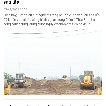
san lấp
05/07/2023 10:52
Hiện nay, việc thiếu hụt nghiêm trọng nguồn cung vật liệu san lấp
đã khiến cho nhiều công trình dự án trọng điểm ở Thái Bình thi
công cầm chừng, đứng trước nguy cơ chậm trễ tiến độ đề ra.