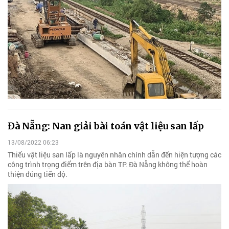
Đà Nẵng: Nan giải bài toán vật liệu san lấp
13/08/2022 06:23
Thiếu vật liệu san lấp là nguyên nhân chính dẫn đến hiện tượng các
công trình trọng điểm trên địa bàn TP. Đà Nẵng không thể hoàn
thiện đúng tiến độ.