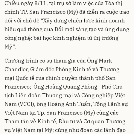
Chiều ngày 8/11, tại trụ sở làm việc của Tòa thị
chính TP. San Francisco (Mỹ) đã diễn ra cuộc trao
đổi với chủ đề “Xây dựng chiến lược kinh doanh
hiệu quả thông qua Đổi mới sáng tạo và ứng dụng
công nghệ: bài học kinh nghiệm từ thị trường
Mỹ”.
Chương trình có sự tham gia của Ông Mark
Chandler, Giám đốc Phòng Kinh tế và Thương
mại Quốc tế của chính quyền thành phố San
Francisco; Ông Hoàng Quang Phòng - Phó Chủ
tịch Liên đoàn Thương mại và Công nghiệp Việt
Nam (
VCCI
), ông Hoàng Anh Tuấn, Tổng Lãnh sự
Việt Nam tại Tp. San Francisco (Mỹ) cùng các
Tham tán về Kinh tế, Đầu tư và Cơ quan Thương
vụ Việt Nam tại Mỹ; cũng như đoàn các lãnh đạo