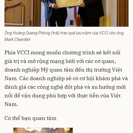
Ông Hoàng Quang Phòng (trái) trao quà lưu niệm của VCCI cho ông
Mark Chandler
Phía VCCI mong muốn chương trình sẽ kết nối
giá trị và mở rộng mạng lưới với các cơ quan,
doanh nghiệp Mỹ quan tâm đến thị trường Việt
Nam. Các doanh nghiệp sẽ có cơ hội khám phá và
đánh giá các công nghệ đột phá và xu hướng mới
nổi để vận dụng phù hợp với thực tiễn của Việt
Nam.
Có thể bạn quan tâm