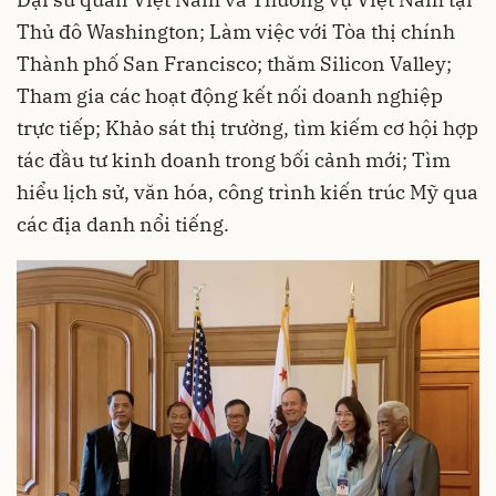
Thủ đô Washington; Làm việc với Tòa thị chính
Thành phố San Francisco; thăm Silicon Valley;
Tham gia các hoạt động kết nối doanh nghiệp
trực tiếp; Khảo sát thị trường, tìm kiếm cơ hội hợp
tác đầu tư kinh doanh trong bối cảnh mới; Tìm
hiểu lịch sử, văn hóa, công trình kiến trúc Mỹ qua
các địa danh nổi tiếng.