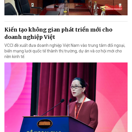
Kiến tạo không gian phát triển mới cho
doanh nghiệp Việt
VCCI đề xuất đưa doanh nghiệp Việt Nam vào trung tâm đối ngoại,
biến mạng lưới quốc tế thành thị trường, dự án và cơ hội mới cho
nền kinh tế.