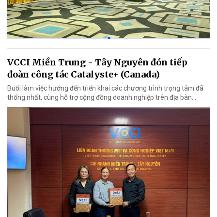
VCCI Miền Trung - Tây Nguyên đón tiếp
đoàn công tác Catalyste+ (Canada)
Buổi làm việc hướng đến triển khai các chương trình trọng tâm đã
thống nhất, cùng hỗ trợ cộng đồng doanh nghiệp trên địa bàn...