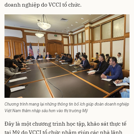
doanh nghiệp do VCCI tổ chức.
Chương trình mang lại những thông tin bổ ích giúp đoàn doanh nghiệp
Việt Nam thâm nhập sâu hơn vào thị trường Mỹ
Đây là một chương trình học tập, khảo sát thực tế
tại Mỹ do VCCI tổ chức nhằm giúp các nhà lãnh