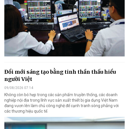
Đổi mới sáng tạo bằng tinh thần thấu hiểu
người Việt
09/08/2026 07:14
Không còn bó hẹp trong các sản phẩm truyền thống, các doanh
nghiệp nội địa trong lĩnh vực sản xuất thiết bị gia dụng Việt Nam
đang vươn lên làm chủ công nghệ để cạnh tranh sòng phẳng với
các thương hiệu quốc tế.