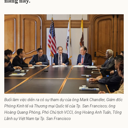
năng này.
Buổi làm việc diễn ra có sự tham dự của ông Mark Chandler, Giám đốc
Phòng Kinh tế và Thương mại Quốc tế của Tp. San Francisco; ông
Hoàng Quang Phòng, Phó Chủ tịch VCCI, ông Hoàng Anh Tuấn, Tổng
Lãnh sự Việt Nam tại Tp. San Francisco