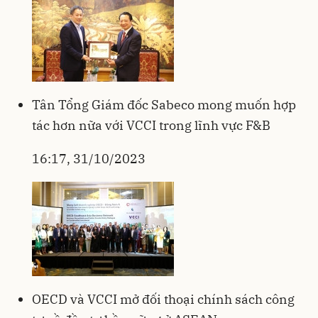
Tân Tổng Giám đốc Sabeco mong muốn hợp
tác hơn nữa với VCCI trong lĩnh vực F&B
16:17, 31/10/2023
OECD và VCCI mở đối thoại chính sách công