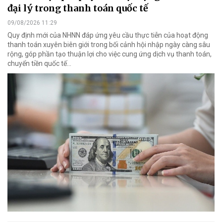
đại lý trong thanh toán quốc tế
09/08/2026 11:29
Quy định mới của NHNN đáp ứng yêu cầu thực tiễn của hoạt động
thanh toán xuyên biên giới trong bối cảnh hội nhập ngày càng sâu
rộng, góp phần tạo thuận lợi cho việc cung ứng dịch vụ thanh toán,
chuyển tiền quốc tế...