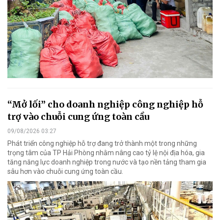
“Mở lối” cho doanh nghiệp công nghiệp hỗ
trợ vào chuỗi cung ứng toàn cầu
09/08/2026 03:27
Phát triển công nghiệp hỗ trợ đang trở thành một trong những
trọng tâm của TP Hải Phòng nhằm nâng cao tỷ lệ nội địa hóa, gia
tăng năng lực doanh nghiệp trong nước và tạo nền tảng tham gia
sâu hơn vào chuỗi cung ứng toàn cầu.