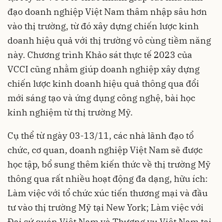
đạo doanh nghiệp Việt Nam thâm nhập sâu hơn
vào thị trường, từ đó xây dựng chiến lược kinh
doanh hiệu quả với thị trường vô cùng tiềm năng
này. Chương trình Khảo sát thực tế 2023 của
VCCI cũng nhằm giúp doanh nghiệp xây dựng
chiến lược kinh doanh hiệu quả thông qua đổi
mới sáng tạo và ứng dụng công nghệ, bài học
kinh nghiệm từ thị trường Mỹ.
Cụ thể từ ngày 03-13/11, các nhà lãnh đạo tổ
chức, cơ quan, doanh nghiệp Việt Nam sẽ được
học tập, bổ sung thêm kiến thức về thị trường Mỹ
thông qua rất nhiều hoạt động đa dạng, hữu ích:
Làm việc với tổ chức xúc tiến thương mại và đầu
tư vào thị trường Mỹ tại New York; Làm việc với
Đại sứ quán Việt Nam và Thương vụ Việt Nam tại