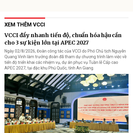
XEM THÊM VCCI
VCCI đẩy nhanh tiến độ, chuẩn hóa hậu cần
cho 3 sự kiện lớn tại APEC 2027
Ngày 02/8/2026, Đoàn công tác của VCCI do Phó Chủ tịch Nguyễn
Quang Vinh làm trưởng đoàn đã tham dự chương trình làm việc về
tiến độ triển khai các nhiệm vụ, dự án phục vụ Tuần lễ Cấp cao
APEC 2027, tại đặc khu Phú Quốc, tỉnh An Giang.