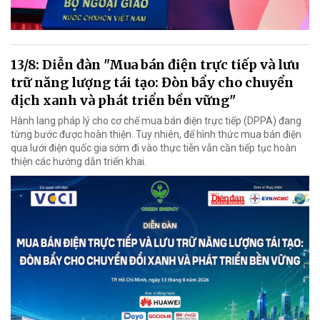
13/8: Diễn đàn "Mua bán điện trực tiếp và lưu
trữ năng lượng tái tạo: Đòn bẩy cho chuyển
dịch xanh và phát triển bền vững"
Hành lang pháp lý cho cơ chế mua bán điện trực tiếp (DPPA) đang
từng bước được hoàn thiện. Tuy nhiên, để hình thức mua bán điện
qua lưới điện quốc gia sớm đi vào thực tiễn vẫn cần tiếp tục hoàn
thiện các hướng dẫn triển khai.