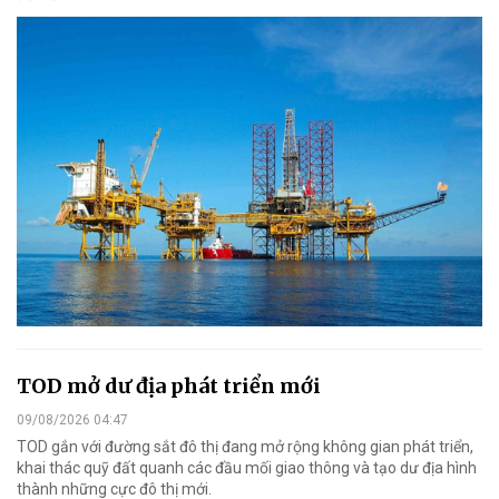
TOD mở dư địa phát triển mới
09/08/2026 04:47
TOD gắn với đường sắt đô thị đang mở rộng không gian phát triển,
khai thác quỹ đất quanh các đầu mối giao thông và tạo dư địa hình
thành những cực đô thị mới.