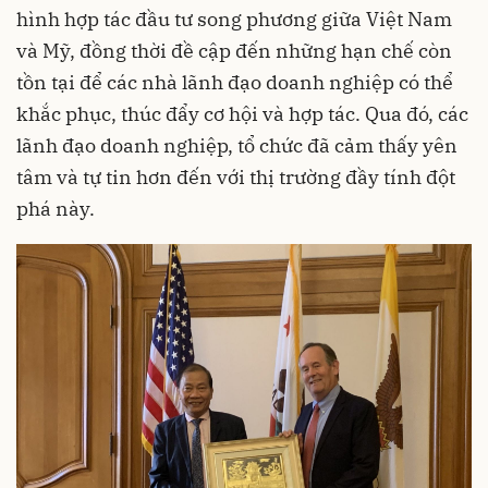
hình hợp tác đầu tư song phương giữa Việt Nam
và Mỹ, đồng thời đề cập đến những hạn chế còn
tồn tại để các nhà lãnh đạo doanh nghiệp có thể
khắc phục, thúc đẩy cơ hội và hợp tác. Qua đó, các
lãnh đạo doanh nghiệp, tổ chức đã cảm thấy yên
tâm và tự tin hơn đến với thị trường đầy tính đột
phá này.