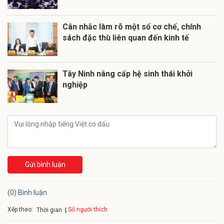
Cân nhắc làm rõ một số cơ chế, chính
sách đặc thù liên quan đến kinh tế
Tây Ninh nâng cấp hệ sinh thái khởi
nghiệp
Gửi bình luận
(0) Bình luận
Xếp theo:
Số người thích
Thời gian