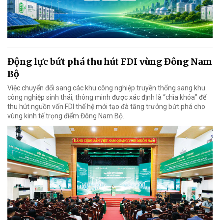
Động lực bứt phá thu hút FDI vùng Đông Nam
Bộ
Việc chuyển đổi sang các khu công nghiệp truyền thống sang khu
công nghiệp sinh thái, thông minh được xác định là “chìa khóa” để
thu hút nguồn vốn FDI thế hệ mới tạo đà tăng trưởng bứt phá cho
vùng kinh tế trọng điểm Đông Nam Bộ.