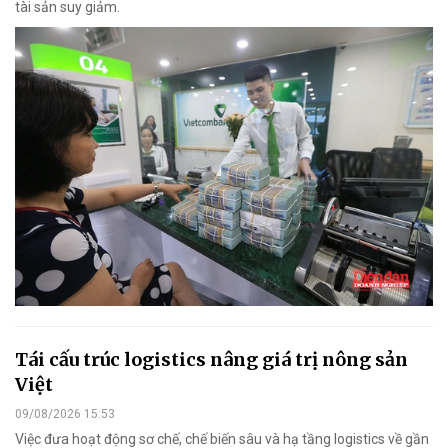
tài sản suy giảm.
Tái cấu trúc logistics nâng giá trị nông sản
Việt
09/08/2026 15:53
Việc đưa hoạt động sơ chế, chế biến sâu và hạ tầng logistics về gần