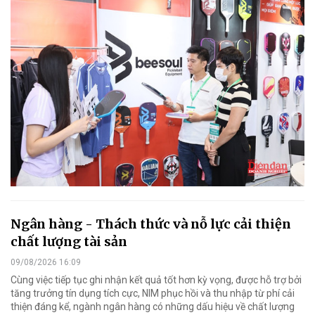
Ngân hàng - Thách thức và nỗ lực cải thiện
chất lượng tài sản
09/08/2026 16:09
Cùng việc tiếp tục ghi nhận kết quả tốt hơn kỳ vọng, được hỗ trợ bởi
tăng trưởng tín dụng tích cực, NIM phục hồi và thu nhập từ phí cải
thiện đáng kể, ngành ngân hàng có những dấu hiệu về chất lượng