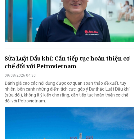
Sửa Luật Dầu khí: Cần tiếp tục hoàn thiện cơ
chế đối với Petrovietnam
09/08/2026 04:30
Đánh giá cao các nội dung được cơ quan soạn thảo đề xuất, tuy
nhiên, bên cạnh những điểm tích cực, góp ý Dự thảo Luật Dầu khí
(sửa đổi), không ít ý kiến cho rằng, cần tiếp tục hoàn thiện cơ chế
đối với Petrovietnam.