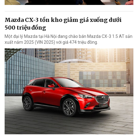
Mazda CX-3 tồn kho giảm giá xuống dưới
500 triệu đồng
Một đại lý Mazda tại Hà Nội đang chào bán Mazda CX-3 1.5 AT sản
xuất năm 2025 (VIN 2025) với giá 474 triệu đồng.