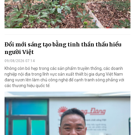
Đổi mới sáng tạo bằng tinh thần thấu hiểu
người Việt
09/08/2026 07:14
Không còn bó hẹp trong các sản phẩm truyền thống, các doanh
nghiệp nội địa trong lĩnh vực sản xuất thiết bị gia dụng Việt Nam
đang vươn lên làm chủ công nghệ để cạnh tranh sòng phẳng với
các thương hiệu quốc tế.