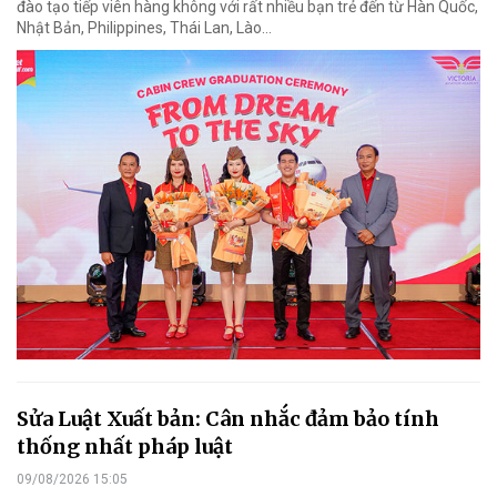
đào tạo tiếp viên hàng không với rất nhiều bạn trẻ đến từ Hàn Quốc,
Nhật Bản, Philippines, Thái Lan, Lào…
Sửa Luật Xuất bản: Cân nhắc đảm bảo tính
thống nhất pháp luật
09/08/2026 15:05