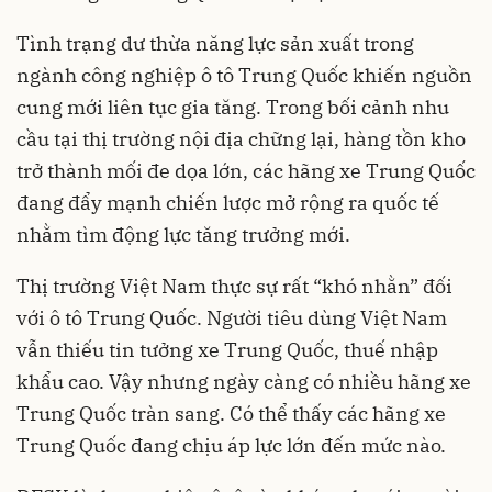
Tình trạng dư thừa năng lực sản xuất trong
ngành công nghiệp ô tô Trung Quốc khiến nguồn
cung mới liên tục gia tăng. Trong bối cảnh nhu
cầu tại thị trường nội địa chững lại, hàng tồn kho
trở thành mối đe dọa lớn, các hãng xe Trung Quốc
đang đẩy mạnh chiến lược mở rộng ra quốc tế
nhằm tìm động lực tăng trưởng mới.
Thị trường Việt Nam thực sự rất “khó nhằn” đối
với ô tô Trung Quốc. Người tiêu dùng Việt Nam
vẫn thiếu tin tưởng xe Trung Quốc, thuế nhập
khẩu cao. Vậy nhưng ngày càng có nhiều hãng xe
Trung Quốc tràn sang. Có thể thấy các hãng xe
Trung Quốc đang chịu áp lực lớn đến mức nào.