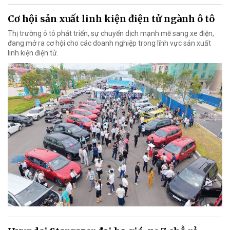
Cơ hội sản xuất linh kiện điện tử ngành ô tô
Thị trường ô tô phát triển, sự chuyển dịch mạnh mẽ sang xe điện,
đang mở ra cơ hội cho các doanh nghiệp trong lĩnh vực sản xuất
linh kiện điện tử.