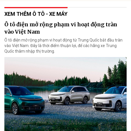
XEM THÊM Ô TÔ - XE MÁY
Ô tô điện mở rộng phạm vi hoạt động tràn
vào Việt Nam
Ô tô điện mở rộng phạm vi hoạt động từ Trung Quốc bắt đầu tràn
vào Việt Nam. Đây là thời điểm thuận lợi, để các hãng xe Trung
Quốc thâm nhập thị trường.