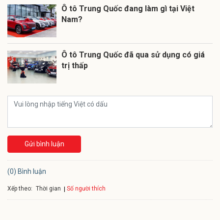
Ô tô Trung Quốc đang làm gì tại Việt
Nam?
Ô tô Trung Quốc đã qua sử dụng có giá
trị thấp
Gửi bình luận
(0) Bình luận
Xếp theo:
Số người thích
Thời gian