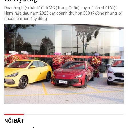
Doanh nghiệp bán lẻ ô tô MG (Trung Quốc) quy mô lớn nhất Việt
Nam, nửa đầu năm 2026 đạt doanh thu hơn 300 tỷ đồng nhưng lợi
nhuận chỉ hơn 4 tỷ đồng.
NỔI BẬT