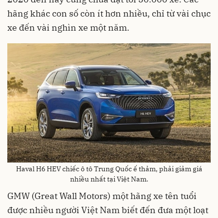
hãng khác con số còn ít hơn nhiều, chỉ từ vài chục
xe đến vài nghìn xe một năm.
Haval H6 HEV chiếc ô tô Trung Quốc ế thảm, phải giảm giá
nhiều nhất tại Việt Nam.
GMW (Great Wall Motors) một hãng xe tên tuổi
được nhiều người Việt Nam biết đến đưa một loạt