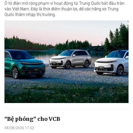
Ô tô điện mở rộng phạm vi hoạt động từ Trung Quốc bắt đầu tràn
vào Việt Nam. Đây là thời điểm thuận lợi, để các hãng xe Trung
Quốc thâm nhập thị trường.
“Bệ phóng” cho VCB
08/08/2026 17:02