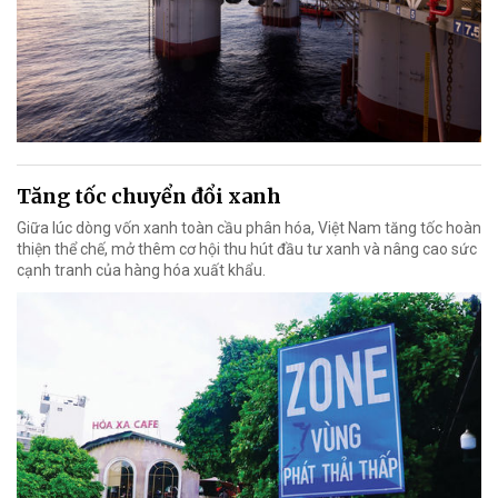
Tăng tốc chuyển đổi xanh
Giữa lúc dòng vốn xanh toàn cầu phân hóa, Việt Nam tăng tốc hoàn
thiện thể chế, mở thêm cơ hội thu hút đầu tư xanh và nâng cao sức
cạnh tranh của hàng hóa xuất khẩu.