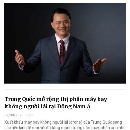
Trung Quốc mở rộng thị phần máy bay
không người lái tại Đông Nam Á
09/08/2026 03:00
Xuất khẩu máy bay không người lái (drone) của Trung Quốc sang
các nền kinh tế mới nổi đã tăng mạnh trong năm nay, phản ánh nhu