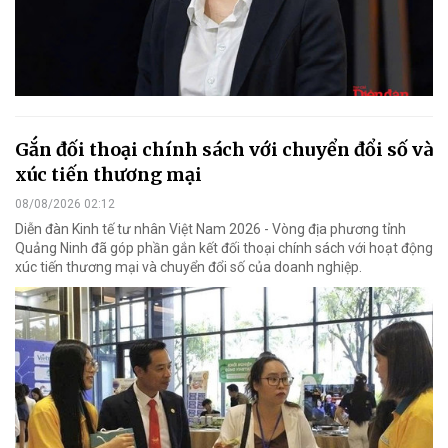
Gắn đối thoại chính sách với chuyển đổi số và
xúc tiến thương mại
08/08/2026 02:12
Diễn đàn Kinh tế tư nhân Việt Nam 2026 - Vòng địa phương tỉnh
Quảng Ninh đã góp phần gắn kết đối thoại chính sách với hoạt động
xúc tiến thương mại và chuyển đổi số của doanh nghiệp.