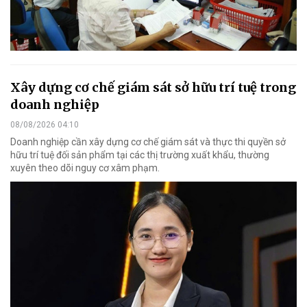
Xây dựng cơ chế giám sát sở hữu trí tuệ trong
doanh nghiệp
08/08/2026 04:10
Doanh nghiệp cần xây dựng cơ chế giám sát và thực thi quyền sở
hữu trí tuệ đối sản phẩm tại các thị trường xuất khẩu, thường
xuyên theo dõi nguy cơ xâm phạm.