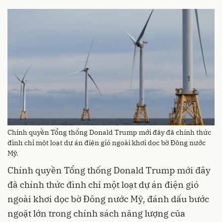
Chính quyền Tổng thống Donald Trump mới đây đã chính thức
đình chỉ một loạt dự án điện gió ngoài khơi dọc bờ Đông nước
Mỹ.
Chính quyền Tổng thống Donald Trump mới đây
đã chính thức đình chỉ một loạt dự án điện gió
ngoài khơi dọc bờ Đông nước Mỹ, đánh dấu bước
ngoặt lớn trong chính sách năng lượng của