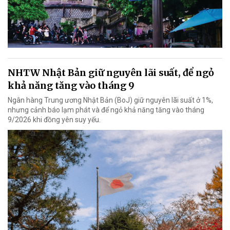
NHTW Nhật Bản giữ nguyên lãi suất, để ngỏ
khả năng tăng vào tháng 9
Ngân hàng Trung ương Nhật Bản (BoJ) giữ nguyên lãi suất ở 1%,
nhưng cảnh báo lạm phát và để ngỏ khả năng tăng vào tháng
9/2026 khi đồng yên suy yếu.