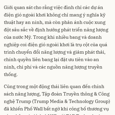
Giới quan sát cho rằng việc đình chỉ các dự án
điện gió ngoài khơi không chỉ mang ý nghĩa kỹ
thuật hay an ninh, mà còn phản ánh cuộc xung
đột sâu sắc về định hướng phát triển năng lượng
của nước Mỹ. Trong khi nhiều bang và doanh
nghiệp coi điện gió ngoài khơi là trụ cột của quá
trình chuyển đổi năng lượng và giảm phát thải,
chính quyền liên bang lại đặt ưu tiên vào an
ninh, chi phí và các nguồn năng lượng truyền
thống.
Cũng trong một động thái liên quan đến chính
sách năng lượng, Tập đoàn Truyền thông & Công
nghệ Trump (Trump Media & Technology Group)
đã khiến Phố Wall bất ngờ khi công bố thương vụ