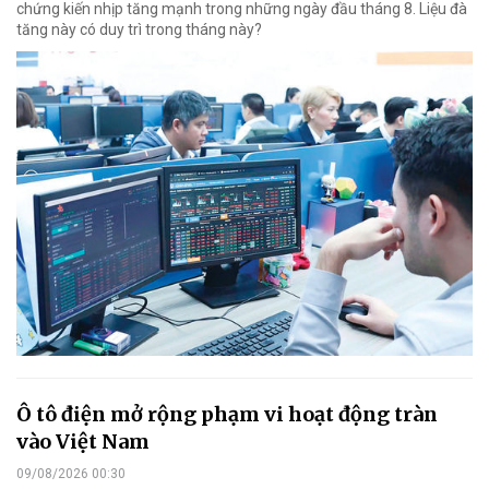
chứng kiến nhịp tăng mạnh trong những ngày đầu tháng 8. Liệu đà
tăng này có duy trì trong tháng này?
Ô tô điện mở rộng phạm vi hoạt động tràn
vào Việt Nam
09/08/2026 00:30