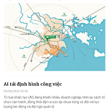
AI tái định hình công việc
09/08/2026 03:00
Trí tuệ nhân tạo (AI) đang khiến nhiều doanh nghiệp nhìn lại cách tổ
chức vận hành, đồng thời đặt ra sức ép chưa từng có đối với lực
lượng lao động và đội ngũ quản lý.