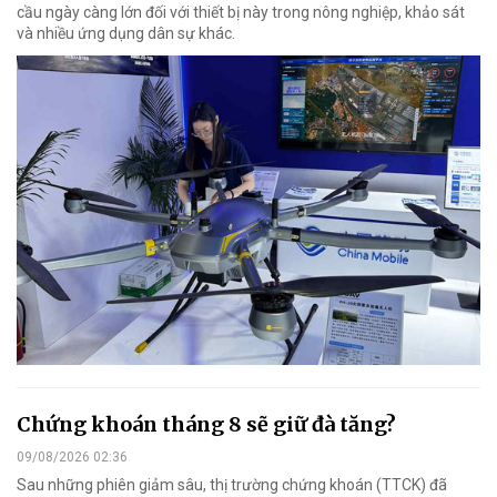
cầu ngày càng lớn đối với thiết bị này trong nông nghiệp, khảo sát
và nhiều ứng dụng dân sự khác.
Chứng khoán tháng 8 sẽ giữ đà tăng?
09/08/2026 02:36
Sau những phiên giảm sâu, thị trường chứng khoán (TTCK) đã