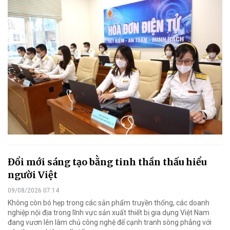
Đổi mới sáng tạo bằng tinh thần thấu hiểu
người Việt
09/08/2026 07:14
Không còn bó hẹp trong các sản phẩm truyền thống, các doanh
nghiệp nội địa trong lĩnh vực sản xuất thiết bị gia dụng Việt Nam
đang vươn lên làm chủ công nghệ để cạnh tranh sòng phẳng với