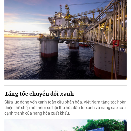
Tăng tốc chuyển đổi xanh
Giữa lúc dòng vốn xanh toàn cầu phân hóa, Việt Nam tăng tốc hoàn
thiện thể chế, mở thêm cơ hội thu hút đầu tư xanh và nâng cao sức
cạnh tranh của hàng hóa xuất khẩu.