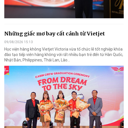
Những giấc mơ bay cất cánh từ Vietjet
09/08/2026 15:13
Học viện hàng không Vietjet Victoria vừa tổ chức lễ tốt nghiệp khóa
đào tạo tiếp viên hàng không với rất nhiều bạn trẻ đến từ Hàn Quốc,
Nhật Bản, Philippines, Thái Lan, Lào…