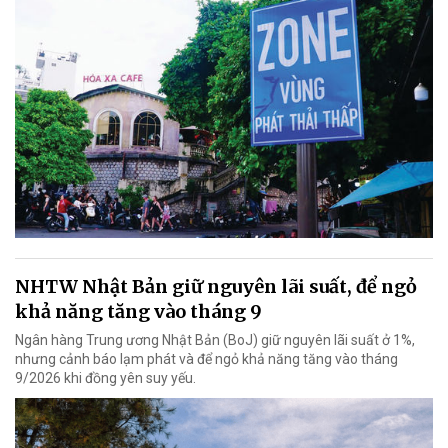
NHTW Nhật Bản giữ nguyên lãi suất, để ngỏ
khả năng tăng vào tháng 9
Ngân hàng Trung ương Nhật Bản (BoJ) giữ nguyên lãi suất ở 1%,
nhưng cảnh báo lạm phát và để ngỏ khả năng tăng vào tháng
9/2026 khi đồng yên suy yếu.