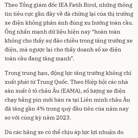
Theo Tổng giám đốc IEA Fatih Birol, những thông
tin tiêu cực gần đây về đà chững lại của thị trường
xe điện không phản ánh đúng xu hướng toàn cầu.
Ông nhấn mạnh dữ liệu hiện nay “hoàn toàn
không cho thấy sự đảo chiều trong tăng trưởng xe
điện, mà ngược lại cho thấy doanh số xe điện
toàn cầu đang tăng mạnh”.
Trong trung hạn, động lực tăng trưởng không chỉ
xuất phát từ Trung Quốc. Theo Hiệp hội các nhà
sản xuất ô tô châu Âu (EAMA), số lượng xe điện
chạy bằng pin mới bán ra tại Liên minh châu Âu
đã tăng gần 4% trong quý đầu tiên của năm nay
so với cùng kỳ năm 2023.
Dù các hãng xe có thể chịu áp lực lợi nhuận do