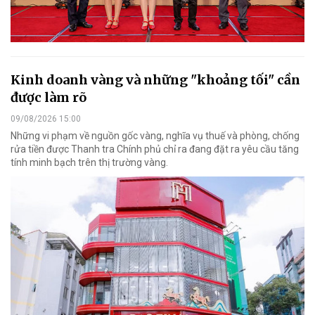
Kinh doanh vàng và những "khoảng tối" cần
được làm rõ
09/08/2026 15:00
Những vi phạm về nguồn gốc vàng, nghĩa vụ thuế và phòng, chống
rửa tiền được Thanh tra Chính phủ chỉ ra đang đặt ra yêu cầu tăng
tính minh bạch trên thị trường vàng.