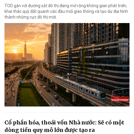
TOD gắn với đường sắt đô thị đang mở rộng không gian phát triển,
khai thác quỹ đất quanh các đầu mối giao thông và tạo dư địa hình
thành những cực đô thị mới.
Cổ phần hóa, thoái vốn Nhà nước: Sẽ có một
dòng tiền quy mô lớn được tạo ra