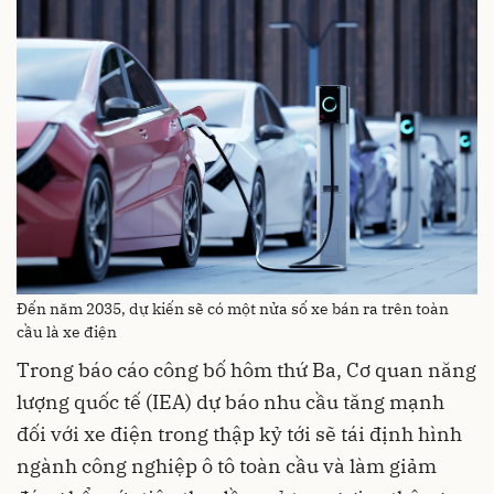
Đến năm 2035, dự kiến sẽ có một nửa số xe bán ra trên toàn
cầu là xe điện
Trong báo cáo công bố hôm thứ Ba, Cơ quan năng
lượng quốc tế (IEA) dự báo nhu cầu tăng mạnh
đối với xe điện trong thập kỷ tới sẽ tái định hình
ngành công nghiệp ô tô toàn cầu và làm giảm