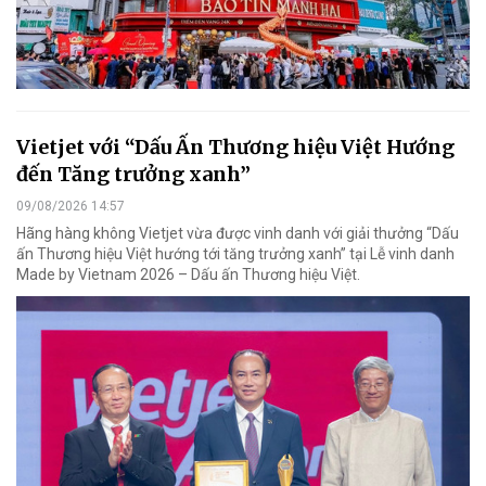
Vietjet với “Dấu Ấn Thương hiệu Việt Hướng
đến Tăng trưởng xanh”
09/08/2026 14:57
Hãng hàng không Vietjet vừa được vinh danh với giải thưởng “Dấu
ấn Thương hiệu Việt hướng tới tăng trưởng xanh” tại Lễ vinh danh
Made by Vietnam 2026 – Dấu ấn Thương hiệu Việt.