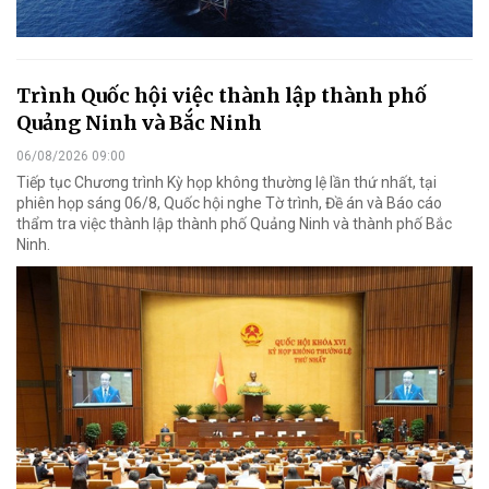
Trình Quốc hội việc thành lập thành phố
Quảng Ninh và Bắc Ninh
06/08/2026 09:00
Tiếp tục Chương trình Kỳ họp không thường lệ lần thứ nhất, tại
phiên họp sáng 06/8, Quốc hội nghe Tờ trình, Đề án và Báo cáo
thẩm tra việc thành lập thành phố Quảng Ninh và thành phố Bắc
Ninh.