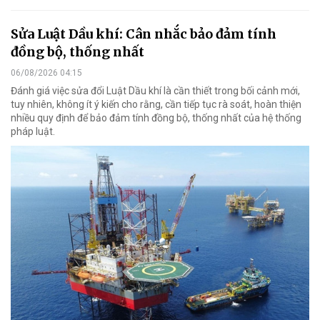
Sửa Luật Dầu khí: Cân nhắc bảo đảm tính
đồng bộ, thống nhất
06/08/2026 04:15
Đánh giá việc sửa đổi Luật Dầu khí là cần thiết trong bối cảnh mới,
tuy nhiên, không ít ý kiến cho rằng, cần tiếp tục rà soát, hoàn thiện
nhiều quy định để bảo đảm tính đồng bộ, thống nhất của hệ thống
pháp luật.