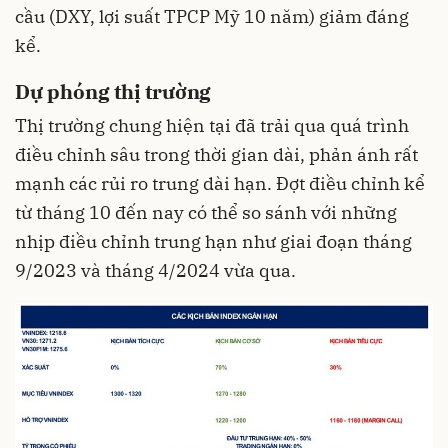
cầu (DXY, lợi suất TPCP Mỹ 10 năm) giảm đáng
kể.
Dự phóng thị trường
Thị trường chung hiện tại đã trải qua quá trình
điều chỉnh sâu trong thời gian dài, phản ánh rất
mạnh các rủi ro trung dài hạn. Đợt điều chỉnh kể
từ tháng 10 đến nay có thể so sánh với những
nhịp điều chỉnh trung hạn như giai đoạn tháng
9/2023 và tháng 4/2024 vừa qua.