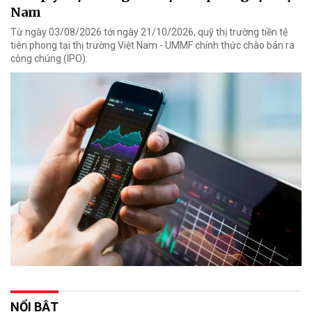
Nam
Từ ngày 03/08/2026 tới ngày 21/10/2026, quỹ thị trường tiền tệ
tiên phong tại thị trường Việt Nam - UMMF chính thức chào bán ra
công chúng (IPO).
NỔI BẬT