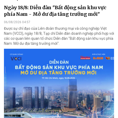
Ngày 18/8: Diễn đàn "Bất động sản khu vực
phía Nam - Mở dư địa tăng trưởng mới"
06/08/2026 04:57
Được sự chỉ đạo của Liên đoàn thương mại và công nghiệp Việt
Nam (VCCI), ngày 18/8, Tạp chí Diễn đàn doanh nghiệp phối hợp với
các cơ quan liên quan tổ chức Diễn đàn "Bất động sản khu vực phía
Nam: Mở dư địa tăng trưởng mới".