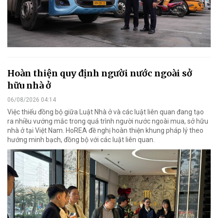
Hoàn thiện quy định người nước ngoài sở
hữu nhà ở
06/08/2026 04:14
Việc thiếu đồng bộ giữa Luật Nhà ở và các luật liên quan đang tạo
ra nhiều vướng mắc trong quá trình người nước ngoài mua, sở hữu
nhà ở tại Việt Nam. HoREA đề nghị hoàn thiện khung pháp lý theo
hướng minh bạch, đồng bộ với các luật liên quan.