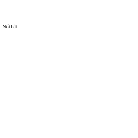
Nổi bật