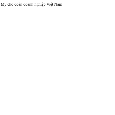
ng Mỹ cho đoàn doanh nghiệp Việt Nam