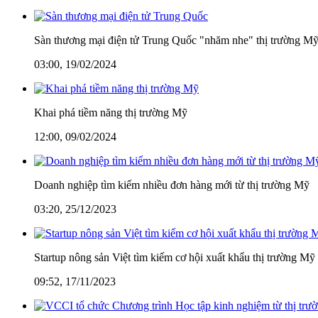
Sàn thương mại điện tử Trung Quốc "nhăm nhe" thị trường M
03:00, 19/02/2024
Khai phá tiềm năng thị trường Mỹ
12:00, 09/02/2024
Doanh nghiệp tìm kiếm nhiều đơn hàng mới từ thị trường Mỹ
03:20, 25/12/2023
Startup nông sản Việt tìm kiếm cơ hội xuất khẩu thị trường Mỹ
09:52, 17/11/2023