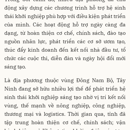
động xây dựng các chương trình hỗ trợ hệ sinh
thái khởi nghiệp phù hợp với điều kiện phát triển
của mình. Các hoạt động hỗ trợ ngày càng đa
dạng, từ hoàn thiện cơ chế, chính sách, đào tạo
nguồn nhân lực, phát triển các cơ sở ươm tạo,
thúc đẩy kinh doanh đến kết nối nhà đầu tư, tổ
chức các cuộc thi, diễn đàn và ngày hội đổi mới
sáng tạo.
Là địa phương thuộc vùng Đông Nam Bộ, Tây
Ninh đang sở hữu nhiều lợi thế để phát triển hệ
sinh thái khởi nghiệp sáng tạo nhờ vị trí kết nối
vùng, thế mạnh về nông nghiệp, công nghiệp,
thương mại và logistics. Thời gian qua, tỉnh đã
tập trung hoàn thiện cơ chế, chính sách; vận