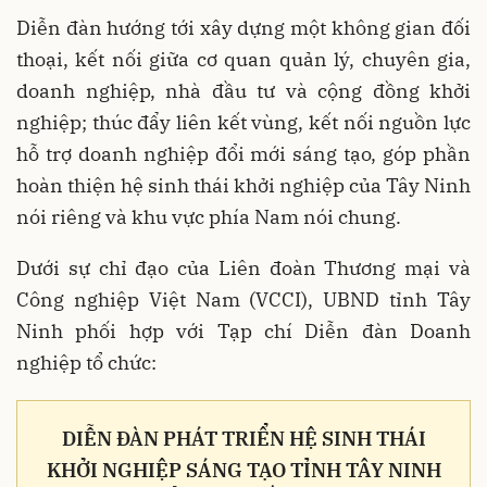
Diễn đàn hướng tới xây dựng một không gian đối
thoại, kết nối giữa cơ quan quản lý, chuyên gia,
doanh nghiệp, nhà đầu tư và cộng đồng khởi
nghiệp; thúc đẩy liên kết vùng, kết nối nguồn lực
hỗ trợ doanh nghiệp đổi mới sáng tạo, góp phần
hoàn thiện hệ sinh thái khởi nghiệp của Tây Ninh
nói riêng và khu vực phía Nam nói chung.
Dưới sự chỉ đạo của Liên đoàn Thương mại và
Công nghiệp Việt Nam (VCCI), UBND tỉnh Tây
Ninh phối hợp với Tạp chí Diễn đàn Doanh
nghiệp tổ chức:
DIỄN ĐÀN PHÁT TRIỂN HỆ SINH THÁI
KHỞI NGHIỆP SÁNG TẠO TỈNH TÂY NINH