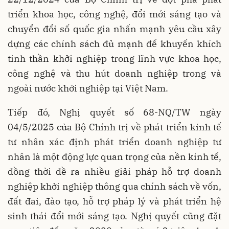
triển khoa học, công nghệ, đổi mới sáng tạo và
chuyển đổi số quốc gia nhấn mạnh yêu cầu xây
dựng các chính sách đủ mạnh để khuyến khích
tinh thần khởi nghiệp trong lĩnh vực khoa học,
công nghệ và thu hút doanh nghiệp trong và
ngoài nước khởi nghiệp tại Việt Nam.
Tiếp đó, Nghị quyết số 68-NQ/TW ngày
04/5/2025 của Bộ Chính trị về phát triển kinh tế
tư nhân xác định phát triển doanh nghiệp tư
nhân là một động lực quan trọng của nền kinh tế,
đồng thời đề ra nhiều giải pháp hỗ trợ doanh
nghiệp khởi nghiệp thông qua chính sách về vốn,
đất đai, đào tạo, hỗ trợ pháp lý và phát triển hệ
sinh thái đổi mới sáng tạo. Nghị quyết cũng đặt