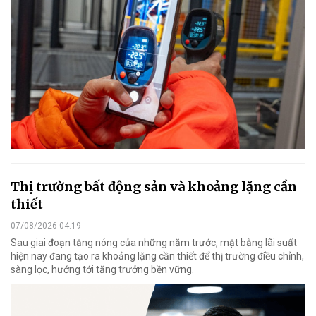
Thị trường bất động sản và khoảng lặng cần
thiết
07/08/2026 04:19
Sau giai đoạn tăng nóng của những năm trước, mặt bằng lãi suất
hiện nay đang tạo ra khoảng lặng cần thiết để thị trường điều chỉnh,
sàng lọc, hướng tới tăng trưởng bền vững.