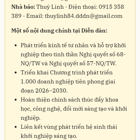
Nhà báo:
Thuỳ Linh - Điện thoại: 0915 358
389 - Email:
thuylinh84.dddn@gmail.com
Một số nội dung chính tại Diễn đàn:
Phát triển kinh tế tư nhân và hỗ trợ khởi
nghiệp theo tinh thần Nghị quyết số 68-
NQ/TW và Nghị quyết số 57-NQ/TW.
Triển khai Chương trình phát triển
1.000 doanh nghiệp tiên phong giai
đoạn 2026–2030.
Hoàn thiện chính sách thúc đẩy khoa
học, công nghệ, đổi mới sáng tạo và khởi
nghiệp.
Liên kết vùng phát triển hệ sinh thái
khởi nghiệp sáng tạo.