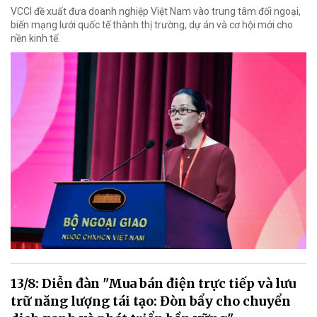
VCCI đề xuất đưa doanh nghiệp Việt Nam vào trung tâm đối ngoại,
biến mạng lưới quốc tế thành thị trường, dự án và cơ hội mới cho
nền kinh tế.
13/8: Diễn đàn "Mua bán điện trực tiếp và lưu
trữ năng lượng tái tạo: Đòn bẩy cho chuyển