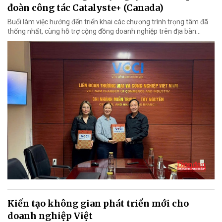
đoàn công tác Catalyste+ (Canada)
Buổi làm việc hướng đến triển khai các chương trình trọng tâm đã
thống nhất, cùng hỗ trợ cộng đồng doanh nghiệp trên địa bàn...
Kiến tạo không gian phát triển mới cho
doanh nghiệp Việt