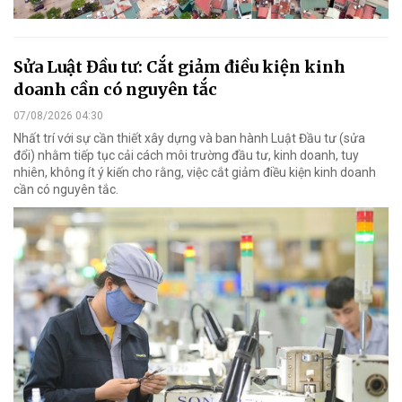
Sửa Luật Đầu tư: Cắt giảm điều kiện kinh
doanh cần có nguyên tắc
07/08/2026 04:30
Nhất trí với sự cần thiết xây dựng và ban hành Luật Đầu tư (sửa
đổi) nhằm tiếp tục cải cách môi trường đầu tư, kinh doanh, tuy
nhiên, không ít ý kiến cho rằng, việc cắt giảm điều kiện kinh doanh
cần có nguyên tắc.