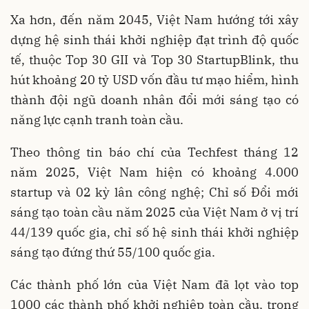
Xa hơn, đến năm 2045, Việt Nam hướng tới xây
dựng hệ sinh thái khởi nghiệp đạt trình độ quốc
tế, thuộc Top 30 GII và Top 30 StartupBlink, thu
hút khoảng 20 tỷ USD vốn đầu tư mạo hiểm, hình
thành đội ngũ doanh nhân đổi mới sáng tạo có
năng lực cạnh tranh toàn cầu.
Theo thông tin báo chí của Techfest tháng 12
năm 2025, Việt Nam hiện có khoảng 4.000
startup và 02 kỳ lân công nghệ; Chỉ số Đổi mới
sáng tạo toàn cầu năm 2025 của Việt Nam ở vị trí
44/139 quốc gia, chỉ số hệ sinh thái khởi nghiệp
sáng tạo đứng thứ 55/100 quốc gia.
Các thành phố lớn của Việt Nam đã lọt vào top
1000 các thành phố khởi nghiệp toàn cầu, trong