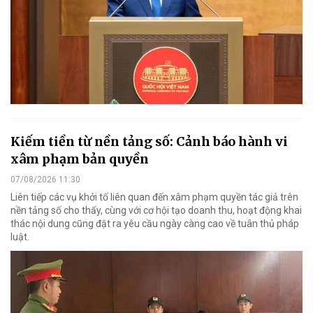
Kiếm tiền từ nền tảng số: Cảnh báo hành vi
xâm phạm bản quyền
07/08/2026 11:30
Liên tiếp các vụ khởi tố liên quan đến xâm phạm quyền tác giả trên
nền tảng số cho thấy, cùng với cơ hội tạo doanh thu, hoạt động khai
thác nội dung cũng đặt ra yêu cầu ngày càng cao về tuân thủ pháp
luật.