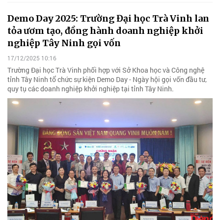
Demo Day 2025: Trường Đại học Trà Vinh lan
tỏa ươm tạo, đồng hành doanh nghiệp khởi
nghiệp Tây Ninh gọi vốn
17/12/2025 10:16
Trường Đại học Trà Vinh phối hợp với Sở Khoa học và Công nghệ
tỉnh Tây Ninh tổ chức sự kiện Demo Day - Ngày hội gọi vốn đầu tư,
quy tụ các doanh nghiệp khởi nghiệp tại tỉnh Tây Ninh.