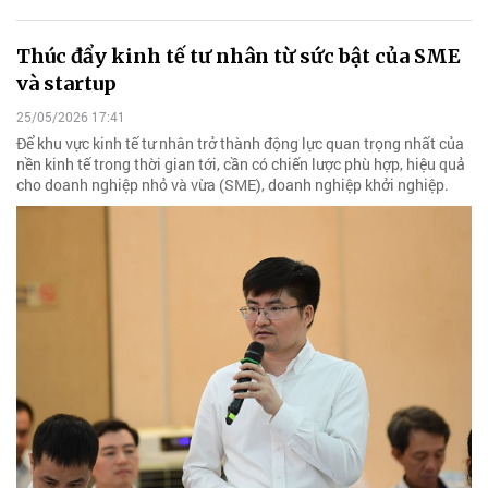
Thúc đẩy kinh tế tư nhân từ sức bật của SME
và startup
25/05/2026 17:41
Để khu vực kinh tế tư nhân trở thành động lực quan trọng nhất của
nền kinh tế trong thời gian tới, cần có chiến lược phù hợp, hiệu quả
cho doanh nghiệp nhỏ và vừa (SME), doanh nghiệp khởi nghiệp.