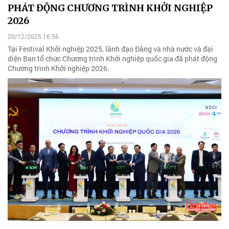
PHÁT ĐỘNG CHƯƠNG TRÌNH KHỞI NGHIỆP
2026
20/12/2025 16:56
Tại Festival Khởi nghiệp 2025, lãnh đạo Đảng và nhà nước và đại
diện Ban tổ chức Chương trình Khởi nghiệp quốc gia đã phát động
Chương trình Khởi nghiệp 2026.