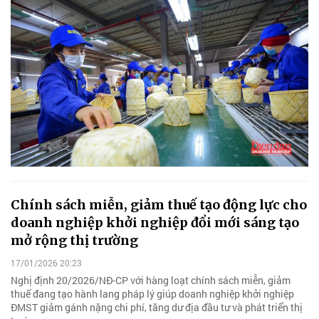
Chính sách miễn, giảm thuế tạo động lực cho
doanh nghiệp khởi nghiệp đổi mới sáng tạo
mở rộng thị trường
17/01/2026 20:23
Nghị định 20/2026/NĐ-CP với hàng loạt chính sách miễn, giảm
thuế đang tạo hành lang pháp lý giúp doanh nghiệp khởi nghiệp
ĐMST giảm gánh nặng chi phí, tăng dư địa đầu tư và phát triển thị