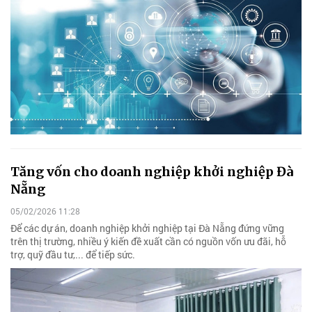
Tăng vốn cho doanh nghiệp khởi nghiệp Đà
Nẵng
05/02/2026 11:28
Để các dự án, doanh nghiệp khởi nghiệp tại Đà Nẵng đứng vững
trên thị trường, nhiều ý kiến đề xuất cần có nguồn vốn ưu đãi, hỗ
trợ, quỹ đầu tư,... để tiếp sức.