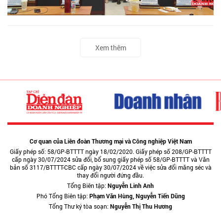
Xem thêm
Cơ quan của Liên đoàn Thương mại và Công nghiệp Việt Nam
Giấy phép số: 58/GP-BTTTT ngày 18/02/2020. Giấy phép số 208/GP-BTTTT
cấp ngày 30/07/2024 sửa đổi, bổ sung giấy phép số 58/GP-BTTTT và Văn
bản số 3117/BTTTT-CBC cấp ngày 30/07/2024 về việc sửa đổi măng séc và
thay đổi người đứng đầu.
Tổng Biên tập:
Nguyễn Linh Anh
Phó Tổng Biên tập:
Phạm Văn Hùng, Nguyễn Tiến Dũng
Tổng Thư ký tòa soạn:
Nguyễn Thị Thu Hương