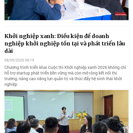
Khởi nghiệp xanh: Điều kiện để doanh
nghiệp khởi nghiệp tồn tại và phát triển lâu
dài
08/05/2026 08:19
Chương trình triển khai Cuộc thi Khởi nghiệp xanh 2026 không chỉ
hỗ trợ startup phát triển bền vững mà còn mở rộng kết nối thị
trường, nâng cao năng lực quản trị và thúc đẩy hệ sinh thái khởi
nghiệp