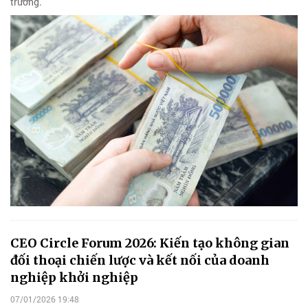
trường.
CEO Circle Forum 2026: Kiến tạo không gian
đối thoại chiến lược và kết nối của doanh
nghiệp khởi nghiệp
07/01/2026 19:48