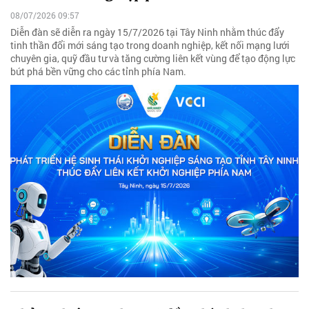
08/07/2026 09:57
Diễn đàn sẽ diễn ra ngày 15/7/2026 tại Tây Ninh nhằm thúc đẩy
tinh thần đổi mới sáng tạo trong doanh nghiệp, kết nối mạng lưới
chuyên gia, quỹ đầu tư và tăng cường liên kết vùng để tạo động lực
bứt phá bền vững cho các tỉnh phía Nam.