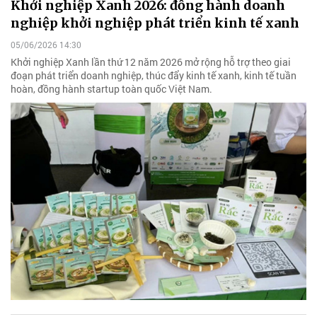
Khởi nghiệp Xanh 2026: đồng hành doanh
nghiệp khởi nghiệp phát triển kinh tế xanh
05/06/2026 14:30
Khởi nghiệp Xanh lần thứ 12 năm 2026 mở rộng hỗ trợ theo giai
đoạn phát triển doanh nghiệp, thúc đẩy kinh tế xanh, kinh tế tuần
hoàn, đồng hành startup toàn quốc Việt Nam.