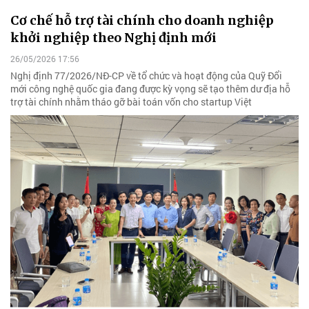
Cơ chế hỗ trợ tài chính cho doanh nghiệp
khởi nghiệp theo Nghị định mới
26/05/2026 17:56
Nghị định 77/2026/NĐ-CP về tổ chức và hoạt động của Quỹ Đổi
mới công nghệ quốc gia đang được kỳ vọng sẽ tạo thêm dư địa hỗ
trợ tài chính nhằm tháo gỡ bài toán vốn cho startup Việt