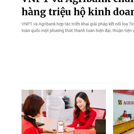
hàng triệu hộ kinh doa
VNPT và Agribank hợp tác triển khai giải pháp kết nối loa 
toàn quốc một phương thức thanh toán hiện đại, thuận tiện 