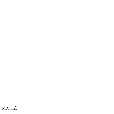
Mới nhất