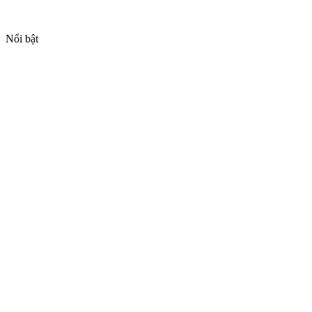
Nổi bật