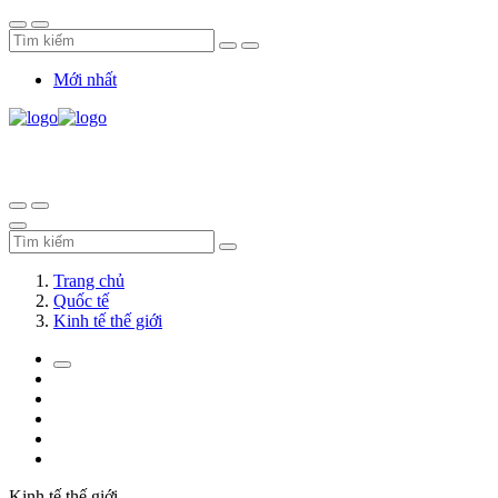
Mới nhất
Trang chủ
Quốc tế
Kinh tế thế giới
Kinh tế thế giới