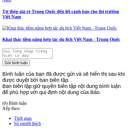
Từ thép giá rẻ Trung Quốc đến lời cảnh báo cho thị trường
Việt Nam
Khai thác tiềm năng hợp tác du lịch Việt Nam - Trung Quốc
Gửi bình luận
Bình luận của bạn đã được gửi và sẽ hiển thị sau khi
được duyệt bởi ban biên tập.
Ban biên tập giữ quyền biên tập nội dung bình luận
để phù hợp với qui định nội dung của Báo.
(0) Bình luận
Xếp theo:
Thời gian
Số người thích