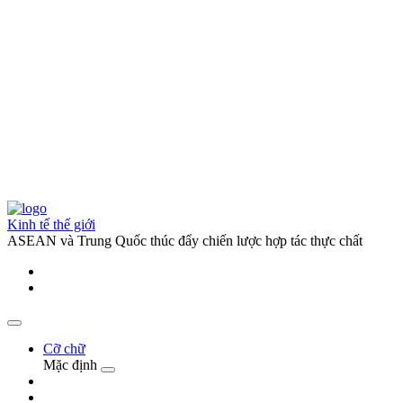
Kinh tế thế giới
ASEAN và Trung Quốc thúc đẩy chiến lược hợp tác thực chất
Cỡ chữ
Mặc định