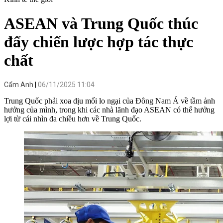
ASEAN và Trung Quốc thúc
đẩy chiến lược hợp tác thực
chất
Cẩm Anh
06/11/2025 11:04
Trung Quốc phải xoa dịu mối lo ngại của Đông Nam Á về tầm ảnh
hưởng của mình, trong khi các nhà lãnh đạo ASEAN có thể hưởng
lợi từ cái nhìn đa chiều hơn về Trung Quốc.