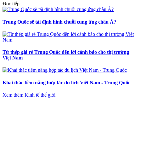
Đọc tiếp
Trung Quốc sẽ tái định hình chuỗi cung ứng châu Á?
Từ thép giá rẻ Trung Quốc đến lời cảnh báo cho thị trường
Việt Nam
Khai thác tiềm năng hợp tác du lịch Việt Nam - Trung Quốc
Xem thêm Kinh tế thế giới