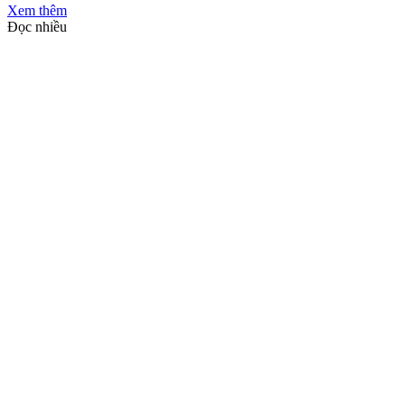
Xem thêm
Đọc nhiều