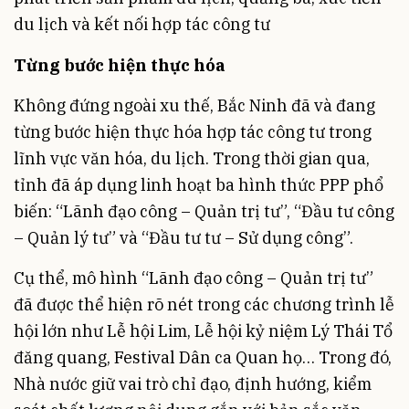
du lịch và kết nối hợp tác công tư
Từng bước hiện thực hóa
Không đứng ngoài xu thế, Bắc Ninh đã và đang
từng bước hiện thực hóa hợp tác công tư trong
lĩnh vực văn hóa, du lịch. Trong thời gian qua,
tỉnh đã áp dụng linh hoạt ba hình thức PPP phổ
biến: “Lãnh đạo công – Quản trị tư”, “Đầu tư công
– Quản lý tư” và “Đầu tư tư – Sử dụng công”.
Cụ thể, mô hình “Lãnh đạo công – Quản trị tư”
đã được thể hiện rõ nét trong các chương trình lễ
hội lớn như Lễ hội Lim, Lễ hội kỷ niệm Lý Thái Tổ
đăng quang, Festival Dân ca Quan họ… Trong đó,
Nhà nước giữ vai trò chỉ đạo, định hướng, kiểm