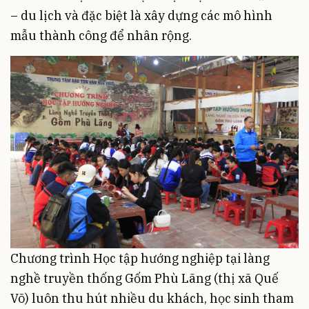
– du lịch và đặc biệt là xây dựng các mô hình
mẫu thành công để nhân rộng.
Chương trình Học tập hướng nghiệp tại làng
nghề truyền thống Gốm Phù Lãng (thị xã Quế
Võ) luôn thu hút nhiều du khách, học sinh tham