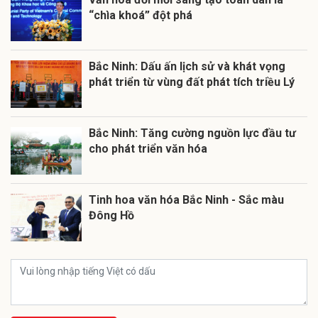
“chìa khoá” đột phá
Bắc Ninh: Dấu ấn lịch sử và khát vọng
phát triển từ vùng đất phát tích triều Lý
Bắc Ninh: Tăng cường nguồn lực đầu tư
cho phát triển văn hóa
Tinh hoa văn hóa Bắc Ninh - Sắc màu
Đông Hồ