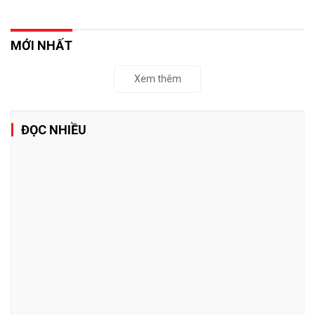
MỚI NHẤT
Xem thêm
ĐỌC NHIỀU