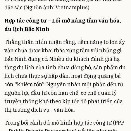
đặc sắc (Nguồn ảnh: Vietnamplus)
Hợp tác công tư – Lối mở nâng tầm văn hóa,
du lịch Bắc Ninh
Thẳng thắn nhìn nhận rằng, tiềm năng to lớn ấy
vẫn chưa được khai thác xứng tầm với những gì
Bắc Ninh đang có. Nhiều du khách đánh giá hạ
tầng du lịch của tỉnh chưa đồng bộ, sản phẩm du
lịch chưa thực sự hấp dẫn, hoạt động quảng bá
còn “khiêm tốn”. Nguyên nhân một phần đến từ
nguồn lực đầu tư còn hạn chế, cơ chế quản lý
truyền thống khó theo kịp tốc độ phát triển của
thị trường dịch vụ - văn hóa.
Trong bối cảnh đó, mô hình hợp tác công tư (PPP