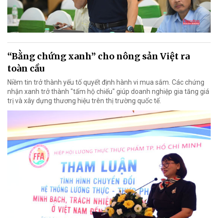
“Bằng chứng xanh” cho nông sản Việt ra
toàn cầu
Niềm tin trở thành yếu tố quyết định hành vi mua sắm. Các chứng
nhận xanh trở thành "tấm hộ chiếu" giúp doanh nghiệp gia tăng giá
trị và xây dựng thương hiệu trên thị trường quốc tế.