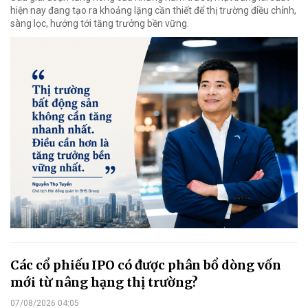
hiện nay đang tạo ra khoảng lặng cần thiết để thị trường điều chỉnh,
sàng lọc, hướng tới tăng trưởng bền vững.
Các cổ phiếu IPO có được phân bổ dòng vốn
mới từ nâng hạng thị trường?
07/08/2026 04:05