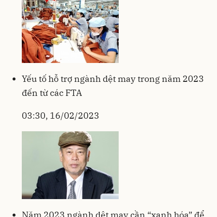
Yếu tố hỗ trợ ngành dệt may trong năm 2023
đến từ các FTA
03:30, 16/02/2023
Năm 2023 ngành dệt may cần “xanh hóa” để