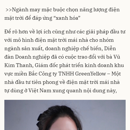
>>
Ngành may mặc buộc chọn năng lượng điện
mặt trời để đáp ứng “xanh hóa”
Để rõ hơn về lợi ích cũng như các giải pháp đầu tư
với mô hình điện mặt trời mái nhà cho nhóm
ngành sản xuất, doanh nghiệp chế biến, Diễn
đàn Doanh nghiệp đã có cuộc trao đổi với bà Vũ
Kim Thanh, Giám đốc phát triển kinh doanh khu
vực miền Bắc Công ty TNHH GreenYellow – Một
nhà đầu tư tiên phong về điện mặt trời mái nhà
tự dùng ở Việt Nam xung quanh nội dung này,