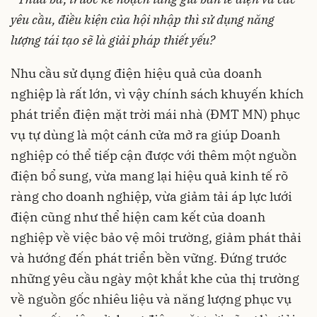
yêu cầu, điều kiện của hội nhập thì sử dụng năng
lượng tái tạo sẽ là giải pháp thiết yếu?
Nhu cầu sử dụng điện hiệu quả của doanh
nghiệp là rất lớn, vì vậy chính sách khuyến khích
phát triển
điện mặt trời mái nhà
(ĐMT MN) phục
vụ tự dùng là một cánh cửa mở ra giúp Doanh
nghiệp có thể tiếp cận được với thêm một nguồn
điện bổ sung, vừa mang lại hiệu quả kinh tế rõ
ràng cho doanh nghiệp, vừa giảm tải áp lực lưới
điện cũng như thể hiện cam kết của doanh
nghiệp về việc bảo vệ môi trường, giảm phát thải
và hướng đến phát triển bền vững. Đứng trước
những yêu cầu ngày một khắt khe của thị trường
về nguồn gốc nhiêu liệu và năng lượng phục vụ