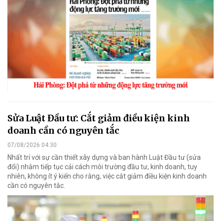
Sửa Luật Đầu tư: Cắt giảm điều kiện kinh
doanh cần có nguyên tắc
07/08/2026 04:30
Nhất trí với sự cần thiết xây dựng và ban hành Luật Đầu tư (sửa
đổi) nhằm tiếp tục cải cách môi trường đầu tư, kinh doanh, tuy
nhiên, không ít ý kiến cho rằng, việc cắt giảm điều kiện kinh doanh
cần có nguyên tắc.