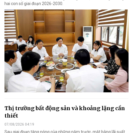
hai con số giai đoạn 2026-2030.
Thị trường bất động sản và khoảng lặng cần
thiết
07/08/2026 04:19
Sau giai đoạn tăng nóng của những năm trước, mặt bằng lãi suất