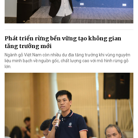
Phát triển rừng bền vững tạo không gian
tăng trưởng mới
Ngành gỗ Việt Nam còn nhiều dư địa tăng trưởng khi vùng nguyên
liệu minh bạch về nguồn gốc, chất lượng cao với mô hình rừng gỗ
lớn.