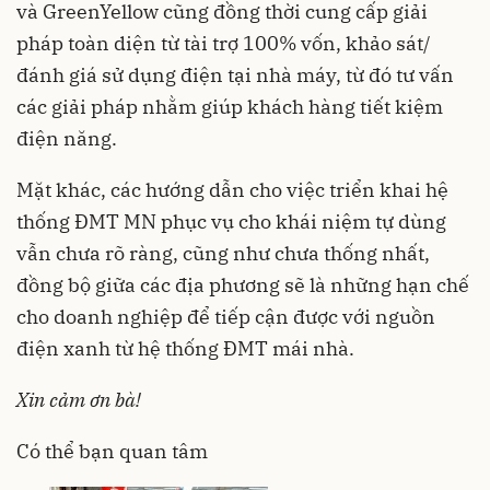
và GreenYellow cũng đồng thời cung cấp giải
pháp toàn diện từ tài trợ 100% vốn, khảo sát/
đánh giá sử dụng điện tại nhà máy, từ đó tư vấn
các giải pháp nhằm giúp khách hàng tiết kiệm
điện năng.
Mặt khác, các hướng dẫn cho việc triển khai hệ
thống ĐMT MN phục vụ cho khái niệm tự dùng
vẫn chưa rõ ràng, cũng như chưa thống nhất,
đồng bộ giữa các địa phương sẽ là những hạn chế
cho doanh nghiệp để tiếp cận được với nguồn
điện xanh từ hệ thống ĐMT mái nhà.
Xin cảm ơn bà!
Có thể bạn quan tâm