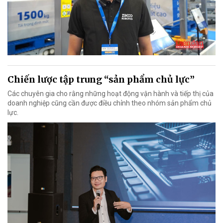
Chiến lược tập trung “sản phẩm chủ lực”
Các chuyên gia cho rằng những hoạt động vận hành và tiếp thị của
doanh nghiệp cũng cần được điều chỉnh theo nhóm sản phẩm chủ
lực.