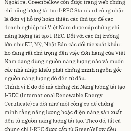
Ngoài ra, GreenYellow còn được trang web chứng
chỉ năng lượng tái tạo I-REC Standard công nhận
là đơn vị hỗ trợ hoàn thiện các thủ tục để các
doanh nghiệp tại Việt Nam được cấp chứng chỉ
năng lượng tái tạo I-REC. Đối với các thị trường
lớn như EU, Mỹ, Nhật Bản các đối tác xuất khẩu
họ đang rất chú trọng đến việc đơn hàng của Việt
Nam đang dùng nguồn năng lượng nào và muốn
các nhà nhập khẩu phải chứng minh nguồn gốc
nguồn năng lượng đó đến từ đâu.
Chính vì lí do đó mà chứng chỉ Năng lượng tái tạo
I-REC (International Renewable Energy
Certificate) ra đời như một công cụ để chứng
minh rằng năng lượng hoặc điện năng sản xuất
đến từ nguồn năng lượng tái tạo. Theo đó, tất cả
chứng chỉ I-REC được cấp từ GreenYellow đều