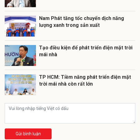
Nam Phát tăng tốc chuyển dịch năng
lượng xanh trong sản xuất
Tạo điều kiện để phát triển điện mặt trời
mái nhà
TP HCM: Tiềm năng phát triển điện mặt
trời mái nhà còn rất lớn
Gửi bình luận