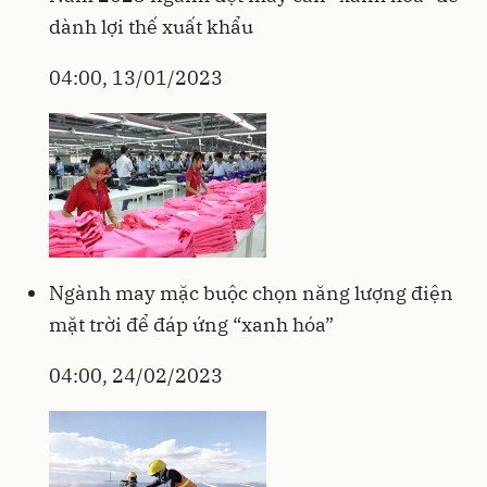
dành lợi thế xuất khẩu
04:00, 13/01/2023
Ngành may mặc buộc chọn năng lượng điện
mặt trời để đáp ứng “xanh hóa”
04:00, 24/02/2023