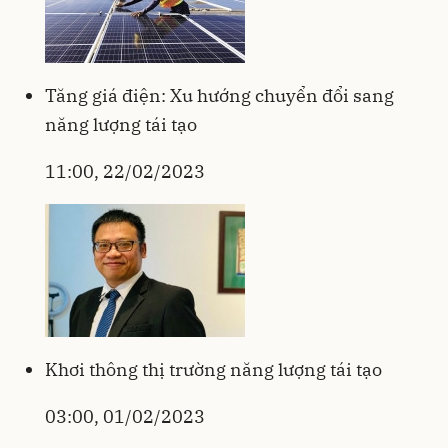
Tăng giá điện: Xu hướng chuyển đổi sang
năng lượng tái tạo
11:00, 22/02/2023
Khơi thông thị trường năng lượng tái tạo
03:00, 01/02/2023