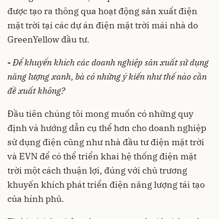
được tạo ra thông qua hoạt động sản xuất điện
mặt trời tại các dự án điện mặt trời mái nhà do
GreenYellow đầu tư.
-
Để khuyến khích các doanh nghiệp sản xuất sử dụng
năng lượng xanh, bà có những ý kiến như thế nào cần
đề xuất không?
Đầu tiên chúng tôi mong muốn có những quy
định và hướng dẫn cụ thể hơn cho doanh nghiệp
sử dụng điện cũng như nhà đầu tư điện mặt trời
và EVN để có thể triển khai hệ thống điện mặt
trời một cách thuận lợi, đúng với chủ trương
khuyến khích phát triển điện năng lượng tái tạo
của hính phủ.