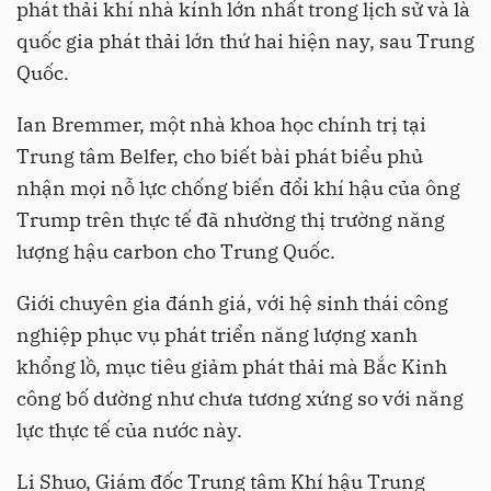
phát thải khí nhà kính lớn nhất trong lịch sử và là
quốc gia phát thải lớn thứ hai hiện nay, sau Trung
Quốc.
Ian Bremmer, một nhà khoa học chính trị tại
Trung tâm Belfer, cho biết bài phát biểu phủ
nhận mọi nỗ lực chống biến đổi khí hậu của ông
Trump trên thực tế đã nhường thị trường năng
lượng hậu carbon cho Trung Quốc.
Giới chuyên gia đánh giá, với hệ sinh thái công
nghiệp phục vụ phát triển năng lượng xanh
khổng lồ, mục tiêu giảm phát thải mà Bắc Kinh
công bố dường như chưa tương xứng so với năng
lực thực tế của nước này.
Li Shuo, Giám đốc Trung tâm Khí hậu Trung