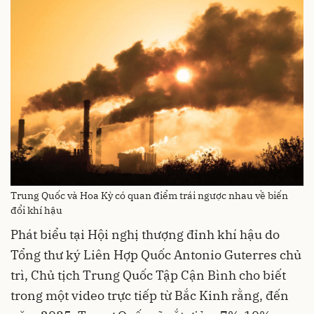
Trung Quốc và Hoa Kỳ có quan điểm trái ngược nhau về biến
đổi khí hậu
Phát biểu tại Hội nghị thượng đỉnh khí hậu do
Tổng thư ký Liên Hợp Quốc Antonio Guterres chủ
trì, Chủ tịch Trung Quốc Tập Cận Bình cho biết
trong một video trực tiếp từ Bắc Kinh rằng, đến