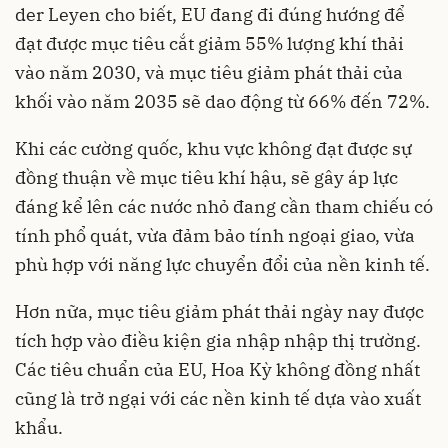
der Leyen cho biết, EU đang đi đúng hướng để
đạt được mục tiêu cắt giảm 55% lượng khí thải
vào năm 2030, và mục tiêu giảm phát thải của
khối vào năm 2035 sẽ dao động từ 66% đến 72%.
Khi các cường quốc, khu vực không đạt được sự
đồng thuận về mục tiêu khí hậu, sẽ gây áp lực
đáng kể lên các nước nhỏ đang cần tham chiếu có
tính phổ quát, vừa đảm bảo tính ngoại giao, vừa
phù hợp với năng lực chuyển đổi của nền kinh tế.
Hơn nữa, mục tiêu giảm phát thải ngày nay được
tích hợp vào điều kiện gia nhập nhập thị trường.
Các tiêu chuẩn của EU, Hoa Kỳ không đồng nhất
cũng là trở ngại với các nền kinh tế dựa vào xuất
khẩu.