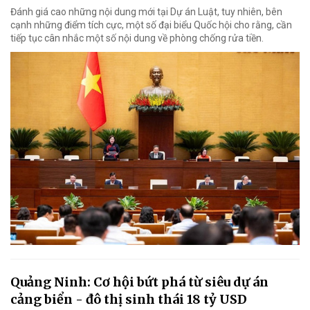
Đánh giá cao những nội dung mới tại Dự án Luật, tuy nhiên, bên
cạnh những điểm tích cực, một số đại biểu Quốc hội cho rằng, cần
tiếp tục cân nhắc một số nội dung về phòng chống rửa tiền.
Quảng Ninh: Cơ hội bứt phá từ siêu dự án
cảng biển - đô thị sinh thái 18 tỷ USD