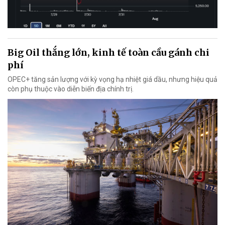
Big Oil thắng lớn, kinh tế toàn cầu gánh chi
phí
OPEC+ tăng sản lượng với kỳ vọng hạ nhiệt giá dầu, nhưng hiệu quả
còn phụ thuộc vào diễn biến địa chính trị.