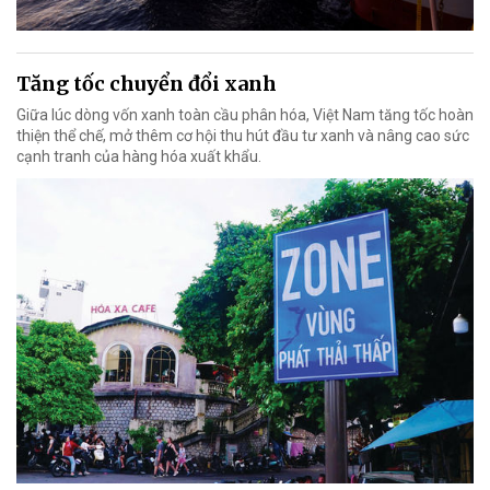
Tăng tốc chuyển đổi xanh
Giữa lúc dòng vốn xanh toàn cầu phân hóa, Việt Nam tăng tốc hoàn
thiện thể chế, mở thêm cơ hội thu hút đầu tư xanh và nâng cao sức
cạnh tranh của hàng hóa xuất khẩu.