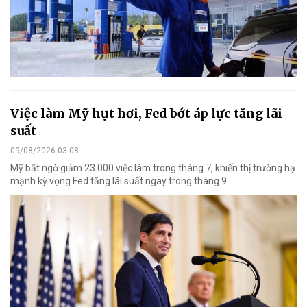
Việc làm Mỹ hụt hơi, Fed bớt áp lực tăng lãi
suất
09/08/2026 03:08
Mỹ bất ngờ giảm 23.000 việc làm trong tháng 7, khiến thị trường hạ
mạnh kỳ vọng Fed tăng lãi suất ngay trong tháng 9.