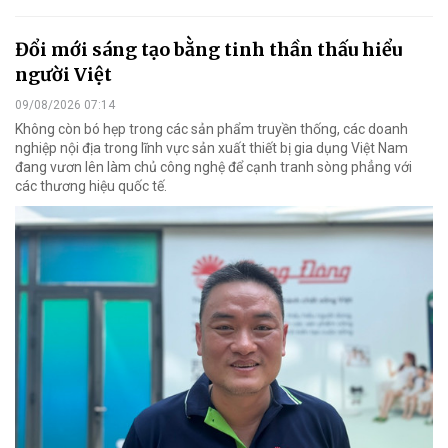
Đổi mới sáng tạo bằng tinh thần thấu hiểu
người Việt
09/08/2026 07:14
Không còn bó hẹp trong các sản phẩm truyền thống, các doanh
nghiệp nội địa trong lĩnh vực sản xuất thiết bị gia dụng Việt Nam
đang vươn lên làm chủ công nghệ để cạnh tranh sòng phẳng với
các thương hiệu quốc tế.