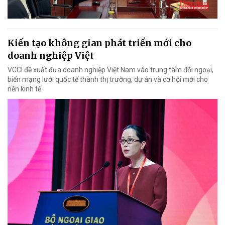
Kiến tạo không gian phát triển mới cho
doanh nghiệp Việt
VCCI đề xuất đưa doanh nghiệp Việt Nam vào trung tâm đối ngoại,
biến mạng lưới quốc tế thành thị trường, dự án và cơ hội mới cho
nền kinh tế.