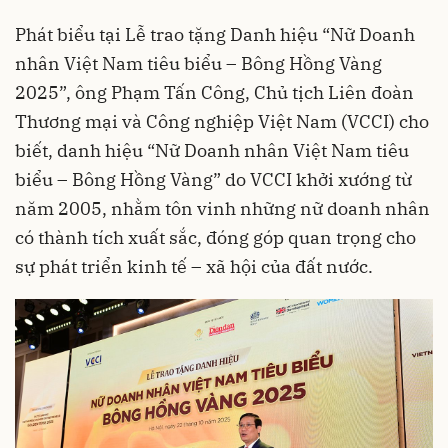
Phát biểu tại Lễ trao tặng Danh hiệu “Nữ Doanh
nhân Việt Nam tiêu biểu – Bông Hồng Vàng
2025”, ông Phạm Tấn Công, Chủ tịch Liên đoàn
Thương mại và Công nghiệp Việt Nam (VCCI) cho
biết, danh hiệu “Nữ Doanh nhân Việt Nam tiêu
biểu – Bông Hồng Vàng” do VCCI khởi xướng từ
năm 2005, nhằm tôn vinh những nữ doanh nhân
có thành tích xuất sắc, đóng góp quan trọng cho
sự phát triển kinh tế – xã hội của đất nước.