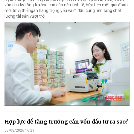
vào chu kỳ tăng trưởng cao của nền kinh tế, hứa hẹn một giai đoạn
mới từ vị thế ngân hàng trọng yếu và đi đầu cùng nền tảng chất
lượng tài sản vượt trội.
Hợp lực để tăng trưởng cần vốn đầu tư ra sao?
08/08/2026 16:29