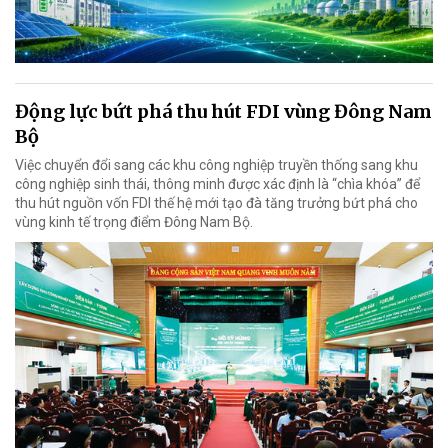
Động lực bứt phá thu hút FDI vùng Đông Nam
Bộ
Việc chuyển đổi sang các khu công nghiệp truyền thống sang khu
công nghiệp sinh thái, thông minh được xác định là “chìa khóa” để
thu hút nguồn vốn FDI thế hệ mới tạo đà tăng trưởng bứt phá cho
vùng kinh tế trọng điểm Đông Nam Bộ.