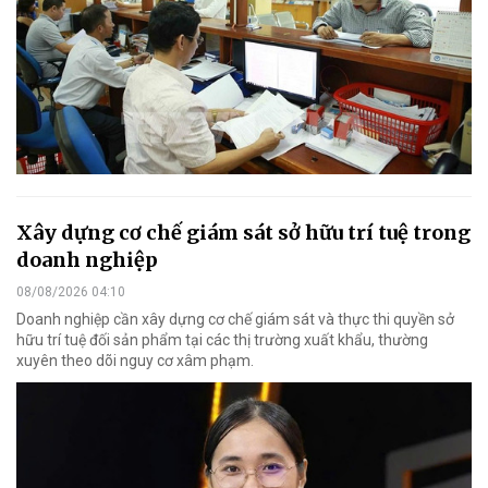
Xây dựng cơ chế giám sát sở hữu trí tuệ trong
doanh nghiệp
08/08/2026 04:10
Doanh nghiệp cần xây dựng cơ chế giám sát và thực thi quyền sở
hữu trí tuệ đối sản phẩm tại các thị trường xuất khẩu, thường
xuyên theo dõi nguy cơ xâm phạm.