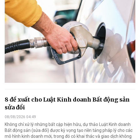
8 đề xuất cho Luật Kinh doanh Bất động sản
sửa đổi
08/08/2026 04:49
Không chỉ xử lý những bất cập hiện hữu, dự thảo Luật Kinh doanh
Bất động sản (sửa đổi) được kỳ vọng tạo nền tảng pháp lý cho các
mô hình kinh doanh mới, trong đó có khai thác và giao dịch không