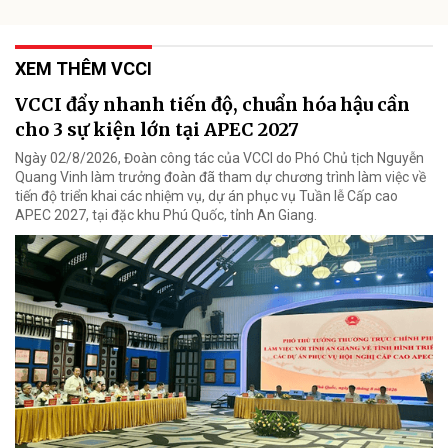
XEM THÊM VCCI
VCCI đẩy nhanh tiến độ, chuẩn hóa hậu cần
cho 3 sự kiện lớn tại APEC 2027
Ngày 02/8/2026, Đoàn công tác của VCCI do Phó Chủ tịch Nguyễn
Quang Vinh làm trưởng đoàn đã tham dự chương trình làm việc về
tiến độ triển khai các nhiệm vụ, dự án phục vụ Tuần lễ Cấp cao
APEC 2027, tại đặc khu Phú Quốc, tỉnh An Giang.