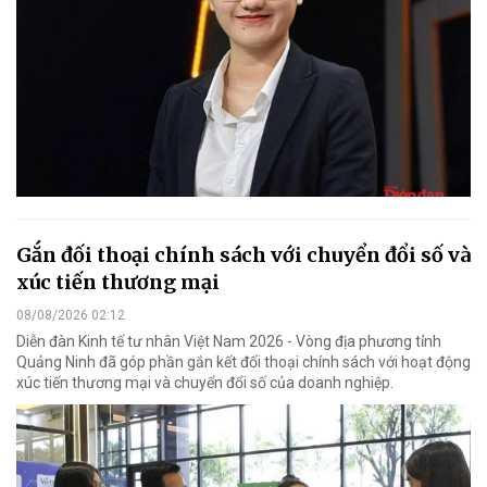
Gắn đối thoại chính sách với chuyển đổi số và
xúc tiến thương mại
08/08/2026 02:12
Diễn đàn Kinh tế tư nhân Việt Nam 2026 - Vòng địa phương tỉnh
Quảng Ninh đã góp phần gắn kết đối thoại chính sách với hoạt động
xúc tiến thương mại và chuyển đổi số của doanh nghiệp.