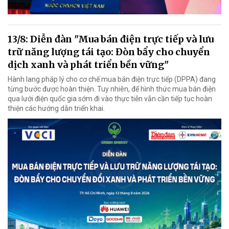
13/8: Diễn đàn "Mua bán điện trực tiếp và lưu
trữ năng lượng tái tạo: Đòn bẩy cho chuyển
dịch xanh và phát triển bền vững"
Hành lang pháp lý cho cơ chế mua bán điện trực tiếp (DPPA) đang
từng bước được hoàn thiện. Tuy nhiên, để hình thức mua bán điện
qua lưới điện quốc gia sớm đi vào thực tiễn vẫn cần tiếp tục hoàn
thiện các hướng dẫn triển khai.