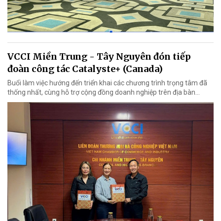
VCCI Miền Trung - Tây Nguyên đón tiếp
đoàn công tác Catalyste+ (Canada)
Buổi làm việc hướng đến triển khai các chương trình trọng tâm đã
thống nhất, cùng hỗ trợ cộng đồng doanh nghiệp trên địa bàn...