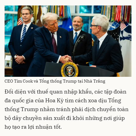
CEO Tim Cook và Tổng thống Trump tại Nhà Trắng
Đối diện với thuế quan nhập khẩu, các tập đoàn
đa quốc gia của Hoa Kỳ tìm cách xoa dịu Tổng
thống Trump nhằm tránh phải dịch chuyển toàn
bộ dây chuyền sản xuất đi khỏi những nơi giúp
họ tạo ra lợi nhuận tốt.