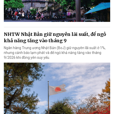
NHTW Nhật Bản giữ nguyên lãi suất, để ngỏ
khả năng tăng vào tháng 9
Ngân hàng Trung ương Nhật Bản (BoJ) giữ nguyên lãi suất ở 1%,
nhưng cảnh báo lạm phát và để ngỏ khả năng tăng vào tháng
9/2026 khi đồng yên suy yếu.