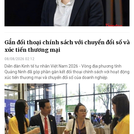
Gắn đối thoại chính sách với chuyển đổi số và
xúc tiến thương mại
08/08/2026 02:12
Diễn đàn Kinh tế tư nhân Việt Nam 2026 - Vòng địa phương tỉnh
Quảng Ninh đã góp phần gắn kết đối thoại chính sách với hoạt động
xúc tiến thương mại và chuyển đổi số của doanh nghiệp.