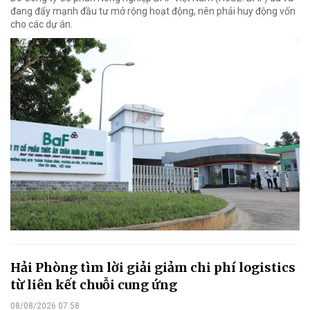
đang đẩy mạnh đầu tư mở rộng hoạt động, nên phải huy động vốn
cho các dự án.
Hải Phòng tìm lời giải giảm chi phí logistics
từ liên kết chuỗi cung ứng
08/08/2026 07:58