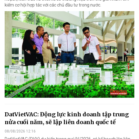
kiếm cơ hội hợp tác với các chủ đầu tư trong nước.
DatVietVAC: Động lực kinh doanh tập trung
nửa cuối năm, sẽ lập liên doanh quốc tế
08/08/2026 12:16