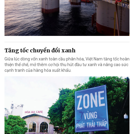
Tăng tốc chuyển đổi xanh
Giữa lúc dòng vốn xanh toàn cầu phân hóa, Việt Nam tăng tốc hoàn
thiện thể chế, mở thêm cơ hội thu hút đầu tư xanh và nâng cao sức
cạnh tranh của hàng hóa xuất khẩu.