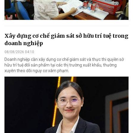
Xây dựng cơ chế giám sát sở hữu trí tuệ trong
doanh nghiệp
08/08/2026 04:10
Doanh nghiệp cần xây dựng cơ chế giám sát và thực thi quyền sở
hữu trí tuệ đối sản phẩm tại các thị trường xuất khẩu, thường
xuyên theo dõi nguy cơ xâm phạm.